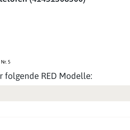
Nr. 5
für folgende RED Modelle: