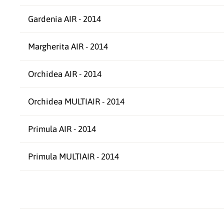
Gardenia AIR - 2014
Margherita AIR - 2014
Orchidea AIR - 2014
Orchidea MULTIAIR - 2014
Primula AIR - 2014
Primula MULTIAIR - 2014