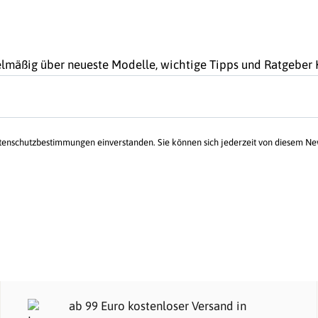
gelmäßig über neueste Modelle, wichtige Tipps und Ratgebe
atenschutzbestimmungen einverstanden. Sie können sich jederzeit von diesem N
ab 99 Euro kostenloser Versand in