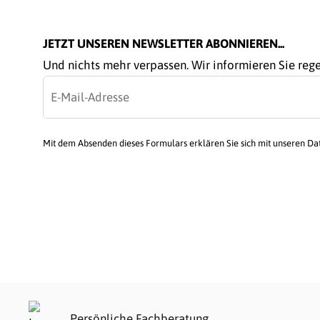
JETZT UNSEREN NEWSLETTER ABONNIEREN...
Und nichts mehr verpassen. Wir informieren Sie re
Mit dem Absenden dieses Formulars erklären Sie sich mit unseren D
Persönliche Fachberatung