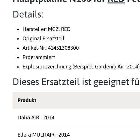
Details:
Hersteller: MCZ, RED
Original Ersatzteil
Artikel-Nr.: 41451308300
Programmiert
Explosionszeichnung (Beispiel: Gardenia Air -2014) 
Dieses Ersatzteil ist geeignet 
Produkt
Dalia AIR - 2014
Edera MULTIAIR - 2014