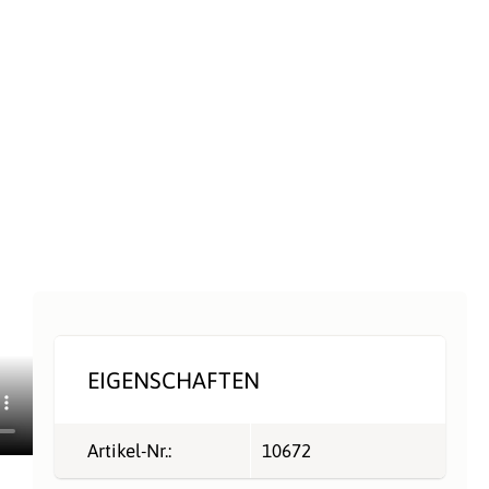
EIGENSCHAFTEN
Artikel-Nr.:
10672