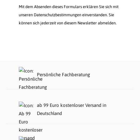
Mit dem Absenden dieses Formulars erklären Sie sich mit
unseren Datenschutzbestimmungen einverstanden. Sie
können sich jederzeit von diesem Newsletter abmelden.
Persönliche Fachberatung
ab 99 Euro kostenloser Versand in
Deutschland