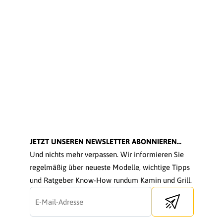
JETZT UNSEREN NEWSLETTER ABONNIEREN...
Und nichts mehr verpassen. Wir informieren Sie
regelmäßig über neueste Modelle, wichtige Tipps
und Ratgeber Know-How rundum Kamin und Grill.
Send newsletter