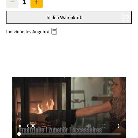
In den Warenkorb
Individuelles Angebot