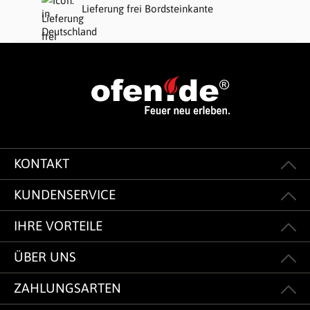
Lieferung frei Bordsteinkante
KONTAKT
KUNDENSERVICE
IHRE VORTEILE
ÜBER UNS
ZAHLUNGSARTEN