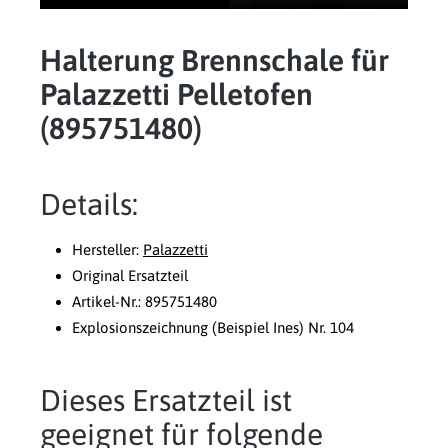
Halterung Brennschale für
Palazzetti Pelletofen
(895751480)
Details:
Hersteller:
Palazzetti
Original Ersatzteil
Artikel-Nr.: 895751480
Explosionszeichnung (Beispiel Ines) Nr. 104
Dieses Ersatzteil ist
geeignet für folgende