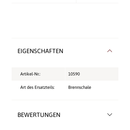
EIGENSCHAFTEN
Artikel-Nr.:
10590
Art des Ersatzteils:
Brennschale
BEWERTUNGEN