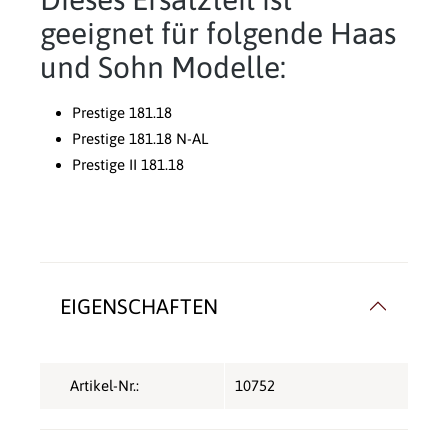
geeignet für folgende Haas
und Sohn Modelle:
Prestige 181.18
Prestige 181.18 N-AL
Prestige II 181.18
EIGENSCHAFTEN
Artikel-Nr.:
10752