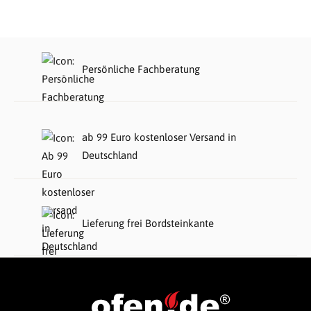
Persönliche Fachberatung
ab 99 Euro kostenloser Versand in
Deutschland
Lieferung frei Bordsteinkante