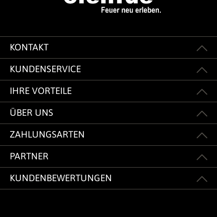
KONTAKT
KUNDENSERVICE
IHRE VORTEILE
ÜBER UNS
ZAHLUNGSARTEN
PARTNER
KUNDENBEWERTUNGEN