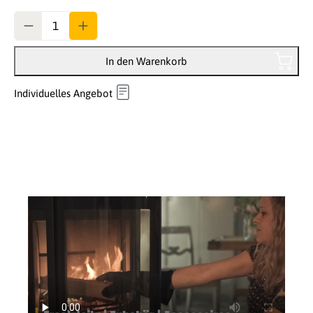
Anzahl
In den Warenkorb
Individuelles Angebot