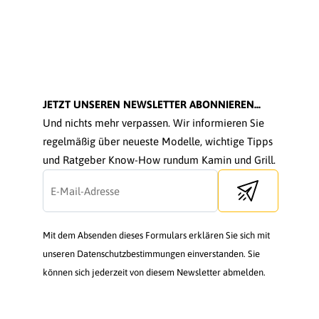
JETZT UNSEREN NEWSLETTER ABONNIEREN...
Und nichts mehr verpassen. Wir informieren Sie
regelmäßig über neueste Modelle, wichtige Tipps
und Ratgeber Know-How rundum Kamin und Grill.
Send newsletter
Mit dem Absenden dieses Formulars erklären Sie sich mit
unseren Datenschutzbestimmungen einverstanden. Sie
können sich jederzeit von diesem Newsletter abmelden.