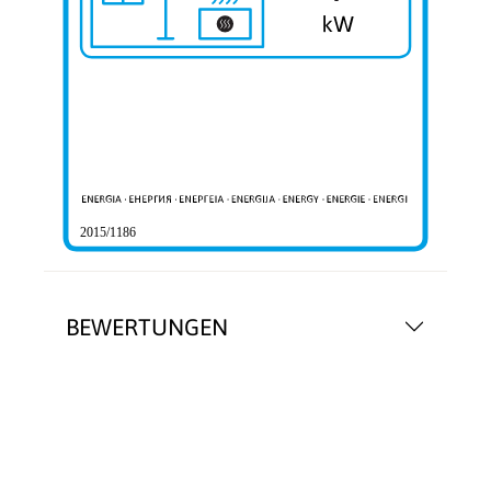
2015/1186
BEWERTUNGEN