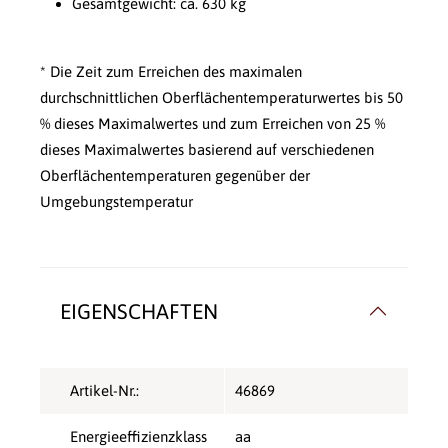
Gesamtgewicht: ca. 630 kg
* Die Zeit zum Erreichen des maximalen
durchschnittlichen Oberflächentemperaturwertes bis 50
% dieses Maximalwertes und zum Erreichen von 25 %
dieses Maximalwertes basierend auf verschiedenen
Oberflächentemperaturen gegenüber der
Umgebungstemperatur
EIGENSCHAFTEN
Artikel-Nr.:
46869
Energieeffizienzklass
aa