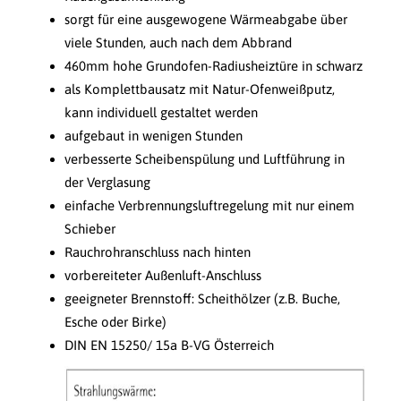
sorgt für eine ausgewogene Wärmeabgabe über
viele Stunden, auch nach dem Abbrand
460mm hohe Grundofen-Radiusheiztüre in schwarz
als Komplettbausatz mit Natur-Ofenweißputz,
kann individuell gestaltet werden
aufgebaut in wenigen Stunden
verbesserte Scheibenspülung und Luftführung in
der Verglasung
einfache Verbrennungsluftregelung mit nur einem
Schieber
Rauchrohranschluss nach hinten
vorbereiteter Außenluft-Anschluss
geeigneter Brennstoff: Scheithölzer (z.B. Buche,
Esche oder Birke)
DIN EN 15250/ 15a B-VG Österreich