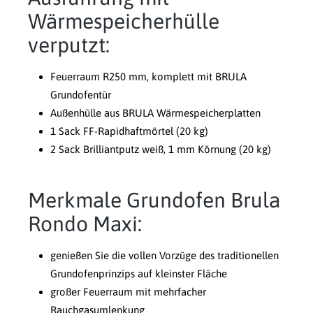
Wärmespeicherhülle
verputzt:
Feuerraum R250 mm, komplett mit BRULA
Grundofentür
Außenhülle aus BRULA Wärmespeicherplatten
1 Sack FF-Rapidhaftmörtel (20 kg)
2 Sack Brilliantputz weiß, 1 mm Körnung (20 kg)
Merkmale Grundofen Brula
Rondo Maxi:
genießen Sie die vollen Vorzüge des traditionellen
Grundofenprinzips auf kleinster Fläche
großer Feuerraum mit mehrfacher
Rauchgasumlenkung