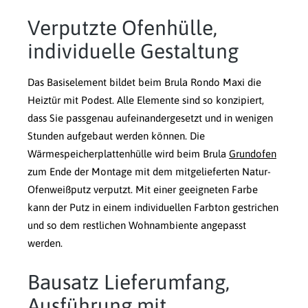
Verputzte Ofenhülle,
individuelle Gestaltung
Das Basiselement bildet beim Brula Rondo Maxi die
Heiztür mit Podest. Alle Elemente sind so konzipiert,
dass Sie passgenau aufeinandergesetzt und in wenigen
Stunden aufgebaut werden können. Die
Wärmespeicherplattenhülle wird beim Brula
Grundofen
zum Ende der Montage mit dem mitgelieferten Natur-
Ofenweißputz verputzt. Mit einer geeigneten Farbe
kann der Putz in einem individuellen Farbton gestrichen
und so dem restlichen Wohnambiente angepasst
werden.
Bausatz Lieferumfang,
Ausführung mit