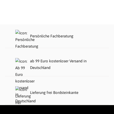
Persönliche Fachberatung
ab 99 Euro kostenloser Versand in
Deutschland
Lieferung frei Bordsteinkante