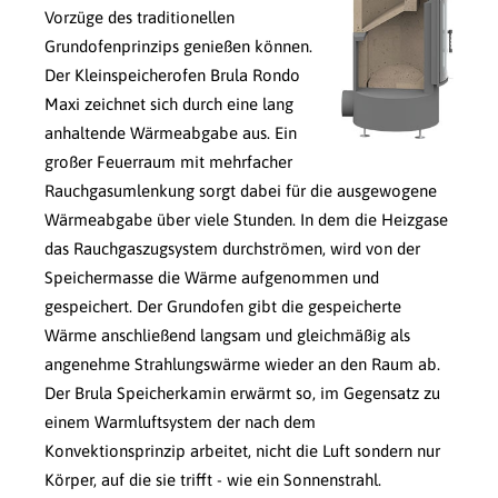
Vorzüge des traditionellen
Grundofenprinzips genießen können.
Der Kleinspeicherofen Brula Rondo
Maxi zeichnet sich durch eine lang
anhaltende Wärmeabgabe aus. Ein
großer Feuerraum mit mehrfacher
Rauchgasumlenkung sorgt dabei für die ausgewogene
Wärmeabgabe über viele Stunden. In dem die Heizgase
das Rauchgaszugsystem durchströmen, wird von der
Speichermasse die Wärme aufgenommen und
gespeichert. Der Grundofen gibt die gespeicherte
Wärme anschließend langsam und gleichmäßig als
angenehme Strahlungswärme wieder an den Raum ab.
Der Brula Speicherkamin erwärmt so, im Gegensatz zu
einem Warmluftsystem der nach dem
Konvektionsprinzip arbeitet, nicht die Luft sondern nur
Körper, auf die sie trifft - wie ein Sonnenstrahl.