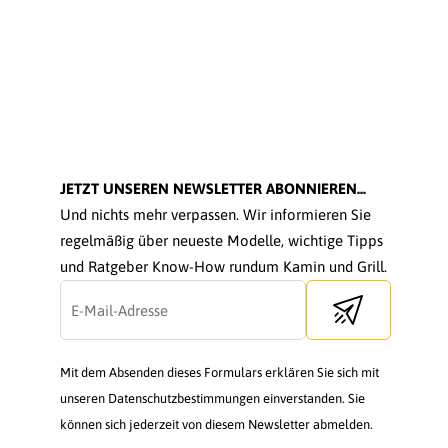
JETZT UNSEREN NEWSLETTER ABONNIEREN...
Und nichts mehr verpassen. Wir informieren Sie
regelmäßig über neueste Modelle, wichtige Tipps
und Ratgeber Know-How rundum Kamin und Grill.
Send newsletter
Mit dem Absenden dieses Formulars erklären Sie sich mit
unseren Datenschutzbestimmungen einverstanden. Sie
können sich jederzeit von diesem Newsletter abmelden.