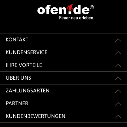
KONTAKT
KUNDENSERVICE
IHRE VORTEILE
ÜBER UNS
ZAHLUNGSARTEN
PARTNER
KUNDENBEWERTUNGEN