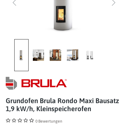
Grundofen Brula Rondo Maxi Bausatz
1,9 kW/h, Kleinspeicherofen
0 Bewertungen