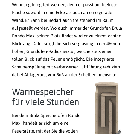
Wohnung integriert werden, denn er passt auf kleinster
Fläche sowohl in eine Ecke als auch an eine gerade
Wand.
Er kann bei Bedarf auch freistehend im Raum
aufgestellt werden. Wo auch immer der Grundofen Brula
Rondo Maxi seinen Platz findet wird er zu einem echten
Blickfang. Dafür sorgt die Sichtverglasung in der 460mm
hohen, Grundofen-Radiusheiztür, welche stets einen
tollen Blick auf das Feuer ermöglicht. Die integrierte
Scheibenspülung mit verbesserter Luftführung reduziert
dabei Ablagerung von Ruß an der Scheibeninnenseite.
Wärmespeicher
für viele Stunden
Bei dem Brula Speicherofen Rondo
Maxi handelt es sich um eine
Feuerstätte, mit der Sie die vollen