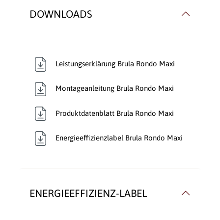
DOWNLOADS
Leistungserklärung Brula Rondo Maxi
Montageanleitung Brula Rondo Maxi
Produktdatenblatt Brula Rondo Maxi
Energieeffizienzlabel Brula Rondo Maxi
ENERGIEEFFIZIENZ-LABEL