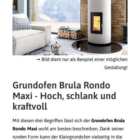
➞ Bild dient nur als Beispiel einer möglichen
Gestaltung!
Grundofen Brula Rondo
Maxi - Hoch, schlank und
kraftvoll
Mit diesen drei Begriffen lässt sich der
Grundofen Brula
Rondo Maxi
wohl am besten beschreiben. Dank seiner
runden Form kann der Kleingrundofen vielseitig in die