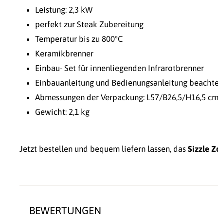
Leistung: 2,3 kW
perfekt zur Steak Zubereitung
Temperatur bis zu 800°C
Keramikbrenner
Einbau- Set für innenliegenden Infrarotbrenner
Einbauanleitung und Bedienungsanleitung beachte
Abmessungen der Verpackung: L57/B26,5/H16,5 c
Gewicht: 2,1 kg
Jetzt bestellen und bequem liefern lassen, das
Sizzle 
BEWERTUNGEN