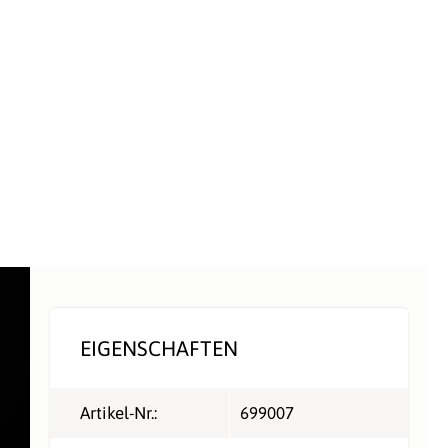
EIGENSCHAFTEN
Artikel-Nr.:
699007