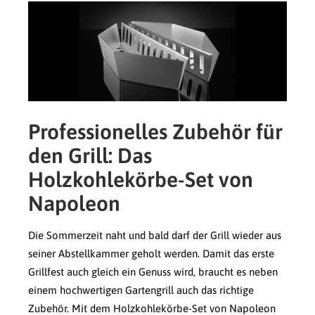
Professionelles Zubehör für
den Grill: Das
Holzkohlekörbe-Set von
Napoleon
Die Sommerzeit naht und bald darf der Grill wieder aus
seiner Abstellkammer geholt werden. Damit das erste
Grillfest auch gleich ein Genuss wird, braucht es neben
einem hochwertigen Gartengrill auch das richtige
Zubehör. Mit dem Holzkohlekörbe-Set von Napoleon