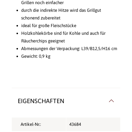
Grillen noch einfacher
durch die indirekte Hitze wird das Grillgut
schonend zubereitet
ideal für große Fleischstücke
Holzkohlekörbe sind für Kohle und auch für
Räucherchips geeignet
Abmessungen der Verpackung: L39/B12,5/H16 cm
Gewicht: 0,9 kg
EIGENSCHAFTEN
Artikel-Nr.:
43684