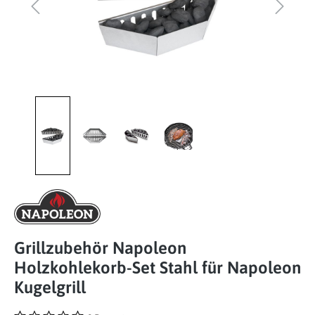
Grillzubehör Napoleon
Holzkohlekorb-Set Stahl für Napoleon
Kugelgrill