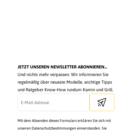
JETZT UNSEREN NEWSLETTER ABONNIEREN...
Und nichts mehr verpassen. Wir informieren Sie
regelmäßig über neueste Modelle, wichtige Tipps
und Ratgeber Know-How rundum Kamin und Grill.
Send newsletter
Mit dem Absenden dieses Formulars erklären Sie sich mit
unseren Datenschutzbestimmungen einverstanden. Sie