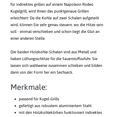
für indirektes grillen auf einem Napoleon Rodeo
Kugelgrill, wird Ihnen das punktgenaue Grillen
erleichtert: Da die Kohle auf zwei Schalen aufgeteilt
wird, können Sie sehr genau steuern, wo die Hitze sein
soll - einmal verschieben und schon liegt die Glut an
einer anderen Stelle.
Die beiden Holzkohle-Schalen sind aus Metall und
haben Lüftungsschlitze für die Sauerstoffzufuhr. Sie
lassen sich wahlweise zusammen schieben und bilden
dann von der Form her ein Sechseck.
Merkmale:
passend für Kugel-Grills
gefertigt aus robustem aluminiertem Stahl
mit den Holzkohlekörben funktioniert indirektes