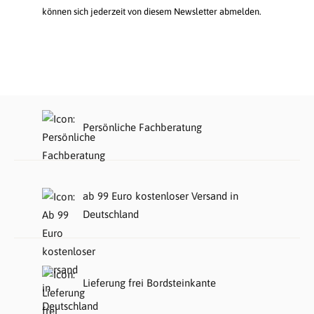
können sich jederzeit von diesem Newsletter abmelden.
Persönliche Fachberatung
ab 99 Euro kostenloser Versand in
Deutschland
Lieferung frei Bordsteinkante