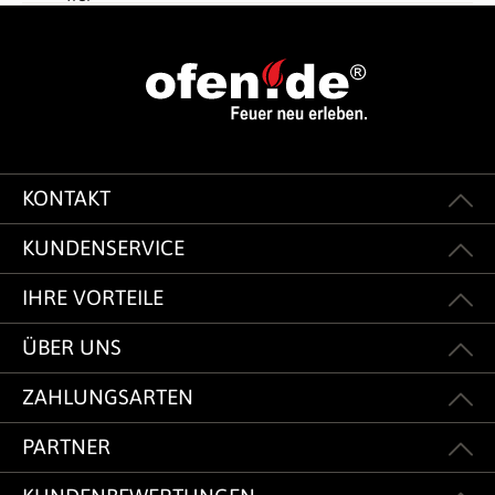
KONTAKT
KUNDENSERVICE
IHRE VORTEILE
ÜBER UNS
ZAHLUNGSARTEN
PARTNER