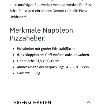
ohne unnötigen Platzverlust verstaut werden. Die Pizza-
Schaufel ist also ein ideales Gimmick für alle Pizza-
Liebhaber!
Merkmale Napoleon
Pizzaheber:
Pizzaheber mit großer Edelstahlfläche
dank klappbarem Griff einfach aufzubewahren
Hebefläche 31,5 x 30,00 cm
Abmessungen der Verpackung: L41/B9/H31 cm
Gewicht: 1,5 kg
EIGENSCHAFTEN