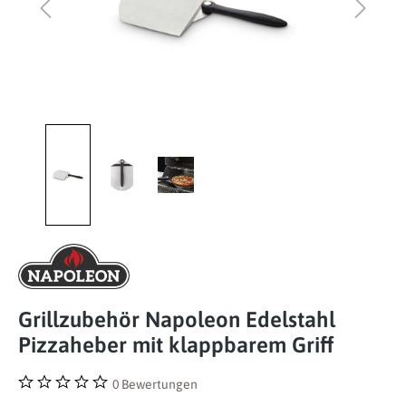
Grillzubehör Napoleon Edelstahl
Pizzaheber mit klappbarem Griff
0 Bewertungen