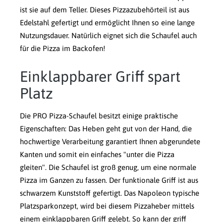
ist sie auf dem Teller. Dieses Pizzazubehörteil ist aus
Edelstahl gefertigt und ermöglicht Ihnen so eine lange
Nutzungsdauer. Natürlich eignet sich die Schaufel auch
für die Pizza im Backofen!
Einklappbarer Griff spart
Platz
Die PRO Pizza-Schaufel besitzt einige praktische
Eigenschaften: Das Heben geht gut von der Hand, die
hochwertige Verarbeitung garantiert Ihnen abgerundete
Kanten und somit ein einfaches "unter die Pizza
gleiten". Die Schaufel ist groß genug, um eine normale
Pizza im Ganzen zu fassen. Der funktionale Griff ist aus
schwarzem Kunststoff gefertigt. Das Napoleon typische
Platzsparkonzept, wird bei diesem Pizzaheber mittels
einem einklappbaren Griff gelebt. So kann der griff