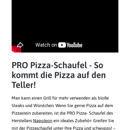
PRO Pizza-Schaufel - So
kommt die Pizza auf den
Teller!
Man kann einen Grill für mehr verwenden als bloße
Steaks und Würstchen: Wenn Sie gerne Pizza auf dem
Pizzastein zubereiten, ist die PRO Pizza- Schaufel des
Herstellers
Napoleon
ein ideales Zubehör: Greifen Sie
mit der Pizzaschaufel unter Ihre Pizza und schwupps! –