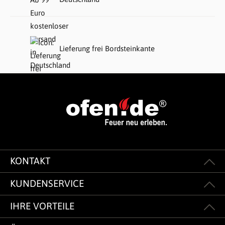
Lieferung frei Bordsteinkante
KONTAKT
KUNDENSERVICE
IHRE VORTEILE