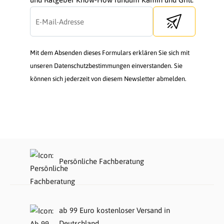
Send newsletter
Mit dem Absenden dieses Formulars erklären Sie sich mit
unseren Datenschutzbestimmungen einverstanden. Sie
können sich jederzeit von diesem Newsletter abmelden.
Persönliche Fachberatung
ab 99 Euro kostenloser Versand in
Deutschland