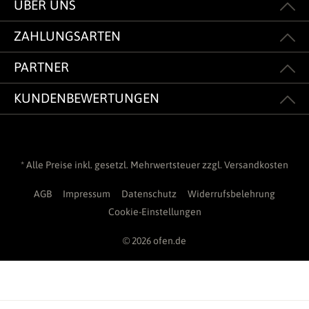
ÜBER UNS
ZAHLUNGSARTEN
PARTNER
KUNDENBEWERTUNGEN
* Alle Preise inkl. gesetzl. Mehrwertsteuer zzgl.
Versandkosten
AGB
Impressum
Datenschutz
Widerrufsbelehrung
Cookie-Einstellungen
© 2026 ofen.de