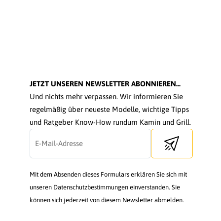
JETZT UNSEREN NEWSLETTER ABONNIEREN...
Und nichts mehr verpassen. Wir informieren Sie
regelmäßig über neueste Modelle, wichtige Tipps
und Ratgeber Know-How rundum Kamin und Grill.
Send newsletter
Mit dem Absenden dieses Formulars erklären Sie sich mit
unseren Datenschutzbestimmungen einverstanden. Sie
können sich jederzeit von diesem Newsletter abmelden.