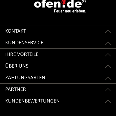
KONTAKT
KUNDENSERVICE
IHRE VORTEILE
ÜBER UNS
ZAHLUNGSARTEN
PARTNER
KUNDENBEWERTUNGEN