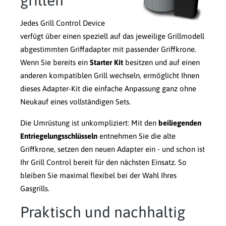
grillen
Jedes Grill Control Device
verfügt über einen speziell auf das jeweilige Grillmodell
abgestimmten Griffadapter mit passender Griffkrone.
Wenn Sie bereits ein
Starter Kit
besitzen und auf einen
anderen kompatiblen Grill wechseln, ermöglicht Ihnen
dieses Adapter-Kit die einfache Anpassung ganz ohne
Neukauf eines vollständigen Sets.
Die Umrüstung ist unkompliziert: Mit den
beiliegenden
Entriegelungsschlüsseln
entnehmen Sie die alte
Griffkrone, setzen den neuen Adapter ein - und schon ist
Ihr Grill Control bereit für den nächsten Einsatz. So
bleiben Sie maximal flexibel bei der Wahl Ihres
Gasgrills.
Praktisch und nachhaltig