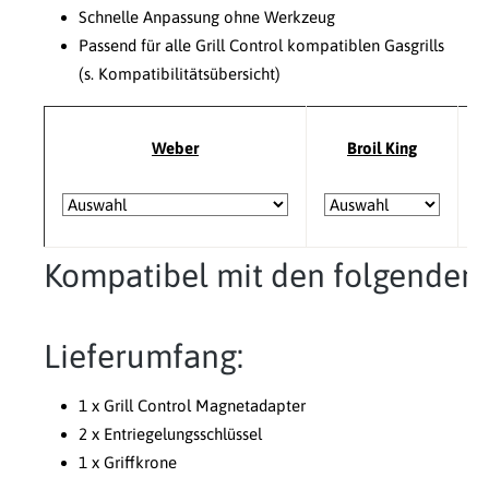
Schnelle Anpassung ohne Werkzeug
Passend für alle Grill Control kompatiblen Gasgrills
(s. Kompatibilitätsübersicht)
Weber
Broil King
Kompatibel mit den folgenden G
Lieferumfang:
1 x Grill Control Magnetadapter
2 x Entriegelungsschlüssel
1 x Griffkrone