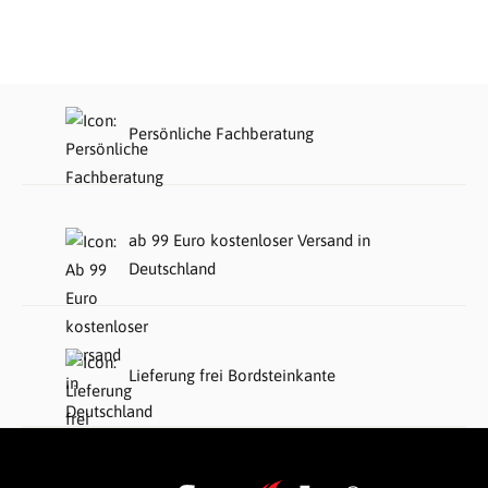
Persönliche Fachberatung
ab 99 Euro kostenloser Versand in
Deutschland
Lieferung frei Bordsteinkante