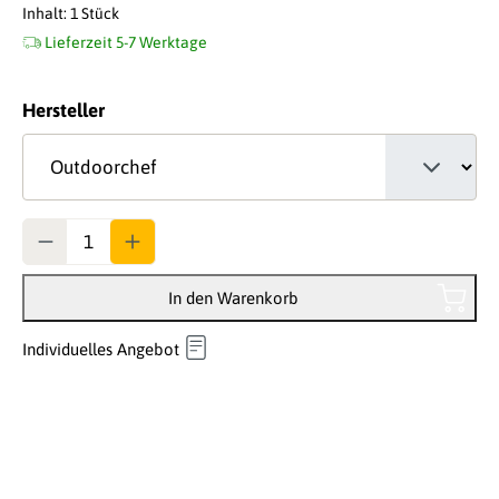
Inhalt:
1 Stück
Lieferzeit 5-7 Werktage
auswählen
Hersteller
Anzahl
In den Warenkorb
Individuelles Angebot