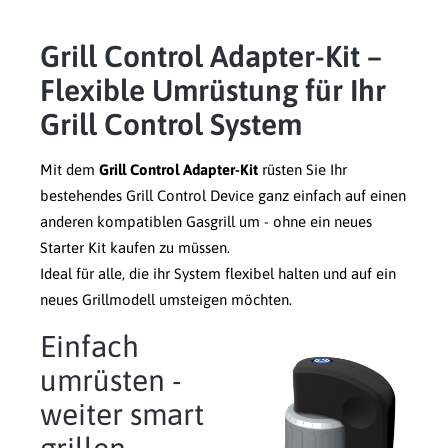
Grill Control Adapter-Kit –
Flexible Umrüstung für Ihr
Grill Control System
Mit dem
Grill Control Adapter-Kit
rüsten Sie Ihr
bestehendes Grill Control Device ganz einfach auf einen
anderen kompatiblen Gasgrill um - ohne ein neues
Starter Kit kaufen zu müssen.
Ideal für alle, die ihr System flexibel halten und auf ein
neues Grillmodell umsteigen möchten.
Einfach
umrüsten -
weiter smart