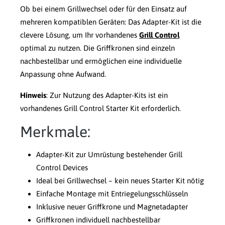
Ob bei einem Grillwechsel oder für den Einsatz auf
mehreren kompatiblen Geräten: Das Adapter-Kit ist die
clevere Lösung, um Ihr vorhandenes
Grill Control
optimal zu nutzen. Die Griffkronen sind einzeln
nachbestellbar und ermöglichen eine individuelle
Anpassung ohne Aufwand.
Hinweis
: Zur Nutzung des Adapter-Kits ist ein
vorhandenes Grill Control Starter Kit erforderlich.
Merkmale:
Adapter-Kit zur Umrüstung bestehender Grill
Control Devices
Ideal bei Grillwechsel – kein neues Starter Kit nötig
Einfache Montage mit Entriegelungsschlüsseln
Inklusive neuer Griffkrone und Magnetadapter
Griffkronen individuell nachbestellbar