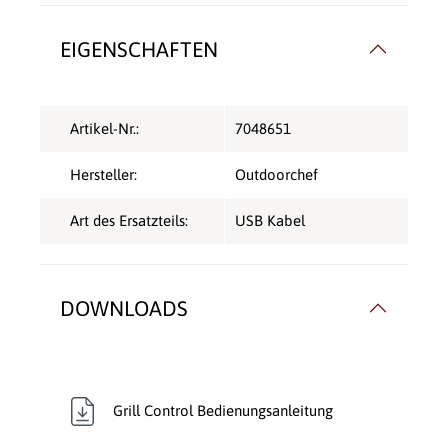
EIGENSCHAFTEN
Artikel-Nr.:
7048651
Hersteller:
Outdoorchef
Art des Ersatzteils:
USB Kabel
DOWNLOADS
Grill Control Bedienungsanleitung