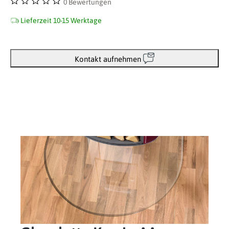
0 Bewertungen
Durchschnittliche Bewertung von 0 von 5 Sternen
Lieferzeit 10-15 Werktage
Kontakt aufnehmen