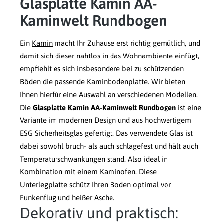
Glasplatte Kamin AA-
Kaminwelt Rundbogen
Ein
Kamin
macht Ihr Zuhause erst richtig gemütlich, und
damit sich dieser nahtlos in das Wohnambiente einfügt,
empfiehlt es sich insbesondere bei zu schützenden
Böden die passende
Kaminbodenplatte
. Wir bieten
Ihnen hierfür eine Auswahl an verschiedenen Modellen.
Die
Glasplatte Kamin AA-Kaminwelt Rundbogen
ist eine
Variante im modernen Design und aus hochwertigem
ESG Sicherheitsglas gefertigt. Das verwendete Glas ist
dabei sowohl bruch- als auch schlagefest und hält auch
Temperaturschwankungen stand. Also ideal in
Kombination mit einem Kaminofen. Diese
Unterlegplatte schütz Ihren Boden optimal vor
Funkenflug und heißer Asche.
Dekorativ und praktisch: