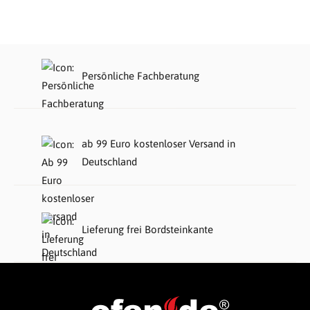
Persönliche Fachberatung
ab 99 Euro kostenloser Versand in
Deutschland
Lieferung frei Bordsteinkante