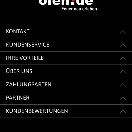
KONTAKT
KUNDENSERVICE
IHRE VORTEILE
ÜBER UNS
ZAHLUNGSARTEN
PARTNER
KUNDENBEWERTUNGEN