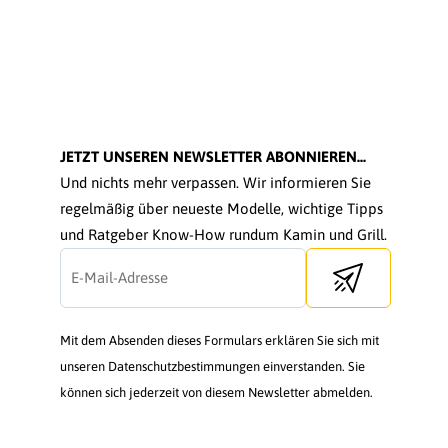
JETZT UNSEREN NEWSLETTER ABONNIEREN...
Und nichts mehr verpassen. Wir informieren Sie
regelmäßig über neueste Modelle, wichtige Tipps
und Ratgeber Know-How rundum Kamin und Grill.
Send newsletter
Mit dem Absenden dieses Formulars erklären Sie sich mit
unseren Datenschutzbestimmungen einverstanden. Sie
können sich jederzeit von diesem Newsletter abmelden.