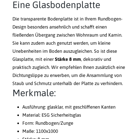
Eine Glasbodenplatte
Die transparente Bodenplatte ist in Ihrem Rundbogen-
Design besonders ansehnlich und schafft einen
fließenden Übergang zwischen Wohnraum und Kamin.
Sie kann zudem auch genutzt werden, um kleine
Unebenheiten im Boden auszugleichen. So ist diese
Glasplatte, mit einer
Stärke 8 mm
, dekorativ und
praktisch zugleich. Wir empfehlen Ihnen zusätzlich eine
Dichtungslippe zu erwerben, um die Ansammlung von
Staub und Schmutz unterhalb der Platte zu verhindern.
Merkmale:
Ausführung: glasklar, mit geschliffenen Kanten
Material: ESG Sicherheitsglas
Form: Rundbogen/Zunge
Maße: 1100x1000