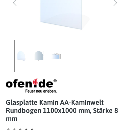
Glasplatte Kamin AA-Kaminwelt
Rundbogen 1100x1000 mm, Stärke 8
mm