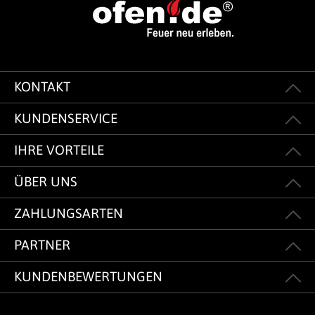
KONTAKT
KUNDENSERVICE
IHRE VORTEILE
ÜBER UNS
ZAHLUNGSARTEN
PARTNER
KUNDENBEWERTUNGEN