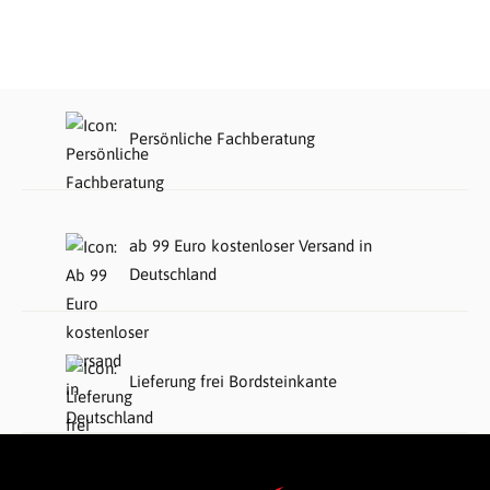
Persönliche Fachberatung
ab 99 Euro kostenloser Versand in
Deutschland
Lieferung frei Bordsteinkante