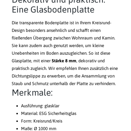
Eine Glasbodenplatte
Die transparente Bodenplatte ist in Ihrem Kreisrund-
Design besonders ansehnlich und schafft einen
fließenden Übergang zwischen Wohnraum und Kamin.
Sie kann zudem auch genutzt werden, um kleine
Unebenheiten im Boden auszugleichen. So ist diese
Glasplatte, mit einer
Stärke 8 mm
, dekorativ und
praktisch zugleich. Wir empfehlen Ihnen zusätzlich eine
Dichtungslippe zu erwerben, um die Ansammlung von
Staub und Schmutz unterhalb der Platte zu verhindern.
Merkmale:
Ausführung: glasklar
Material: ESG Sicherheitsglas
Form: Kreisrund/Kreis
Maße: Ø 1000 mm