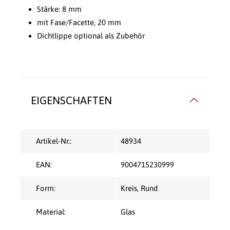
Stärke: 8 mm
mit Fase/Facette, 20 mm
Dichtlippe optional als Zubehör
EIGENSCHAFTEN
Artikel-Nr.:
48934
EAN:
9004715230999
Form:
Kreis
, Rund
Material:
Glas