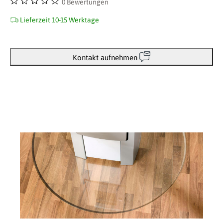
0 Bewertungen
Durchschnittliche Bewertung von 0 von 5 Sternen
Lieferzeit 10-15 Werktage
Kontakt aufnehmen