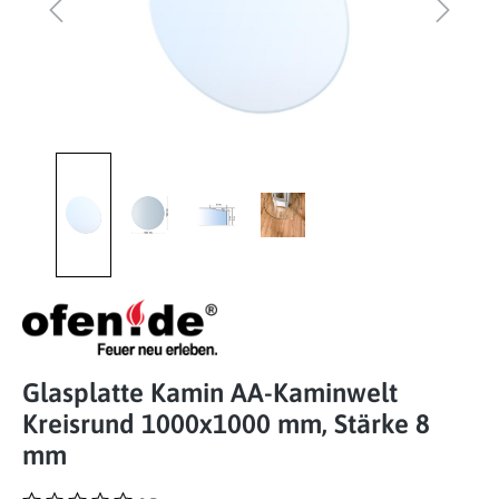
Glasplatte Kamin AA-Kaminwelt
Kreisrund 1000x1000 mm, Stärke 8
mm