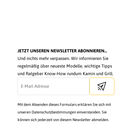
JETZT UNSEREN NEWSLETTER ABONNIEREN...
Und nichts mehr verpassen. Wir informieren Sie
regelmäßig über neueste Modelle, wichtige Tipps
und Ratgeber Know-How rundum Kamin und Grill.
Send newsletter
Mit dem Absenden dieses Formulars erklären Sie sich mit
unseren Datenschutzbestimmungen einverstanden. Sie
können sich jederzeit von diesem Newsletter abmelden.