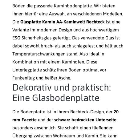
Böden die passende
Kaminbodenplatte
. Wir bieten
Ihnen hierfür eine Auswahl an verschiedenen Modellen.
Die
Glasplatte Kamin AA-Kaminwelt Rechteck
ist eine
Variante im modernen Design und aus hochwertigem
ESG Sicherheitsglas gefertigt. Das verwendete Glas ist
dabei sowohl bruch- als auch schlagefest und hält auch
Temperaturschwankungen stand. Also ideal in
Kombination mit einem Kaminofen. Diese
Unterlegplatte schütz Ihren Boden optimal vor
Funkenflug und heißer Asche.
Dekorativ und praktisch:
Eine Glasbodenplatte
Die Bodenplatte ist in Ihrem Rechteck-Design, der
20
mm Facette
und der
schwarz bedruckten Unterseite
besonders ansehnlich. Sie schafft einen fließenden
Übergang zwischen Wohnraum und Kamin. Sie kann