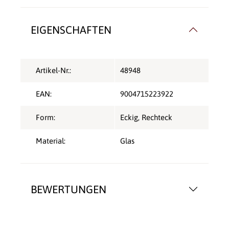
EIGENSCHAFTEN
Artikel-Nr.:
48948
EAN:
9004715223922
Form:
Eckig
, Rechteck
Material:
Glas
BEWERTUNGEN