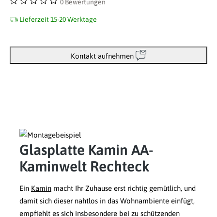
0 Bewertungen
Durchschnittliche Bewertung von 0 von 5 Sternen
Lieferzeit 15-20 Werktage
Kontakt aufnehmen
Glasplatte Kamin AA-
Kaminwelt Rechteck
Ein
Kamin
macht Ihr Zuhause erst richtig gemütlich, und
damit sich dieser nahtlos in das Wohnambiente einfügt,
empfiehlt es sich insbesondere bei zu schützenden