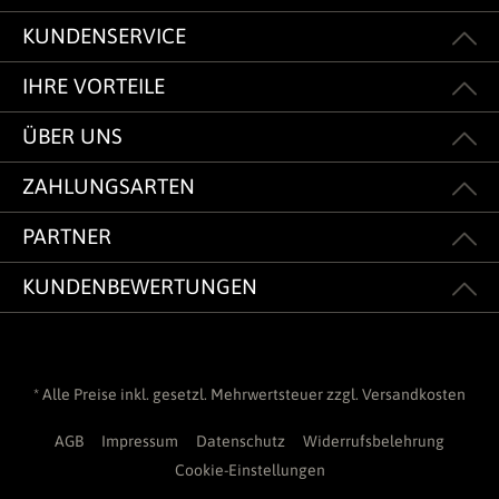
KUNDENSERVICE
IHRE VORTEILE
ÜBER UNS
ZAHLUNGSARTEN
PARTNER
KUNDENBEWERTUNGEN
* Alle Preise inkl. gesetzl. Mehrwertsteuer zzgl.
Versandkosten
AGB
Impressum
Datenschutz
Widerrufsbelehrung
Cookie-Einstellungen