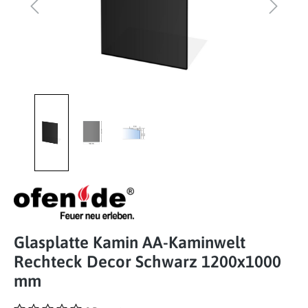
Glasplatte Kamin AA-Kaminwelt
Rechteck Decor Schwarz 1200x1000
mm