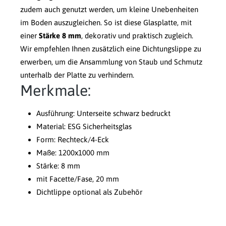
zudem auch genutzt werden, um kleine Unebenheiten
im Boden auszugleichen. So ist diese Glasplatte, mit
einer
Stärke 8 mm
, dekorativ und praktisch zugleich.
Wir empfehlen Ihnen zusätzlich eine Dichtungslippe zu
erwerben, um die Ansammlung von Staub und Schmutz
unterhalb der Platte zu verhindern.
Merkmale:
Ausführung: Unterseite schwarz bedruckt
Material: ESG Sicherheitsglas
Form: Rechteck/4-Eck
Maße: 1200x1000 mm
Stärke: 8 mm
mit Facette/Fase, 20 mm
Dichtlippe optional als Zubehör