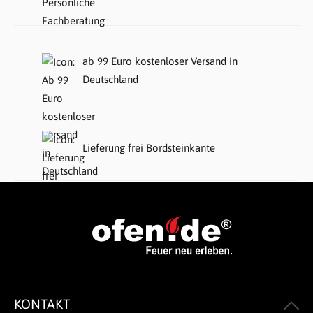
ab 99 Euro kostenloser Versand in
Deutschland
Lieferung frei Bordsteinkante
KONTAKT