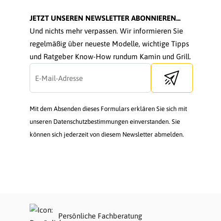
JETZT UNSEREN NEWSLETTER ABONNIEREN...
Und nichts mehr verpassen. Wir informieren Sie
regelmäßig über neueste Modelle, wichtige Tipps
und Ratgeber Know-How rundum Kamin und Grill.
Send newsletter
Mit dem Absenden dieses Formulars erklären Sie sich mit
unseren Datenschutzbestimmungen einverstanden. Sie
können sich jederzeit von diesem Newsletter abmelden.
Persönliche Fachberatung