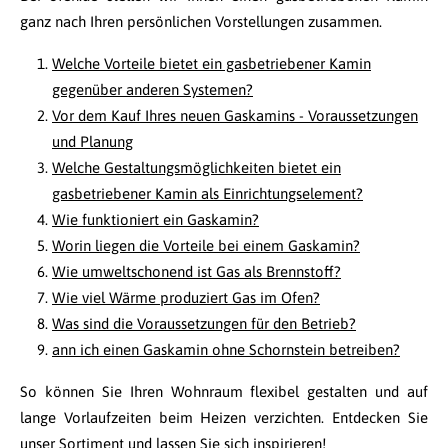
ganz nach Ihren persönlichen Vorstellungen zusammen.
Welche Vorteile bietet ein gasbetriebener Kamin
gegenüber anderen Systemen?
Vor dem Kauf Ihres neuen Gaskamins - Voraussetzungen
und Planung
Welche Gestaltungsmöglichkeiten bietet ein
gasbetriebener Kamin als Einrichtungselement?
Wie funktioniert ein Gaskamin?
Worin liegen die Vorteile bei einem Gaskamin?
Wie umweltschonend ist Gas als Brennstoff?
Wie viel Wärme produziert Gas im Ofen?
Was sind die Voraussetzungen für den Betrieb?
ann ich einen Gaskamin ohne Schornstein betreiben?
So können Sie Ihren Wohnraum flexibel gestalten und auf
lange Vorlaufzeiten beim Heizen verzichten. Entdecken Sie
unser Sortiment und lassen Sie sich inspirieren!