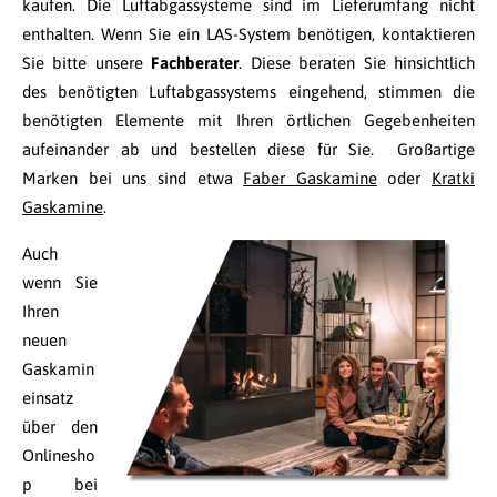
kaufen. Die Luftabgassysteme sind im Lieferumfang nicht
enthalten. Wenn Sie ein LAS-System benötigen, kontaktieren
Sie bitte unsere
Fachberater
. Diese beraten Sie hinsichtlich
des benötigten Luftabgassystems eingehend, stimmen die
benötigten Elemente mit Ihren örtlichen Gegebenheiten
aufeinander ab und bestellen diese für Sie. Großartige
Marken bei uns sind etwa
Faber Gaskamine
oder
Kratki
Gaskamine
.
Auch
wenn Sie
Ihren
neuen
Gaskamin
einsatz
über den
Onlinesho
p bei