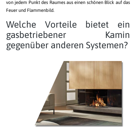
von jedem Punkt des Raumes aus einen schönen Blick auf das
Feuer und Flammenbild.
Welche Vorteile bietet ein
gasbetriebener Kamin
gegenüber anderen Systemen?