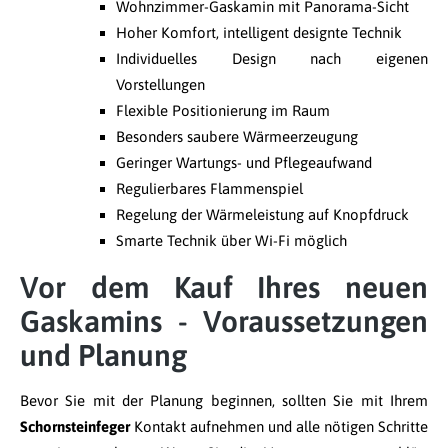
Wohnzimmer-Gaskamin mit Panorama-Sicht
Hoher Komfort, intelligent designte Technik
Individuelles Design nach eigenen
Vorstellungen
Flexible Positionierung im Raum
Besonders saubere Wärmeerzeugung
Geringer Wartungs- und Pflegeaufwand
Regulierbares Flammenspiel
Regelung der Wärmeleistung auf Knopfdruck
Smarte Technik über Wi-Fi möglich
Vor dem Kauf Ihres neuen
Gaskamins - Voraussetzungen
und Planung
Bevor Sie mit der Planung beginnen, sollten Sie mit Ihrem
Schornsteinfeger
Kontakt aufnehmen und alle nötigen Schritte