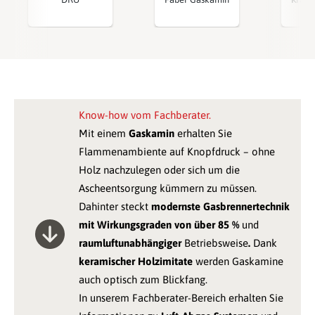
Know-how vom Fachberater.
Mit einem
Gaskamin
erhalten Sie
Flammenambiente auf Knopfdruck – ohne
Holz nachzulegen oder sich um die
Ascheentsorgung kümmern zu müssen.
Dahinter steckt
modernste Gasbrennertechnik
mit Wirkungsgraden von über 85 %
und
raumluftunabhängiger
Betriebsweise
.
Dank
keramischer Holzimitate
werden Gaskamine
auch optisch zum Blickfang.
In unserem Fachberater-Bereich erhalten Sie