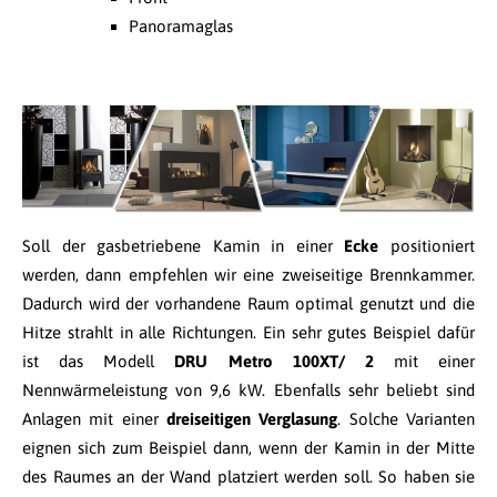
Panoramaglas
Soll der gasbetriebene Kamin in einer
Ecke
positioniert
werden, dann empfehlen wir eine zweiseitige Brennkammer.
Dadurch wird der vorhandene Raum optimal genutzt und die
Hitze strahlt in alle Richtungen. Ein sehr gutes Beispiel dafür
ist das Modell
DRU Metro 100XT/ 2
mit einer
Nennwärmeleistung von 9,6 kW. Ebenfalls sehr beliebt sind
Anlagen mit einer
dreiseitigen Verglasung
. Solche Varianten
eignen sich zum Beispiel dann, wenn der Kamin in der Mitte
des Raumes an der Wand platziert werden soll. So haben sie