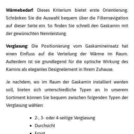
Wärmebedarf
: Dieses Kriterium bietet erste Orientierung.
Schränken Sie die Auswahl bequem über die Filternavigation
auf dieser Seite ein. So finden Sie schnell den Gaskamin mit
der gewünschten Nennleistung.
Verglasung
: Die Positionierung vom Gaskamineinsatz hat
einen Einfluss auf die Verteilung der Wärme im Raum.
Außerdem ist sie grundlegend für die optische Wirkung des
Kamins als elegantes Designelement in Ihrem Zuhause.
Je nachdem, wo im Raum der Gaskamin installiert werden
soll, bieten sich unterschiedliche Typen an. In unserem
Sortiment können Sie bequem zwischen folgenden Typen der
Verglasung wählen:
2-, 3- oder 4-seitige Verglasung
Durchsicht
Front