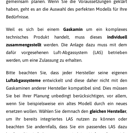
gemeinsam planen. Wenn Sie die Voraussetzungen geklärt
haben, geht es an die Auswahl des perfekten Modells für Ihre
Bedürfnisse.
Weil es sich bei einem
Gaskamin
um ein komplexes
technisches Produkt handelt, muss dieses
individuell
zusammengestellt
werden. Die Anlage dazu muss mit dem
dafür vorgesehenen Luft-Abgassystem (LAS) betrieben
werden, um eine Zulassung zu erhalten.
Bitte beachten Sie, dass jeder Hersteller seine eigenen
Luftabgassysteme
entwickelt und diese daher nicht mit den
Gaskaminen anderer Hersteller kompatibel sind. Dies müssen
Sie bei Ihrer Planung unbedingt berücksichtigen, vor allem,
wenn Sie beispielsweise ein altes Modell durch ein neues
ersetzen wollen. Wählen Sie demnach den
gleichen Hersteller
,
um Ihr bereits integriertes LAS nutzen zu können oder
beachten Sie andernfalls, dass Sie ein passendes LAS dazu