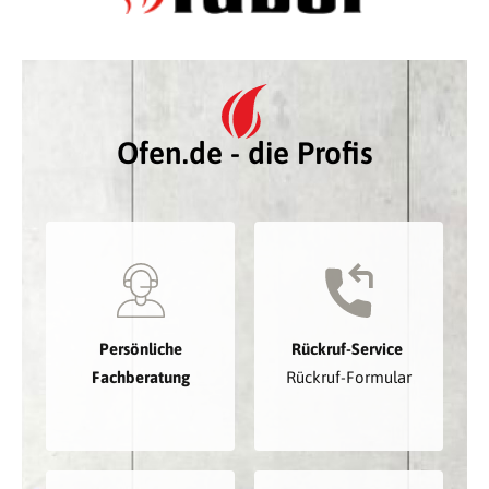
Ofen.de - die Profis
Persönliche
Rückruf-Service
Fachberatung
Rückruf-Formular