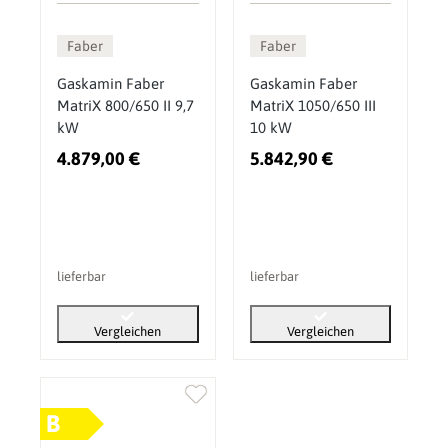
Faber
Faber
Gaskamin Faber
Gaskamin Faber
MatriX 800/650 II 9,7
MatriX 1050/650 III
kW
10 kW
4.879,00 €
5.842,90 €
lieferbar
lieferbar
Vergleichen
Vergleichen
B