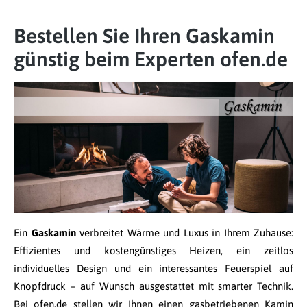
Bestellen Sie Ihren Gaskamin
günstig beim Experten ofen.de
Ein
Gaskamin
verbreitet Wärme und Luxus in Ihrem Zuhause:
Effizientes und kostengünstiges Heizen, ein zeitlos
individuelles Design und ein interessantes Feuerspiel auf
Knopfdruck – auf Wunsch ausgestattet mit smarter Technik.
Bei ofen.de stellen wir Ihnen einen gasbetriebenen Kamin