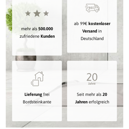
ab 99€
kostenloser
mehr als
500.000
Versand
in
zufriedene
Kunden
Deutschland
Lieferung
frei
Seit mehr als
20
Bordsteinkante
Jahren
erfolgreich