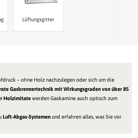
ng
Lüftungsgitter
fdruck – ohne Holz nachzulegen oder sich um die
ste Gasbrennertechnik mit Wirkungsgraden von über 85
r Holzimitate
werden Gaskamine auch optisch zum
zu
Luft-Abgas-Systemen
und erfahren alles, was Sie vor