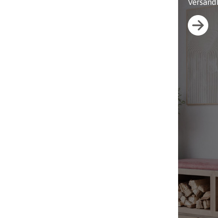
Versand