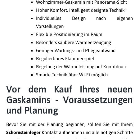
Wohnzimmer-Gaskamin mit Panorama-Sicht
Hoher Komfort, intelligent designte Technik
Individuelles Design nach eigenen
Vorstellungen
Flexible Positionierung im Raum
Besonders saubere Wärmeerzeugung
Geringer Wartungs- und Pflegeaufwand
Regulierbares Flammenspiel
Regelung der Wärmeleistung auf Knopfdruck
Smarte Technik über Wi-Fi möglich
Vor dem Kauf Ihres neuen
Gaskamins - Voraussetzungen
und Planung
Bevor Sie mit der Planung beginnen, sollten Sie mit Ihrem
Schornsteinfeger
Kontakt aufnehmen und alle nötigen Schritte