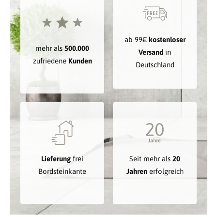
ab 99€
kostenloser
mehr als
500.000
Versand
in
zufriedene
Kunden
Deutschland
Lieferung
frei
Seit mehr als
20
Bordsteinkante
Jahren
erfolgreich