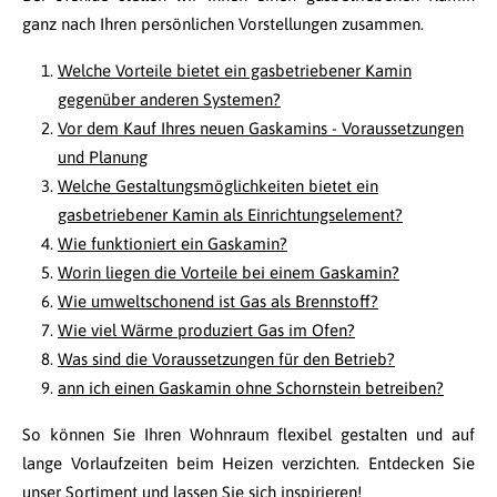
ganz nach Ihren persönlichen Vorstellungen zusammen.
Welche Vorteile bietet ein gasbetriebener Kamin
gegenüber anderen Systemen?
Vor dem Kauf Ihres neuen Gaskamins - Voraussetzungen
und Planung
Welche Gestaltungsmöglichkeiten bietet ein
gasbetriebener Kamin als Einrichtungselement?
Wie funktioniert ein Gaskamin?
Worin liegen die Vorteile bei einem Gaskamin?
Wie umweltschonend ist Gas als Brennstoff?
Wie viel Wärme produziert Gas im Ofen?
Was sind die Voraussetzungen für den Betrieb?
ann ich einen Gaskamin ohne Schornstein betreiben?
So können Sie Ihren Wohnraum flexibel gestalten und auf
lange Vorlaufzeiten beim Heizen verzichten. Entdecken Sie
unser Sortiment und lassen Sie sich inspirieren!