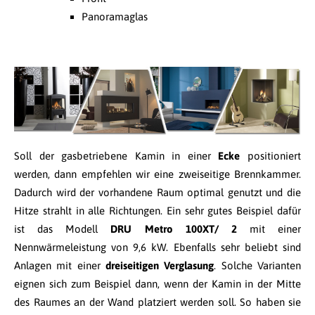
Panoramaglas
Soll der gasbetriebene Kamin in einer
Ecke
positioniert
werden, dann empfehlen wir eine zweiseitige Brennkammer.
Dadurch wird der vorhandene Raum optimal genutzt und die
Hitze strahlt in alle Richtungen. Ein sehr gutes Beispiel dafür
ist das Modell
DRU Metro 100XT/ 2
mit einer
Nennwärmeleistung von 9,6 kW. Ebenfalls sehr beliebt sind
Anlagen mit einer
dreiseitigen Verglasung
. Solche Varianten
eignen sich zum Beispiel dann, wenn der Kamin in der Mitte
des Raumes an der Wand platziert werden soll. So haben sie