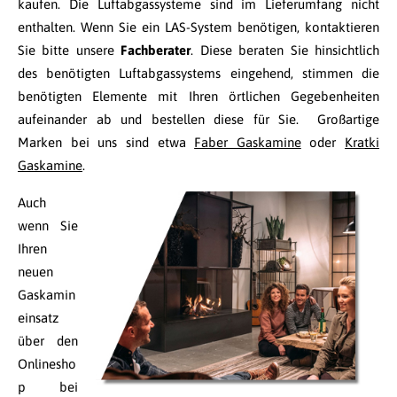
kaufen. Die Luftabgassysteme sind im Lieferumfang nicht
enthalten. Wenn Sie ein LAS-System benötigen, kontaktieren
Sie bitte unsere
Fachberater
. Diese beraten Sie hinsichtlich
des benötigten Luftabgassystems eingehend, stimmen die
benötigten Elemente mit Ihren örtlichen Gegebenheiten
aufeinander ab und bestellen diese für Sie. Großartige
Marken bei uns sind etwa
Faber Gaskamine
oder
Kratki
Gaskamine
.
Auch
wenn Sie
Ihren
neuen
Gaskamin
einsatz
über den
Onlinesho
p bei