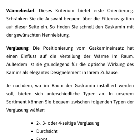
Wärmebedarf
: Dieses Kriterium bietet erste Orientierung.
Schränken Sie die Auswahl bequem über die Filternavigation
auf dieser Seite ein. So finden Sie schnell den Gaskamin mit
der gewünschten Nennleistung.
Verglasung
: Die Positionierung vom Gaskamineinsatz hat
einen Einfluss auf die Verteilung der Wärme im Raum.
Außerdem ist sie grundlegend für die optische Wirkung des
Kamins als elegantes Designelement in Ihrem Zuhause.
Je nachdem, wo im Raum der Gaskamin installiert werden
soll, bieten sich unterschiedliche Typen an. In unserem
Sortiment können Sie bequem zwischen folgenden Typen der
Verglasung wählen:
2-, 3- oder 4-seitige Verglasung
Durchsicht
Front