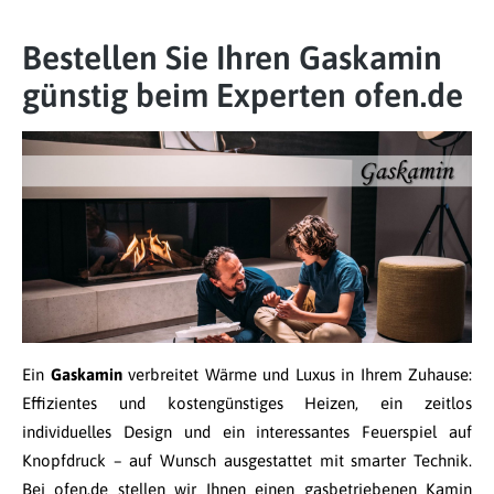
Bestellen Sie Ihren Gaskamin
günstig beim Experten ofen.de
Ein
Gaskamin
verbreitet Wärme und Luxus in Ihrem Zuhause:
Effizientes und kostengünstiges Heizen, ein zeitlos
individuelles Design und ein interessantes Feuerspiel auf
Knopfdruck – auf Wunsch ausgestattet mit smarter Technik.
Bei ofen.de stellen wir Ihnen einen gasbetriebenen Kamin