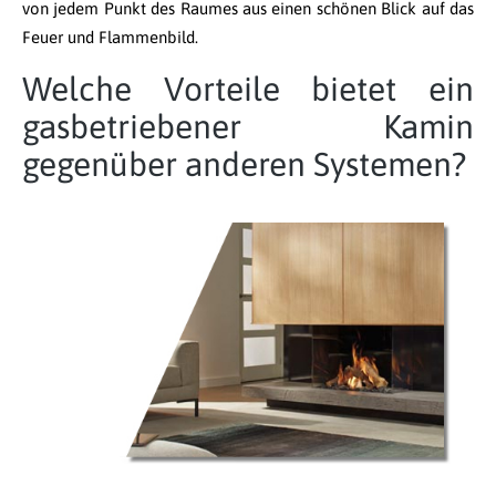
von jedem Punkt des Raumes aus einen schönen Blick auf das
Feuer und Flammenbild.
Welche Vorteile bietet ein
gasbetriebener Kamin
gegenüber anderen Systemen?