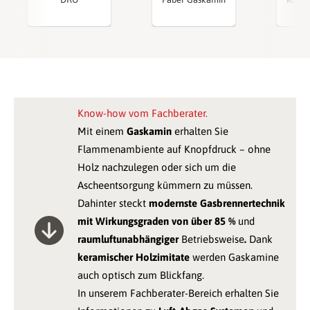
Know-how vom Fachberater.
Mit einem
Gaskamin
erhalten Sie
Flammenambiente auf Knopfdruck – ohne
Holz nachzulegen oder sich um die
Ascheentsorgung kümmern zu müssen.
Dahinter steckt
modernste Gasbrennertechnik
mit Wirkungsgraden von über 85 %
und
raumluftunabhängiger
Betriebsweise
.
Dank
keramischer Holzimitate
werden Gaskamine
auch optisch zum Blickfang.
In unserem Fachberater-Bereich erhalten Sie