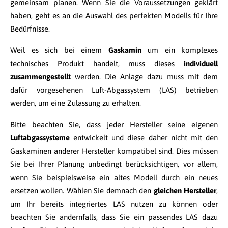
gemeinsam planen. Wenn Sie die Voraussetzungen geklärt
haben, geht es an die Auswahl des perfekten Modells für Ihre
Bedürfnisse.
Weil es sich bei einem
Gaskamin
um ein komplexes
technisches Produkt handelt, muss dieses
individuell
zusammengestellt
werden. Die Anlage dazu muss mit dem
dafür vorgesehenen Luft-Abgassystem (LAS) betrieben
werden, um eine Zulassung zu erhalten.
Bitte beachten Sie, dass jeder Hersteller seine eigenen
Luftabgassysteme
entwickelt und diese daher nicht mit den
Gaskaminen anderer Hersteller kompatibel sind. Dies müssen
Sie bei Ihrer Planung unbedingt berücksichtigen, vor allem,
wenn Sie beispielsweise ein altes Modell durch ein neues
ersetzen wollen. Wählen Sie demnach den
gleichen Hersteller
,
um Ihr bereits integriertes LAS nutzen zu können oder
beachten Sie andernfalls, dass Sie ein passendes LAS dazu