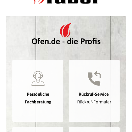
Ofen.de - die Profis
Persönliche
Rückruf-Service
Fachberatung
Rückruf-Formular