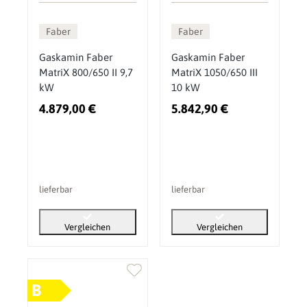
Faber
Faber
Gaskamin Faber
Gaskamin Faber
MatriX 800/650 II 9,7
MatriX 1050/650 III
kW
10 kW
4.879,00 €
5.842,90 €
lieferbar
lieferbar
Vergleichen
Vergleichen
B