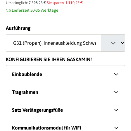
Ursprünglich:
7.398,23 €
Sie sparen: 1.110,23 €
Lieferzeit 30-35 Werktage
auswählen
Ausführung
KONFIGURIEREN SIE IHREN GASKAMIN!
Einbaublende
Tragrahmen
Satz Verlängerungsfüße
Kommunikationsmodul für WiFi