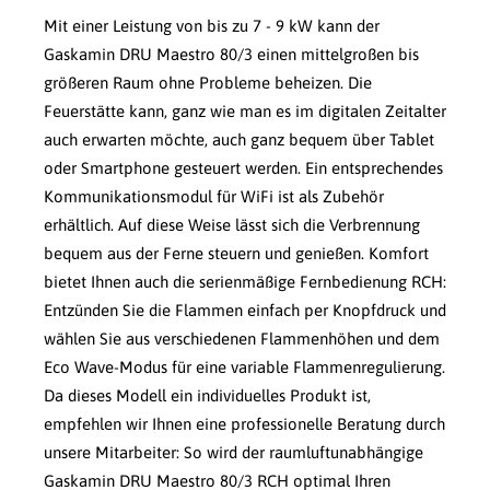
Mit einer Leistung von bis zu 7 - 9 kW kann der
Gaskamin DRU Maestro 80/3 einen mittelgroßen bis
größeren Raum ohne Probleme beheizen. Die
Feuerstätte kann, ganz wie man es im digitalen Zeitalter
auch erwarten möchte, auch ganz bequem über Tablet
oder Smartphone gesteuert werden. Ein entsprechendes
Kommunikationsmodul für WiFi ist als Zubehör
erhältlich. Auf diese Weise lässt sich die Verbrennung
bequem aus der Ferne steuern und genießen. Komfort
bietet Ihnen auch die serienmäßige Fernbedienung RCH:
Entzünden Sie die Flammen einfach per Knopfdruck und
wählen Sie aus verschiedenen Flammenhöhen und dem
Eco Wave-Modus für eine variable Flammenregulierung.
Da dieses Modell ein individuelles Produkt ist,
empfehlen wir Ihnen eine professionelle Beratung durch
unsere Mitarbeiter: So wird der raumluftunabhängige
Gaskamin DRU Maestro 80/3 RCH optimal Ihren