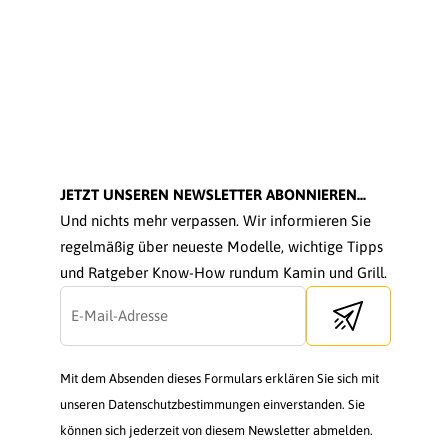
JETZT UNSEREN NEWSLETTER ABONNIEREN...
Und nichts mehr verpassen. Wir informieren Sie
regelmäßig über neueste Modelle, wichtige Tipps
und Ratgeber Know-How rundum Kamin und Grill.
Send newsletter
Mit dem Absenden dieses Formulars erklären Sie sich mit
unseren Datenschutzbestimmungen einverstanden. Sie
können sich jederzeit von diesem Newsletter abmelden.