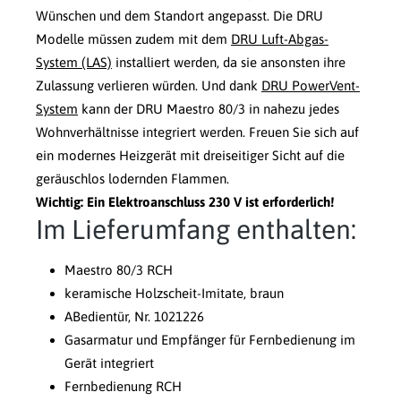
Wünschen und dem Standort angepasst. Die DRU
Modelle müssen zudem mit dem
DRU Luft-Abgas-
System (LAS)
installiert werden, da sie ansonsten ihre
Zulassung verlieren würden. Und dank
DRU PowerVent-
System
kann der DRU Maestro 80/3 in nahezu jedes
Wohnverhältnisse integriert werden. Freuen Sie sich auf
ein modernes Heizgerät mit dreiseitiger Sicht auf die
geräuschlos lodernden Flammen.
Wichtig: Ein Elektroanschluss 230 V ist erforderlich!
Im Lieferumfang enthalten:
Maestro 80/3 RCH
keramische Holzscheit-Imitate, braun
ABedientür, Nr. 1021226
Gasarmatur und Empfänger für Fernbedienung im
Gerät integriert
Fernbedienung RCH