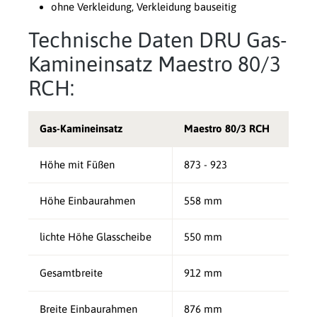
ohne Verkleidung, Verkleidung bauseitig
Technische Daten DRU Gas-
Kamineinsatz Maestro 80/3
RCH:
Gas-Kamineinsatz
Maestro 80/3 RCH
Höhe mit Füßen
873 - 923
Höhe Einbaurahmen
558 mm
lichte Höhe Glasscheibe
550 mm
Gesamtbreite
912 mm
Breite Einbaurahmen
876 mm