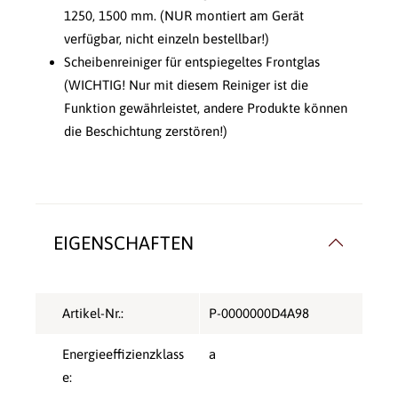
1250, 1500 mm.
(NUR montiert am Gerät
verfügbar, nicht einzeln bestellbar!)
Scheibenreiniger für entspiegeltes Frontglas
(WICHTIG! Nur mit diesem Reiniger ist die
Funktion gewährleistet, andere Produkte können
die Beschichtung zerstören!)
EIGENSCHAFTEN
Artikel-Nr.:
P-0000000D4A98
Energieeffizienzklass
a
e: