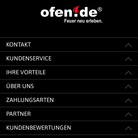
KONTAKT
KUNDENSERVICE
IHRE VORTEILE
ÜBER UNS
ZAHLUNGSARTEN
PARTNER
KUNDENBEWERTUNGEN