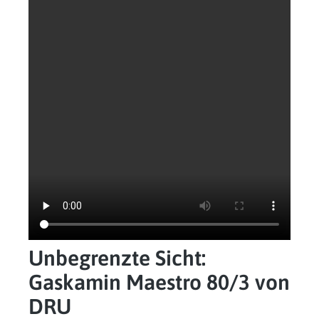
Unbegrenzte Sicht:
Gaskamin Maestro 80/3 von
DRU