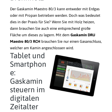
Der Gaskamin Maestro 80/3 kann entweder mit Erdgas
oder mit Propan betrieben werden. Doch was bedeutet
dies in der Praxis für Sie? Wenn Sie mit Holz heizen,
dann brauchen Sie auch eine entsprechend große
Fläche um dieses zu lagern. Mit dem
Gaskamin DRU
Maestro 80/3 RCH
brauchen Sie nur einen Gasanschluss,
welcher am Kamin angeschlossen wird.
Tablet und
Smartphon
e:
Gaskamin
steuern im
digitalen
Zeitalter