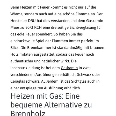
Beim Heizen mit Feuer kommt es nicht nur auf die
Wärme, sondern auch auf eine schöne Flamme an. Der
Hersteller DRU hat dies verstanden und dem Gaskamin
Maestro 80/3 RCH eine dreiseitige Sichtverglasung für
das edle Feuer spendiert. So haben Sie das
eindrucksvolle Spiel der Flammen immer perfekt im
Blick. Die Brennkammer ist standardmäßig mit braunen
Holzimitaten ausgestattet, sodass das Feuer noch
authentischer und natürlicher wirkt. Die
Innenauskleidung ist bei dem
Gaskamin
in zwei
verschiedenen Ausführungen erhältlich, Schwarz oder
Ceraglas schwarz. Außerdem ist das Sichtglas auch in
einer entspiegelten Ausführung erhältlich.
Heizen mit Gas: Eine
bequeme Alternative zu
Brennholz