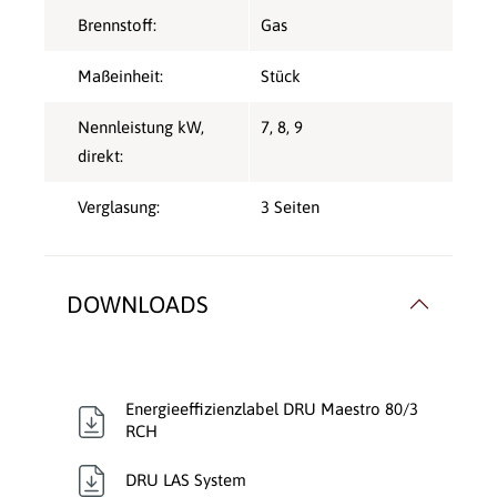
Brennstoff:
Gas
Maßeinheit:
Stück
Nennleistung kW,
7
, 8
, 9
direkt:
Verglasung:
3 Seiten
DOWNLOADS
Energieeffizienzlabel DRU Maestro 80/3
RCH
DRU LAS System