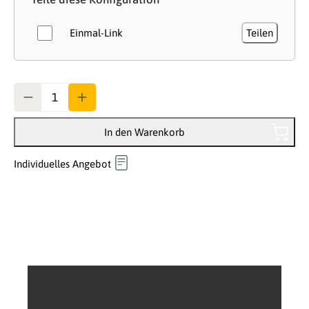
Einmal-Link
Teilen
Anzahl
In den Warenkorb
Individuelles Angebot