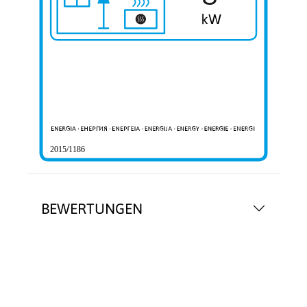
2015/1186
BEWERTUNGEN