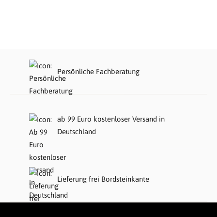
Persönliche Fachberatung
ab 99 Euro kostenloser Versand in
Deutschland
Lieferung frei Bordsteinkante