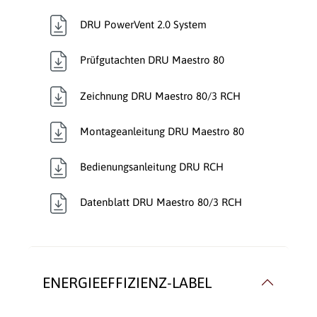
DRU PowerVent 2.0 System
Prüfgutachten DRU Maestro 80
Zeichnung DRU Maestro 80/3 RCH
Montageanleitung DRU Maestro 80
Bedienungsanleitung DRU RCH
Datenblatt DRU Maestro 80/3 RCH
ENERGIEEFFIZIENZ-LABEL