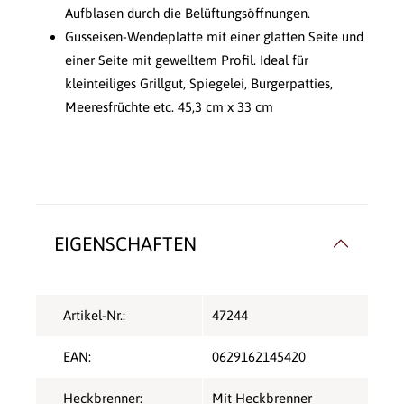
Aufblasen durch die Belüftungsöffnungen.
Gusseisen-Wendeplatte mit einer glatten Seite und
einer Seite mit gewelltem Profil. Ideal für
kleinteiliges Grillgut, Spiegelei, Burgerpatties,
Meeresfrüchte etc. 45,3 cm x 33 cm
EIGENSCHAFTEN
Artikel-Nr.:
47244
EAN:
0629162145420
Heckbrenner:
Mit Heckbrenner