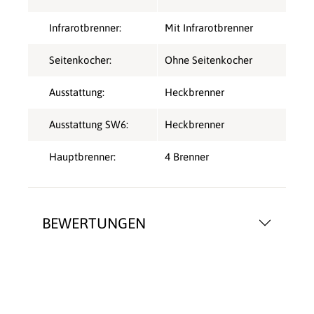
Infrarotbrenner:
Mit Infrarotbrenner
Seitenkocher:
Ohne Seitenkocher
Ausstattung:
Heckbrenner
Ausstattung SW6:
Heckbrenner
Hauptbrenner:
4 Brenner
BEWERTUNGEN