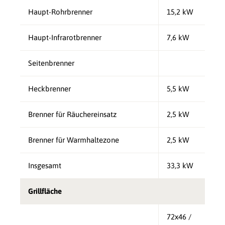
Haupt-Rohrbrenner
15,2 kW
Haupt-Infrarotbrenner
7,6 kW
Seitenbrenner
Heckbrenner
5,5 kW
Brenner für Räuchereinsatz
2,5 kW
Brenner für Warmhaltezone
2,5 kW
Insgesamt
33,3 kW
Grillfläche
72x46 /