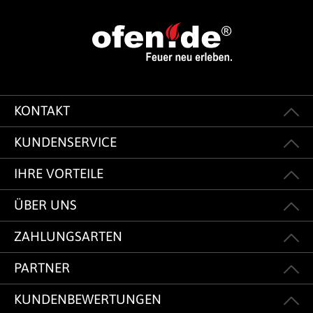
KONTAKT
KUNDENSERVICE
IHRE VORTEILE
ÜBER UNS
ZAHLUNGSARTEN
PARTNER
KUNDENBEWERTUNGEN