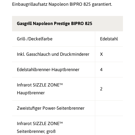
Einbaugrillaufsatz Napoleon BIPRO 825 garantiert.
Gasgrill Napoleon Prestige BIPRO 825
Grill-/Deckelfarbe
Edelstahl
Inkl. Gasschlauch und Druckminderer
X
Edelstahlbrenner-Hauptbrenner
4
Infrarot SIZZLE ZONE™
2
Hauptbrenner
Zweistufiger Power-Seitenbrenner
Infrarot SIZZLE ZONE™
Seitenbrenner, groß