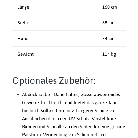
Länge
160 cm
Breite
88 cm
Höhe
74 cm
Gewicht
114 kg
Optionales Zubehör:
Abdeckhaube - Dauerhaftes, wasserabweisendes
Gewebe, bricht nicht und bietet das ganze Jahr
hindurch Vollwetterschutz. Längerer Schutz vor
Ausbleichen durch den UV-Schutz. Verstellbare
Riemen mit Schnalle an den Seiten für eine genaue
Passform. Vermeidung von Schimmel und