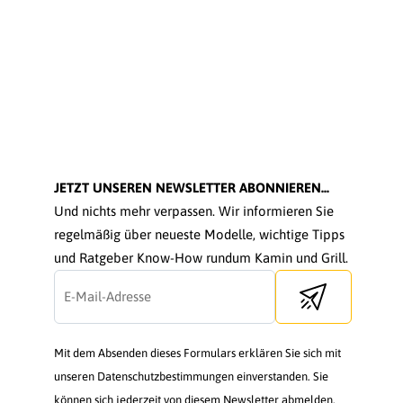
JETZT UNSEREN NEWSLETTER ABONNIEREN...
Und nichts mehr verpassen. Wir informieren Sie
regelmäßig über neueste Modelle, wichtige Tipps
und Ratgeber Know-How rundum Kamin und Grill.
Send newsletter
Mit dem Absenden dieses Formulars erklären Sie sich mit
unseren Datenschutzbestimmungen einverstanden. Sie
können sich jederzeit von diesem Newsletter abmelden.