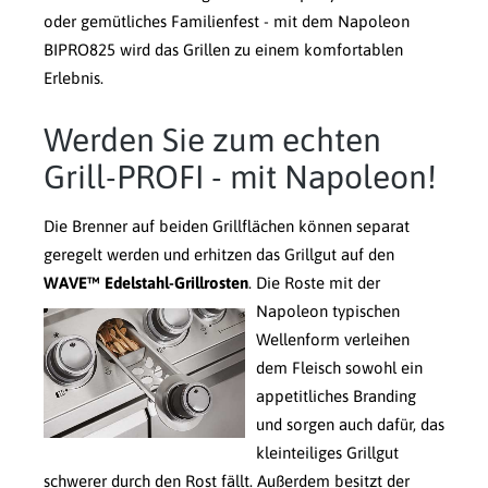
oder gemütliches Familienfest - mit dem Napoleon
BIPRO825 wird das Grillen zu einem komfortablen
Erlebnis.
Werden Sie zum echten
Grill-PROFI - mit Napoleon!
Die Brenner auf beiden Grillflächen können separat
geregelt werden und erhitzen das Grillgut auf den
WAVE™ Edelstahl-Grillrosten
.
Die Roste mit der
Napoleon typischen
Wellenform verleihen
dem Fleisch sowohl ein
appetitliches Branding
und sorgen auch dafür, das
kleinteiliges Grillgut
schwerer durch den Rost fällt. Außerdem besitzt der