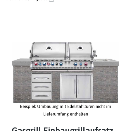
Beispiel: Umbauung mit Edelstahltüren nicht im
Lieferumfang enthalten
Gasgrill Einbaugrillaufsatz