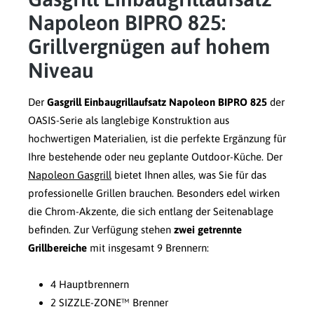
Napoleon BIPRO 825:
Grillvergnügen auf hohem
Niveau
Der
Gasgrill Einbaugrillaufsatz Napoleon BIPRO 825
der
OASIS-Serie als langlebige Konstruktion aus
hochwertigen Materialien, ist die perfekte Ergänzung für
Ihre bestehende oder neu geplante Outdoor-Küche. Der
Napoleon Gasgrill
bietet Ihnen alles, was Sie für das
professionelle Grillen brauchen. Besonders edel wirken
die Chrom-Akzente, die sich entlang der Seitenablage
befinden. Zur Verfügung stehen
zwei getrennte
Grillbereiche
mit insgesamt 9 Brennern:
4 Hauptbrennern
2 SIZZLE-ZONE™ Brenner