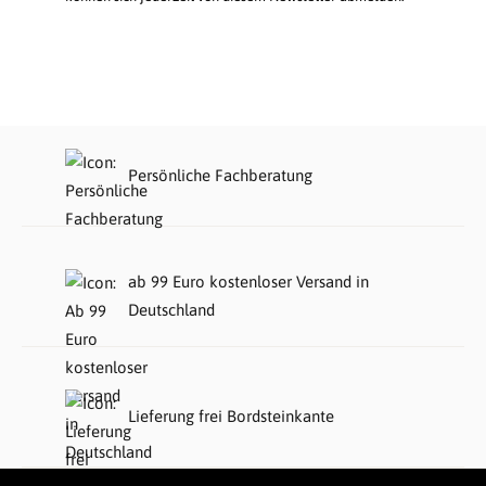
Persönliche Fachberatung
ab 99 Euro kostenloser Versand in
Deutschland
Lieferung frei Bordsteinkante