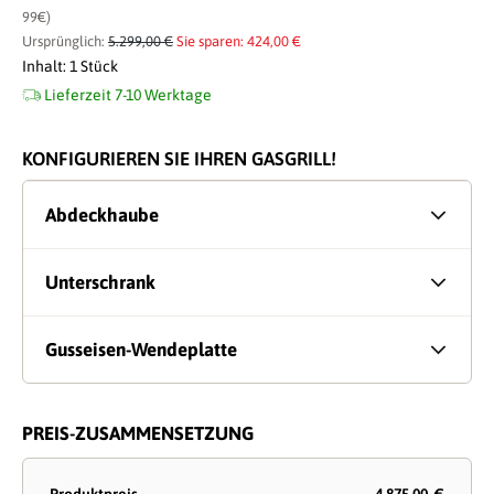
99€)
Ursprünglich:
5.299,00 €
Sie sparen: 424,00 €
Inhalt:
1 Stück
Lieferzeit 7-10 Werktage
KONFIGURIEREN SIE IHREN GASGRILL!
Abdeckhaube
Unterschrank
Gusseisen-Wendeplatte
PREIS-ZUSAMMENSETZUNG