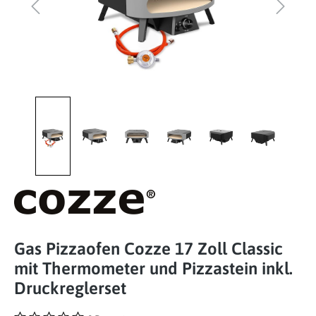
Gas Pizzaofen Cozze 17 Zoll Classic
mit Thermometer und Pizzastein inkl.
Druckreglerset