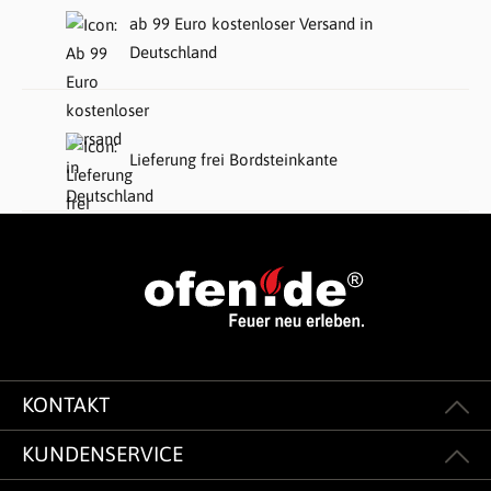
ab 99 Euro kostenloser Versand in
Deutschland
Lieferung frei Bordsteinkante
KONTAKT
KUNDENSERVICE