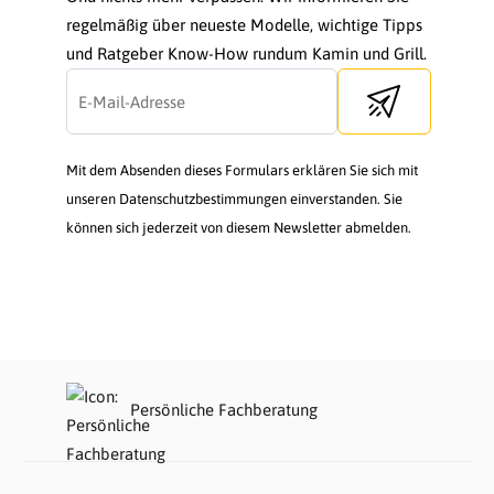
regelmäßig über neueste Modelle, wichtige Tipps
und Ratgeber Know-How rundum Kamin und Grill.
Send newsletter
Mit dem Absenden dieses Formulars erklären Sie sich mit
unseren Datenschutzbestimmungen einverstanden. Sie
können sich jederzeit von diesem Newsletter abmelden.
Persönliche Fachberatung