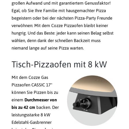
großen Aufwand und mit garantiertem Genussfaktor!
Egal, ob Sie Ihre Familie mit hausgemachter Pizza
begeistern oder bei der nächsten Pizza-Party Freunde
verwöhnen: Mit dem Cozze Pizzaofen bleibt keiner
hungrig. Und das Beste: jeder kann seinen Belag selbst
wählen, denn dank der schnellen Backzeit muss
niemand lange auf seine Pizza warten.
Tisch-Pizzaofen mit 8 kW
Mit dem Cozze Gas
Pizzaofen CASSIC 17"
können Sie Pizzen bis zu
einem
Durchmesser von
bis zu 42 cm
backen. Der
leistungsstarke 8 kW
Edelstahl-Gasbrenner