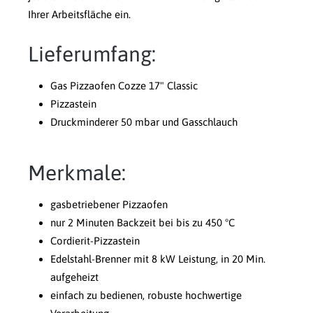
Ihrer Arbeitsfläche ein.
Lieferumfang:
Gas Pizzaofen Cozze 17" Classic
Pizzastein
Druckminderer 50 mbar und Gasschlauch
Merkmale:
gasbetriebener Pizzaofen
nur 2 Minuten Backzeit bei bis zu 450 °C
Cordierit-Pizzastein
Edelstahl-Brenner mit 8 kW Leistung, in 20 Min.
aufgeheizt
einfach zu bedienen, robuste hochwertige