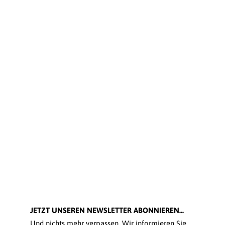
JETZT UNSEREN NEWSLETTER ABONNIEREN...
Und nichts mehr verpassen. Wir informieren Sie