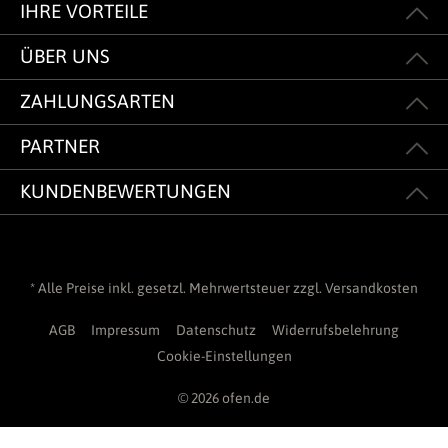
IHRE VORTEILE
ÜBER UNS
ZAHLUNGSARTEN
PARTNER
KUNDENBEWERTUNGEN
* Alle Preise inkl. gesetzl. Mehrwertsteuer zzgl.
Versandkosten
AGB
Impressum
Datenschutz
Widerrufsbelehrung
Cookie-Einstellungen
© 2026 ofen.de