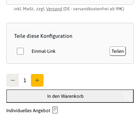
inkl. MwSt., zzgl.
Versand
(DE - versandkostenfrei ab 99€)
Teile diese Konfiguration
Einmal-Link
Teilen
Anzahl
In den Warenkorb
Individuelles Angebot