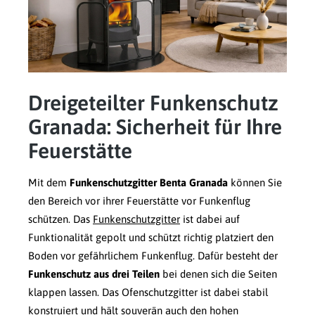
Dreigeteilter Funkenschutz
Granada: Sicherheit für Ihre
Feuerstätte
Mit dem
Funkenschutzgitter Benta Granada
können Sie
den Bereich vor ihrer Feuerstätte vor Funkenflug
schützen. Das
Funkenschutzgitter
ist dabei auf
Funktionalität gepolt und schützt richtig platziert den
Boden vor gefährlichem Funkenflug. Dafür besteht der
Funkenschutz aus drei Teilen
bei denen sich die Seiten
klappen lassen. Das Ofenschutzgitter ist dabei stabil
konstruiert und hält souverän auch den hohen