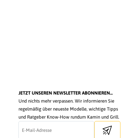
JETZT UNSEREN NEWSLETTER ABONNIEREN...
Und nichts mehr verpassen. Wir informieren Sie
regelmäßig über neueste Modelle, wichtige Tipps
und Ratgeber Know-How rundum Kamin und Grill.
Send newsletter