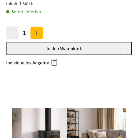
Inhalt:
1 Stück
Sofort lieferbar
Anzahl
In den Warenkorb
Individuelles Angebot