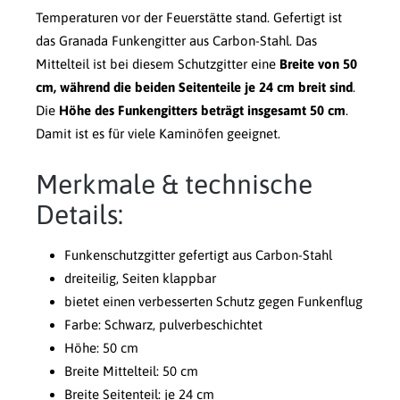
Temperaturen vor der Feuerstätte stand. Gefertigt ist
das Granada Funkengitter aus Carbon-Stahl. Das
Mittelteil ist bei diesem Schutzgitter eine
Breite von 50
cm, während die beiden Seitenteile je 24 cm breit sind
.
Die
Höhe des Funkengitters beträgt insgesamt 50 cm
.
Damit ist es für viele Kaminöfen geeignet.
Merkmale & technische
Details:
Funkenschutzgitter gefertigt aus Carbon-Stahl
dreiteilig, Seiten klappbar
bietet einen verbesserten Schutz gegen Funkenflug
Farbe: Schwarz, pulverbeschichtet
Höhe: 50 cm
Breite Mittelteil: 50 cm
Breite Seitenteil: je 24 cm