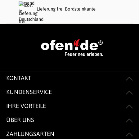
Lieferung frei Bordsteinkante
KONTAKT
KUNDENSERVICE
IHRE VORTEILE
ÜBER UNS
ZAHLUNGSARTEN