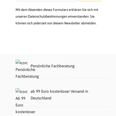
Mit dem Absenden dieses Formulars erklären Sie sich mit
unseren Datenschutzbestimmungen einverstanden. Sie
können sich jederzeit von diesem Newsletter abmelden.
Persönliche Fachberatung
ab 99 Euro kostenloser Versand in
Deutschland