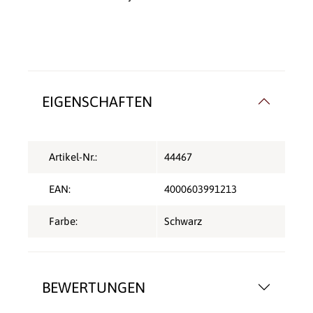
EIGENSCHAFTEN
Artikel-Nr.:
44467
EAN:
4000603991213
Farbe:
Schwarz
BEWERTUNGEN