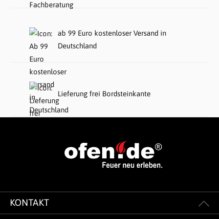
ab 99 Euro kostenloser Versand in
Deutschland
Lieferung frei Bordsteinkante
KONTAKT