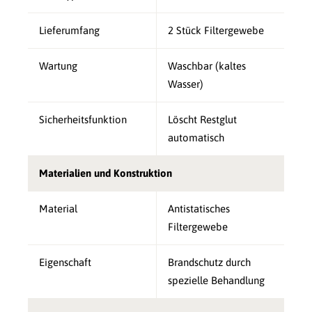
Lieferumfang
2 Stück Filtergewebe
Wartung
Waschbar (kaltes
Wasser)
Sicherheitsfunktion
Löscht Restglut
automatisch
Materialien und Konstruktion
Material
Antistatisches
Filtergewebe
Eigenschaft
Brandschutz durch
spezielle Behandlung