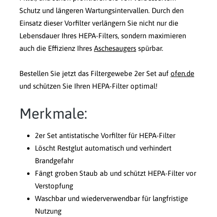
Schutz und längeren Wartungsintervallen. Durch den
Einsatz dieser Vorfilter verlängern Sie nicht nur die
Lebensdauer Ihres HEPA-Filters, sondern maximieren
auch die Effizienz Ihres
Aschesaugers
spürbar.
Bestellen Sie jetzt das Filtergewebe 2er Set auf
ofen.de
und schützen Sie Ihren HEPA-Filter optimal!
Merkmale:
2er Set antistatische Vorfilter für HEPA-Filter
Löscht Restglut automatisch und verhindert
Brandgefahr
Fängt groben Staub ab und schützt HEPA-Filter vor
Verstopfung
Waschbar und wiederverwendbar für langfristige
Nutzung