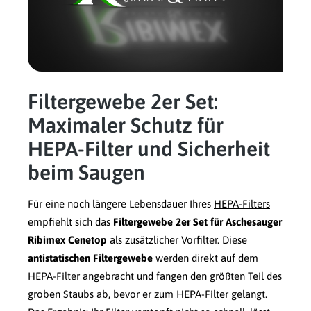
Filtergewebe 2er Set:
Maximaler Schutz für
HEPA-Filter und Sicherheit
beim Saugen
Für eine noch längere Lebensdauer Ihres
HEPA-Filters
empfiehlt sich das
Filtergewebe 2er Set für Aschesauger
Ribimex Cenetop
als zusätzlicher Vorfilter. Diese
antistatischen Filtergewebe
werden direkt auf dem
HEPA-Filter angebracht und fangen den größten Teil des
groben Staubs ab, bevor er zum HEPA-Filter gelangt.