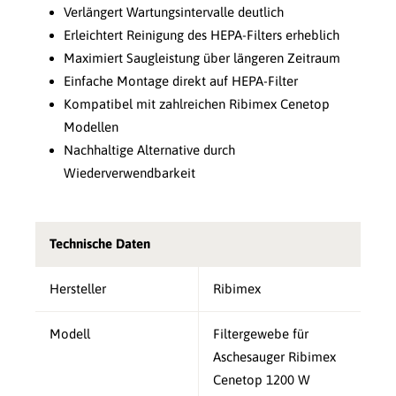
Verlängert Wartungsintervalle deutlich
Erleichtert Reinigung des HEPA-Filters erheblich
Maximiert Saugleistung über längeren Zeitraum
Einfache Montage direkt auf HEPA-Filter
Kompatibel mit zahlreichen Ribimex Cenetop
Modellen
Nachhaltige Alternative durch
Wiederverwendbarkeit
Technische Daten
Hersteller
Ribimex
Modell
Filtergewebe für
Aschesauger Ribimex
Cenetop 1200 W