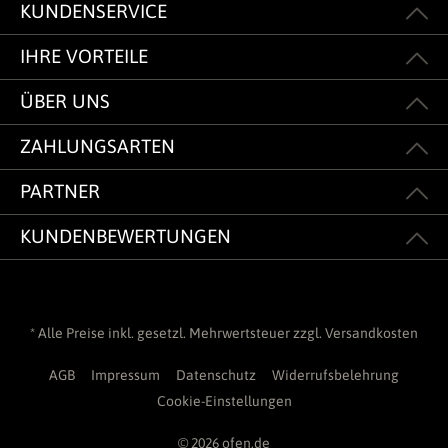
KUNDENSERVICE
IHRE VORTEILE
ÜBER UNS
ZAHLUNGSARTEN
PARTNER
KUNDENBEWERTUNGEN
* Alle Preise inkl. gesetzl. Mehrwertsteuer zzgl.
Versandkosten
AGB
Impressum
Datenschutz
Widerrufsbelehrung
Cookie-Einstellungen
© 2026 ofen.de