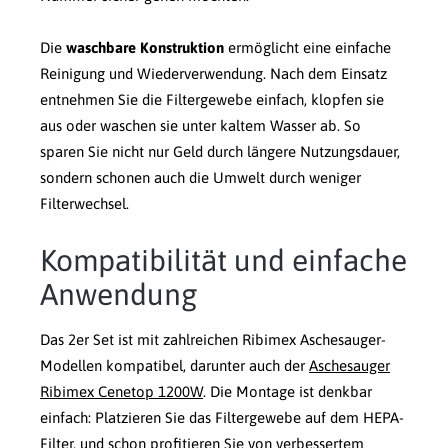
Die
waschbare Konstruktion
ermöglicht eine einfache
Reinigung und Wiederverwendung. Nach dem Einsatz
entnehmen Sie die Filtergewebe einfach, klopfen sie
aus oder waschen sie unter kaltem Wasser ab. So
sparen Sie nicht nur Geld durch längere Nutzungsdauer,
sondern schonen auch die Umwelt durch weniger
Filterwechsel.
Kompatibilität und einfache
Anwendung
Das 2er Set ist mit zahlreichen Ribimex Aschesauger-
Modellen kompatibel, darunter auch der
Aschesauger
Ribimex Cenetop 1200W
. Die Montage ist denkbar
einfach: Platzieren Sie das Filtergewebe auf dem HEPA-
Filter, und schon profitieren Sie von verbessertem