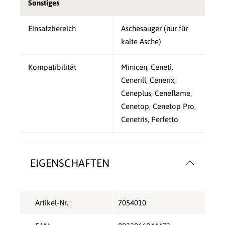
Sonstiges
Einsatzbereich
Aschesauger (nur für
kalte Asche)
Kompatibilität
Minicen, Cenetì,
Cenerill, Cenerix,
Ceneplus, Ceneflame,
Cenetop, Cenetop Pro,
Cenetris, Perfetto
EIGENSCHAFTEN
Artikel-Nr.:
7054010