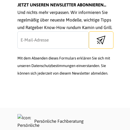
JETZT UNSEREN NEWSLETTER ABONNIEREN...
Und nichts mehr verpassen. Wir informieren Sie
regelmäßig über neueste Modelle, wichtige Tipps
und Ratgeber Know-How rundum Kamin und Grill.
Send newsletter
Mit dem Absenden dieses Formulars erklären Sie sich mit
unseren Datenschutzbestimmungen einverstanden. Sie
können sich jederzeit von diesem Newsletter abmelden.
Persönliche Fachberatung