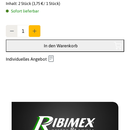
Inhalt:
2 Stück
(3,75 €/ 1 Stück)
Sofort lieferbar
Anzahl
In den Warenkorb
Individuelles Angebot