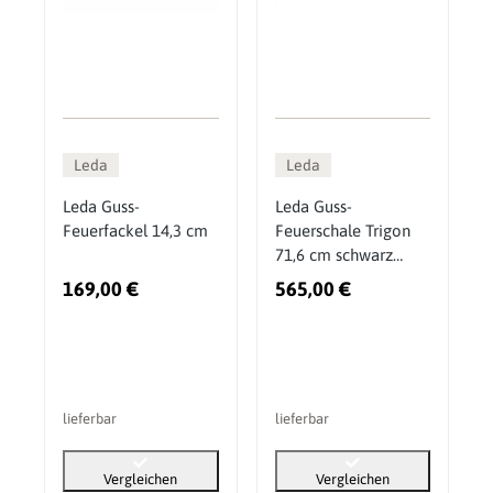
Leda
Leda
Leda Guss-
Leda Guss-
Feuerfackel 14,3 cm
Feuerschale Trigon
71,6 cm schwarz
matt
169,00 €
565,00 €
lieferbar
lieferbar
Vergleichen
Vergleichen