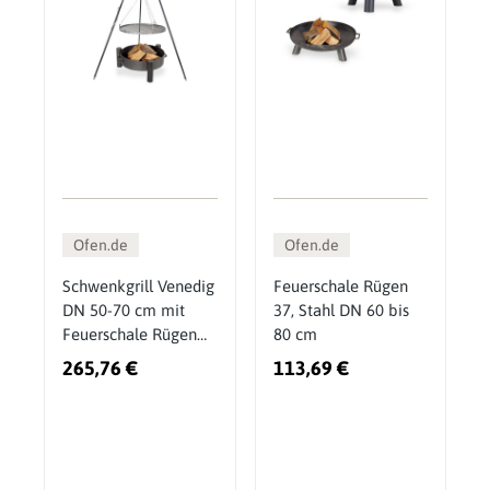
Ofen.de
Ofen.de
Schwenkgrill Venedig
Feuerschale Rügen
DN 50-70 cm mit
37, Stahl DN 60 bis
Feuerschale Rügen
80 cm
33
265,76 €
113,69 €