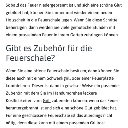
Sobald das Feuer niedergebrannt ist und sich eine schöne Glut
gebildet hat, können Sie immer mal wieder einem neuen
Holzscheit in die Feuerschale legen. Wenn Sie diese Schritte
beherzigen, dann werden Sie viele gemütliche Stunden mit
einem prasselnden Feuer in Ihrem Garten zubringen können.
Gibt es Zubehör für die
Feuerschale?
Wenn Sie eine offene Feuerschale besitzen, dann können Sie
diese auch mit einem Schwenkgrill oder einer Feuerplatte
kombinieren. Dieser ist dann in gewisser Weise ein passendes
Zubehör, mit dem Sie im Handumdrehen leckere
Köstlichkeiten vom
Grill
zubereiten können, wenn das Feuer
heruntergebrannt ist und sich eine schöne Glut gebildet hat.
Für eine geschlossene Feuerschale ist das allerdings nicht
nötig, denn diese kann mit einem passenden Grillrost