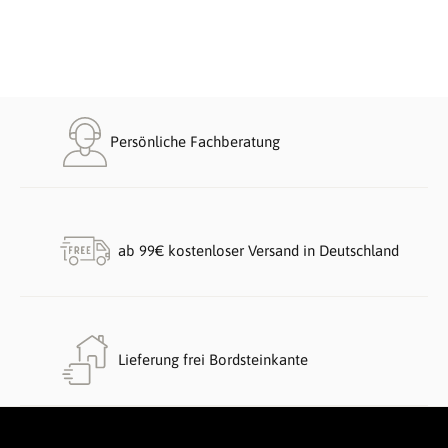
Persönliche Fachberatung
ab 99€ kostenloser Versand in Deutschland
Lieferung frei Bordsteinkante