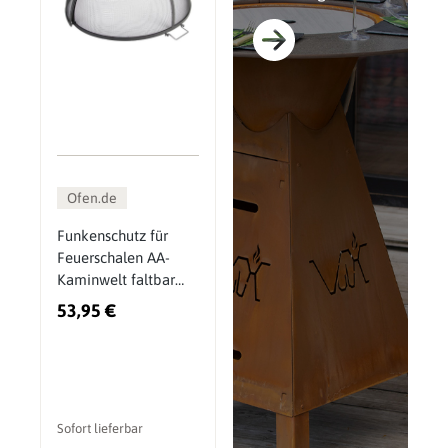
Ofen.de
Funkenschutz für
Feuerschalen AA-
Kaminwelt faltbar
Metall
53,95 €
Sofort lieferbar