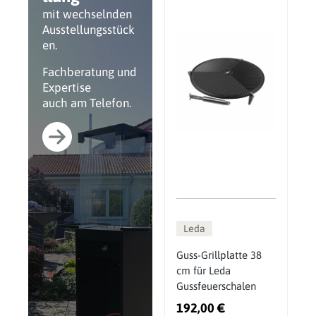
mit wechselnden
Ausstellungsstück
en.
Fachberatung und
Expertise
auch am Telefon.
Leda
Guss-Grillplatte 38
cm für Leda
Gussfeuerschalen
192,00 €