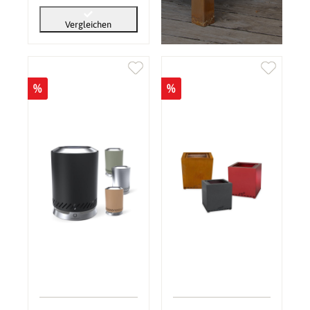
Vergleichen
%
%