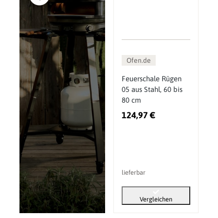
Ofen.de
Feuerschale Rügen
05 aus Stahl, 60 bis
80 cm
124,97 €
lieferbar
Vergleichen