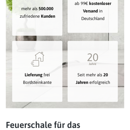
ab 99€
kostenloser
mehr als
500.000
Versand
in
zufriedene
Kunden
Deutschland
Lieferung
frei
Seit mehr als
20
Bordsteinkante
Jahren
erfolgreich
Feuerschale für das