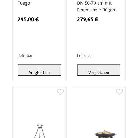
Fuego
DN 50-70 cm mit
Feuerschale Rügen
38
295,00 €
279,65 €
lieferbar
lieferbar
Vergleichen
Vergleichen