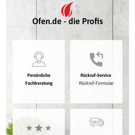
Ofen.de - die Profis
Persönliche
Rückruf-Service
Fachberatung
Rückruf-Formular