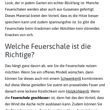
Look, der in jedem Garten ein echter Blickfang ist. Manche
Feuerschalen werden aber auch aus Gusseisen gefertigt.
Dieses Material bietet den Vorteil, dass es die Hitze besser
speichern kann und zudem spannungsfrei ist. So gibt die
Feuerschale beim Erwärmen oder Abkühlen kein störendes
Knacken von sich.
Welche Feuerschale ist die
Richtige?
Das hängt ganz davon ab, wie Sie die Feuerschale nutzen
möchten. Wenn Sie ein offenes Modell wünschen, dann
können Sie dieses auch mit einem
Schwenkgrill
kombinieren.
Auf diese Weise genießen Sie zuerst ein prasselndes Feuer und
danach eine leckere Köstlichkeit vom
Holzkohlegrill
. Wenn
die
Feuerschale geschlosse
n ist, dann hat das den Vorteil, dass
der Wind die Asche nicht ausblasen kann. Zudem können Sie