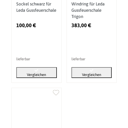
Sockel schwarz für
Windring für Leda
Leda Gussfeuerschale
Gussfeuerschale
Trigon
100,00 €
383,00 €
lieferbar
lieferbar
Vergleichen
Vergleichen