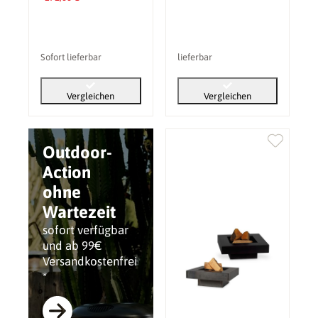
Sofort lieferbar
lieferbar
Vergleichen
Vergleichen
Outdoor-
Action
ohne
Wartezeit
sofort verfügbar
und ab 99€
Versandkostenfrei
*