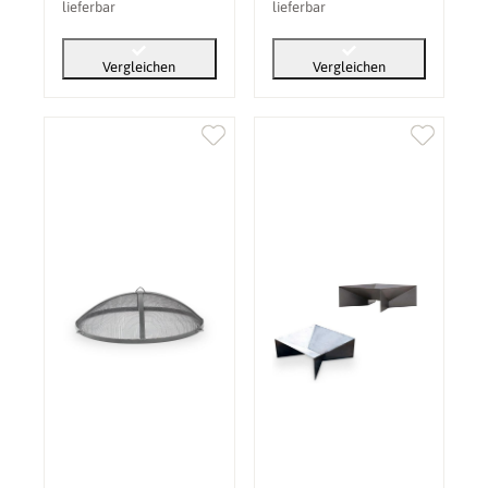
lieferbar
lieferbar
Vergleichen
Vergleichen