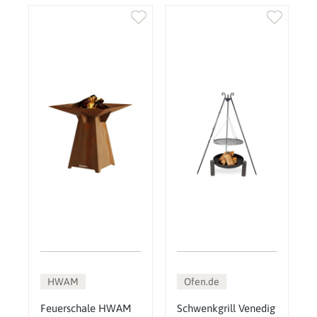
HWAM
Ofen.de
Feuerschale HWAM
Schwenkgrill Venedig