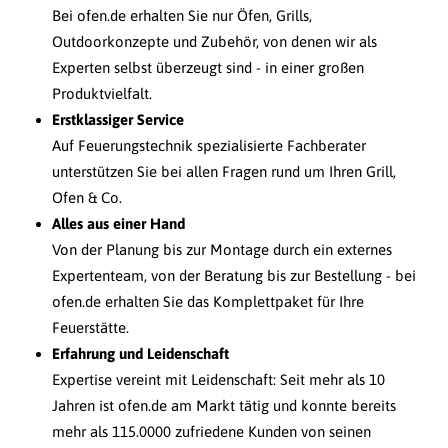
Bei ofen.de erhalten Sie nur Öfen, Grills,
Outdoorkonzepte und Zubehör, von denen wir als
Experten selbst überzeugt sind - in einer großen
Produktvielfalt.
Erstklassiger Service
Auf Feuerungstechnik spezialisierte Fachberater
unterstützen Sie bei allen Fragen rund um Ihren Grill,
Ofen & Co.
Alles aus einer Hand
Von der Planung bis zur Montage durch ein externes
Expertenteam, von der Beratung bis zur Bestellung - bei
ofen.de erhalten Sie das Komplettpaket für Ihre
Feuerstätte.
Erfahrung und Leidenschaft
Expertise vereint mit Leidenschaft: Seit mehr als 10
Jahren ist ofen.de am Markt tätig und konnte bereits
mehr als 115.0000 zufriedene Kunden von seinen