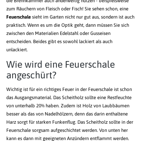
die Brennkammer auch anderweitig nutzen - beispielsweise
zum Räuchern von Fleisch oder Fisch! Sie sehen schon, eine
Feuerschale
sieht im Garten nicht nur gut aus, sondern ist auch
praktisch. Wenn es um die Optik geht, dann müssen Sie sich
zwischen den Materialien Edelstahl oder Gusseisen
entscheiden. Beides gibt es sowohl lackiert als auch
unlackiert.
Wie wird eine Feuerschale
angeschürt?
Wichtig ist für ein richtiges Feuer in der Feuerschale ist schon
das Ausgangsmaterial. Das Scheitholz sollte eine Restfeuchte
von unterhalb 20% haben. Zudem ist Holz von Laubbäumen
besser als das von Nadelhölzern, denn das darin enthaltene
Harz sorgt für starken Funkenflug. Das Scheitholz sollte in der
Feuerschale sorgsam aufgeschichtet werden. Von unten her
kann es dann mit geeigneten Anzündern entflammt werden.