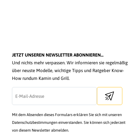
JETZT UNSEREN NEWSLETTER ABONNIEREN...
Und nichts mehr verpassen. Wir informieren sie regelmäßig
über neuste Modelle, wichtige Tipps und Ratgeber Know-
How rundum Kamin und Grill.
Send newslette
Mit dem Absenden dieses Formulars erklären Sie sich mit unseren
Datenschutzbestimmungen einverstanden. Sie können sich jederzeit
von diesem Newsletter abmelden.