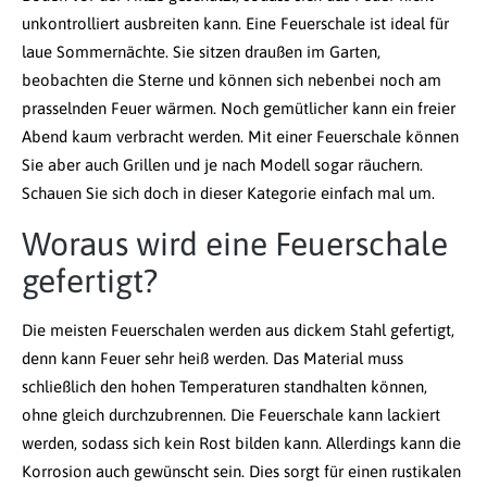
unkontrolliert ausbreiten kann. Eine Feuerschale ist ideal für
laue Sommernächte. Sie sitzen draußen im Garten,
beobachten die Sterne und können sich nebenbei noch am
prasselnden Feuer wärmen. Noch gemütlicher kann ein freier
Abend kaum verbracht werden. Mit einer Feuerschale können
Sie aber auch Grillen und je nach Modell sogar räuchern.
Schauen Sie sich doch in dieser Kategorie einfach mal um.
Woraus wird eine Feuerschale
gefertigt?
Die meisten Feuerschalen werden aus dickem Stahl gefertigt,
denn kann Feuer sehr heiß werden. Das Material muss
schließlich den hohen Temperaturen standhalten können,
ohne gleich durchzubrennen. Die Feuerschale kann lackiert
werden, sodass sich kein Rost bilden kann. Allerdings kann die
Korrosion auch gewünscht sein. Dies sorgt für einen rustikalen