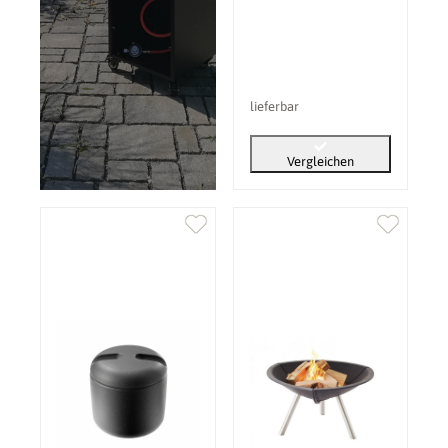
lieferbar
Vergleichen