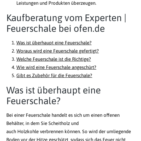
Leistungen und Produkten überzeugen.
Kaufberatung vom Experten |
Feuerschale bei ofen.de
Was ist überhaupt eine Feuerschale?
Woraus wird eine Feuerschale gefertigt?
Welche Feuerschale ist die Richtige?
Wie wird eine Feuerschale angeschürt?
Gibt es Zubehör für die Feuerschale?
Was ist überhaupt eine
Feuerschale?
Bei einer Feuerschale handelt es sich um einen offenen
Behälter, in dem Sie Scheitholz und
auch Holzkohle verbrennen können. So wird der umliegende
Boden vor der Hitze geschützt, sodass sich das Feuer nicht