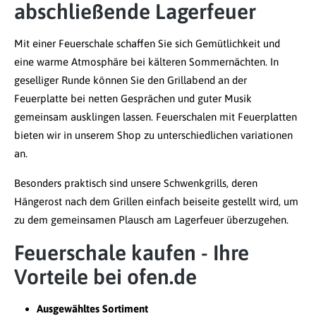
abschließende Lagerfeuer
Mit einer Feuerschale schaffen Sie sich Gemütlichkeit und
eine warme Atmosphäre bei kälteren Sommernächten. In
geselliger Runde können Sie den Grillabend an der
Feuerplatte bei netten Gesprächen und guter Musik
gemeinsam ausklingen lassen. Feuerschalen mit Feuerplatten
bieten wir in unserem Shop zu unterschiedlichen variationen
an.
Besonders praktisch sind unsere Schwenkgrills, deren
Hängerost nach dem Grillen einfach beiseite gestellt wird, um
zu dem gemeinsamen Plausch am Lagerfeuer überzugehen.
Feuerschale kaufen - Ihre
Vorteile bei ofen.de
Ausgewähltes Sortiment