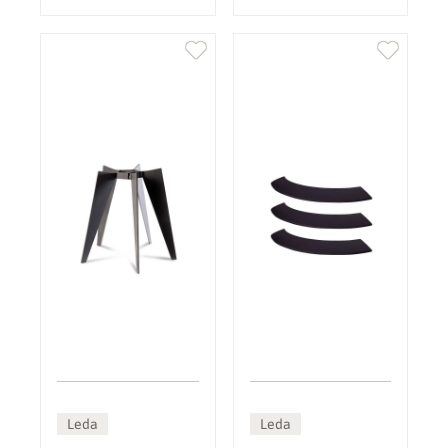
Leda
Leda