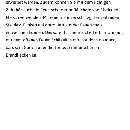
erweitert werden. Zudem können Sie mit dem richtigen
Zubehör auch die Feuerschale zum Räuchern von Fisch und
Fleisch verwenden. Mit einem Funkenschutzgitter verhindern
Sie, dass Funken unkontrolliert aus der Feuerschale
entweichen können. Das sorgt für mehr Sicherheit im Umgang
mit dem offenen Feuer. Schließlich möchte doch niemand,
dass sein Garten oder die Terrasse mit unschönen
Brandflecken ist.