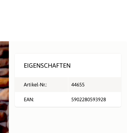
EIGENSCHAFTEN
Artikel-Nr.:
44655
EAN:
5902280593928