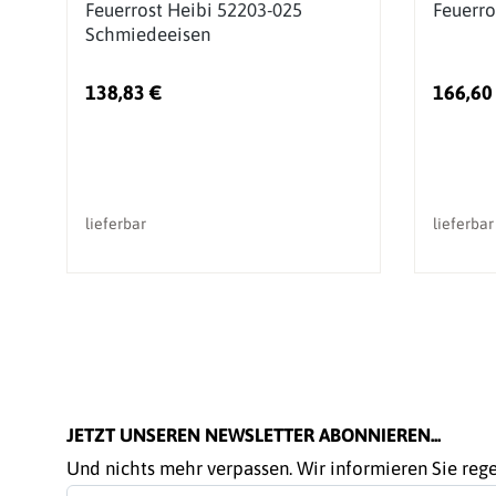
Feuerrost Heibi 52203-025
Feuerro
Schmiedeeisen
138,83 €
166,60
lieferbar
lieferbar
JETZT UNSEREN NEWSLETTER ABONNIEREN...
Und nichts mehr verpassen. Wir informieren Sie re