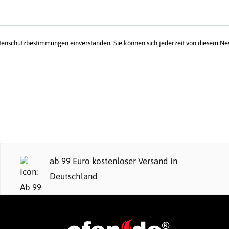
atenschutzbestimmungen einverstanden. Sie können sich jederzeit von diesem N
ab 99 Euro kostenloser Versand in
Deutschland