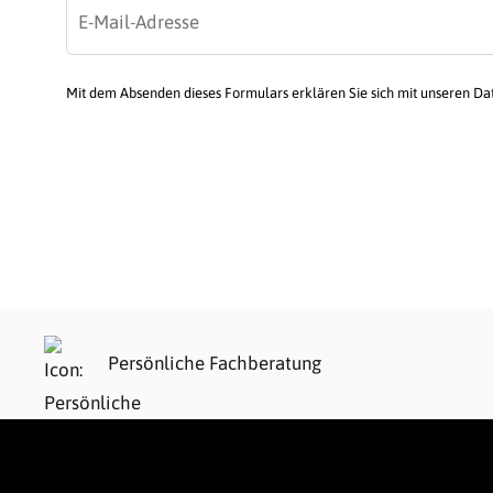
Mit dem Absenden dieses Formulars erklären Sie sich mit unseren D
Persönliche Fachberatung