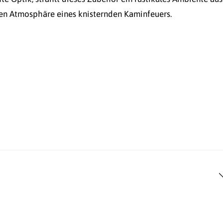
en Atmosphäre eines knisternden Kaminfeuers.