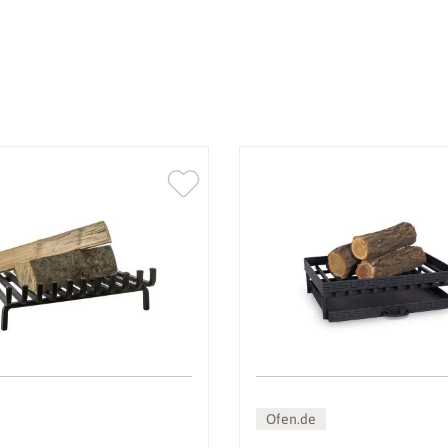
Ofen.de