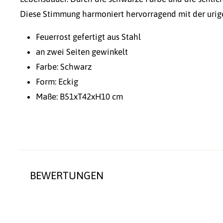
Diese Stimmung harmoniert hervorragend mit der urig
Feuerrost gefertigt aus Stahl
an zwei Seiten gewinkelt
Farbe: Schwarz
Form: Eckig
Maße: B51xT42xH10 cm
BEWERTUNGEN