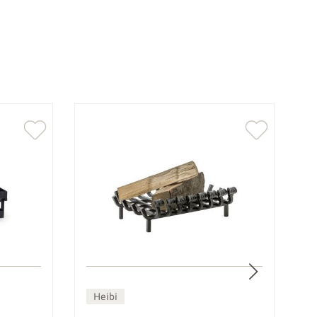
Heibi