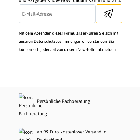
und Ratgeber Know-How rundum Kamin und Grill.
Send newsletter
Mit dem Absenden dieses Formulars erklären Sie sich mit
unseren Datenschutzbestimmungen einverstanden. Sie
können sich jederzeit von diesem Newsletter abmelden.
Persönliche Fachberatung
ab 99 Euro kostenloser Versand in
Deutschland