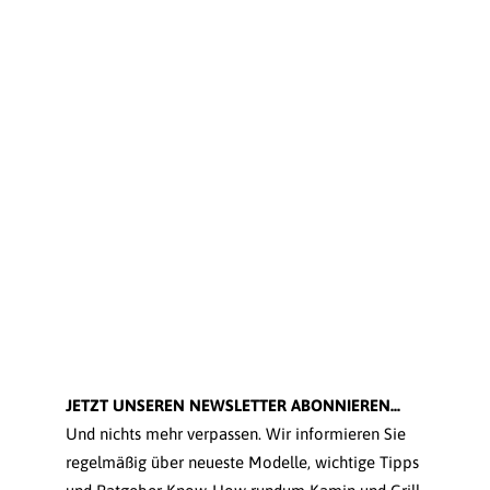
JETZT UNSEREN NEWSLETTER ABONNIEREN...
Und nichts mehr verpassen. Wir informieren Sie
regelmäßig über neueste Modelle, wichtige Tipps