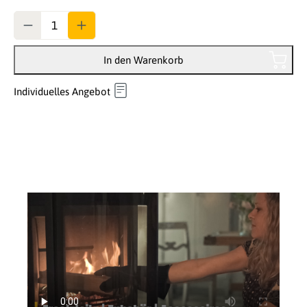
Anzahl
In den Warenkorb
Individuelles Angebot