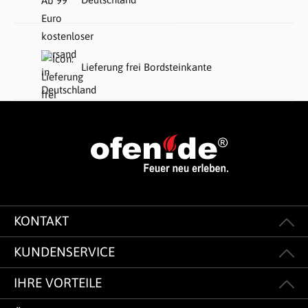
Lieferung frei Bordsteinkante
KONTAKT
KUNDENSERVICE
IHRE VORTEILE