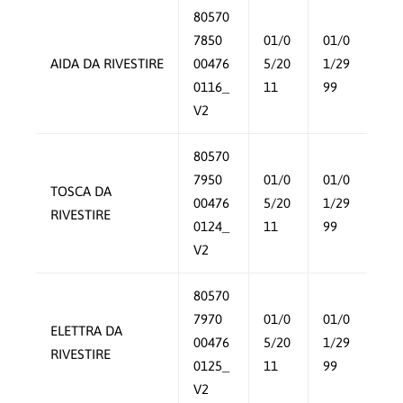
80570
7850
01/0
01/0
AIDA DA RIVESTIRE
00476
5/20
1/29
0116_
11
99
V2
80570
7950
01/0
01/0
TOSCA DA
00476
5/20
1/29
RIVESTIRE
0124_
11
99
V2
80570
7970
01/0
01/0
ELETTRA DA
00476
5/20
1/29
RIVESTIRE
0125_
11
99
V2