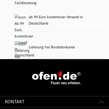
ab 99 Euro kostenloser Versand in
Deutschland
Lieferung frei Bordsteinkante
KONTAKT