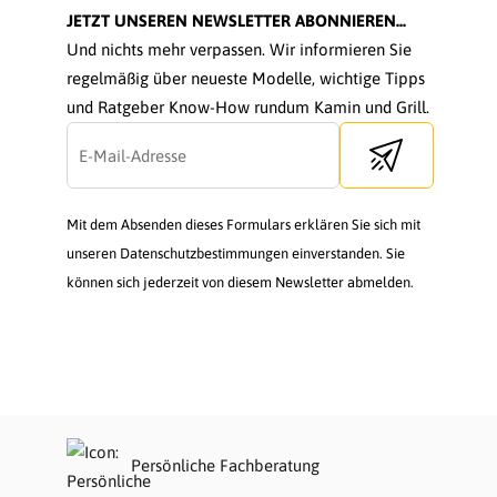
JETZT UNSEREN NEWSLETTER ABONNIEREN...
Und nichts mehr verpassen. Wir informieren Sie
regelmäßig über neueste Modelle, wichtige Tipps
und Ratgeber Know-How rundum Kamin und Grill.
Send newsletter
Mit dem Absenden dieses Formulars erklären Sie sich mit
unseren Datenschutzbestimmungen einverstanden. Sie
können sich jederzeit von diesem Newsletter abmelden.
Persönliche Fachberatung