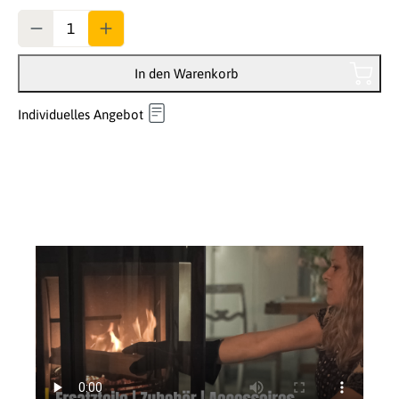
Anzahl
In den Warenkorb
Individuelles Angebot