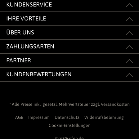
KUNDENSERVICE
IHRE VORTEILE
ÜBER UNS
ZAHLUNGSARTEN
PARTNER
KUNDENBEWERTUNGEN
* Alle Preise inkl. gesetzl. Mehrwertsteuer zzgl.
Versandkosten
AGB
Impressum
Datenschutz
Widerrufsbelehrung
Cookie-Einstellungen
© 2026 ofen.de