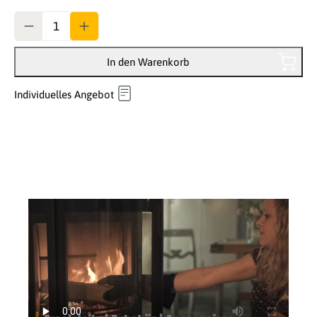
Anzahl
In den Warenkorb
Individuelles Angebot