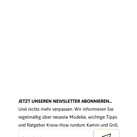
JETZT UNSEREN NEWSLETTER ABONNIEREN...
Und nichts mehr verpassen. Wir informieren Sie
regelmäßig über neueste Modelle, wichtige Tipps
und Ratgeber Know-How rundum Kamin und Grill.