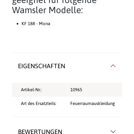
Wamsler Modelle:
KF 188 - Mona
EIGENSCHAFTEN
Artikel-Nr.:
10965
Art des Ersatzteils:
Feuerraumauskleidung
BEWERTUNGEN