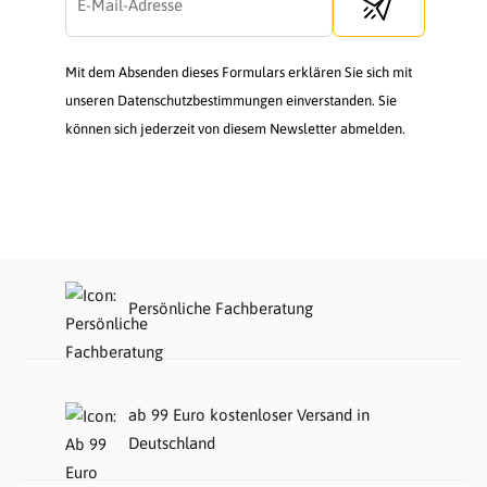
Send newsletter
Mit dem Absenden dieses Formulars erklären Sie sich mit
unseren Datenschutzbestimmungen einverstanden. Sie
können sich jederzeit von diesem Newsletter abmelden.
Persönliche Fachberatung
ab 99 Euro kostenloser Versand in
Deutschland