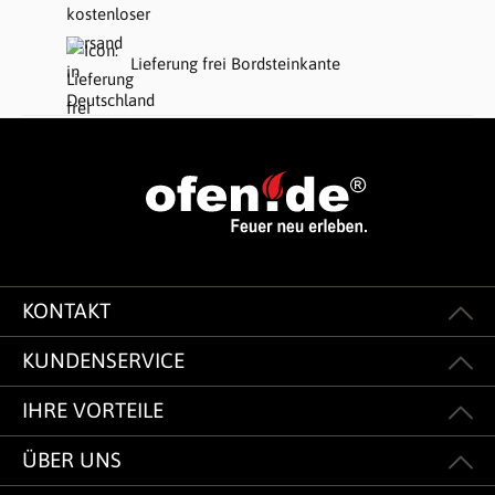
Lieferung frei Bordsteinkante
KONTAKT
KUNDENSERVICE
IHRE VORTEILE
ÜBER UNS