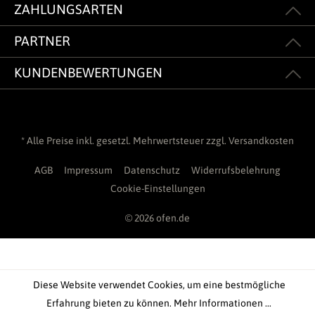
ZAHLUNGSARTEN
PARTNER
KUNDENBEWERTUNGEN
* Alle Preise inkl. gesetzl. Mehrwertsteuer zzgl.
Versandkosten
AGB
Impressum
Datenschutz
Widerrufsbelehrung
Cookie-Einstellungen
© 2026 ofen.de
Diese Website verwendet Cookies, um eine bestmögliche
Erfahrung bieten zu können.
Mehr Informationen ...