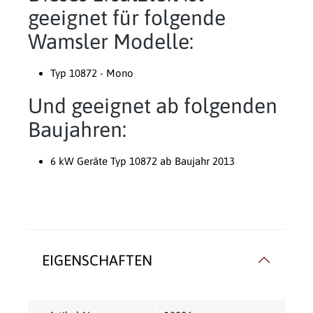
geeignet für folgende
Wamsler Modelle:
Typ 10872 - Mono
Und geeignet ab folgenden
Baujahren:
6 kW Geräte Typ 10872 ab Baujahr 2013
EIGENSCHAFTEN