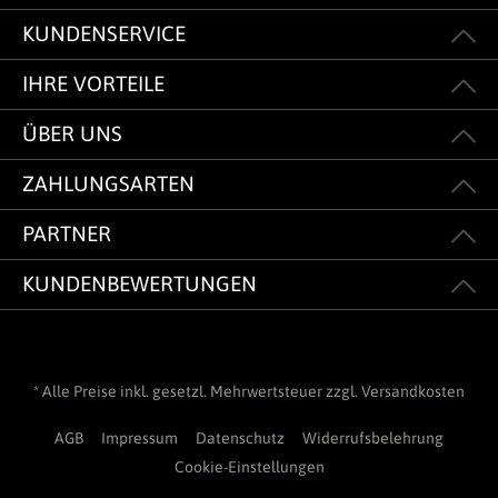
KUNDENSERVICE
IHRE VORTEILE
ÜBER UNS
ZAHLUNGSARTEN
PARTNER
KUNDENBEWERTUNGEN
* Alle Preise inkl. gesetzl. Mehrwertsteuer zzgl.
Versandkosten
AGB
Impressum
Datenschutz
Widerrufsbelehrung
Cookie-Einstellungen