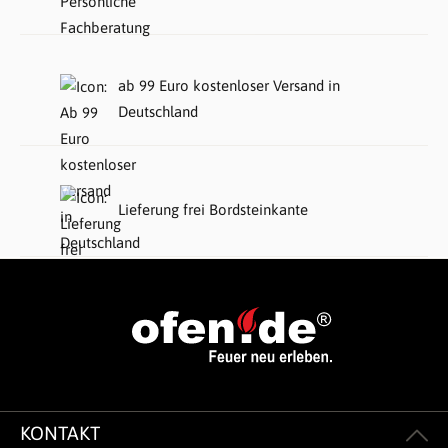
ab 99 Euro kostenloser Versand in
Deutschland
Lieferung frei Bordsteinkante
KONTAKT