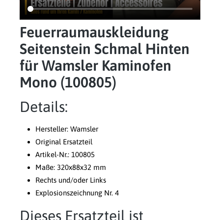
Feuerraumauskleidung
Seitenstein Schmal Hinten
für Wamsler Kaminofen
Mono (100805)
Details:
Hersteller: Wamsler
Original Ersatzteil
Artikel-Nr.: 100805
Maße: 320x88x32 mm
Rechts und/oder Links
Explosionszeichnung Nr. 4
Dieses Ersatzteil ist