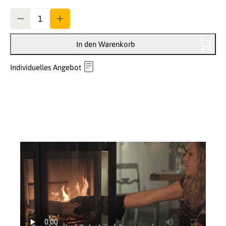
Anzahl
In den Warenkorb
Individuelles Angebot