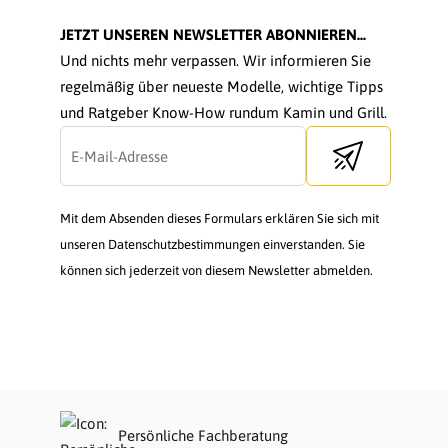
JETZT UNSEREN NEWSLETTER ABONNIEREN...
Und nichts mehr verpassen. Wir informieren Sie
regelmäßig über neueste Modelle, wichtige Tipps
und Ratgeber Know-How rundum Kamin und Grill.
Send newsletter
Mit dem Absenden dieses Formulars erklären Sie sich mit
unseren Datenschutzbestimmungen einverstanden. Sie
können sich jederzeit von diesem Newsletter abmelden.
Persönliche Fachberatung