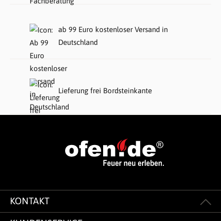
ab 99 Euro kostenloser Versand in
Deutschland
Lieferung frei Bordsteinkante
KONTAKT