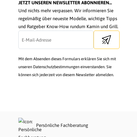
JETZT UNSEREN NEWSLETTER ABONNIEREN...
Und nichts mehr verpassen. Wir informieren Sie
regelmäßig über neueste Modelle, wichtige Tipps
und Ratgeber Know-How rundum Kamin und Grill.
Send newsletter
Mit dem Absenden dieses Formulars erklären Sie sich mit
unseren Datenschutzbestimmungen einverstanden. Sie
können sich jederzeit von diesem Newsletter abmelden.
Persönliche Fachberatung