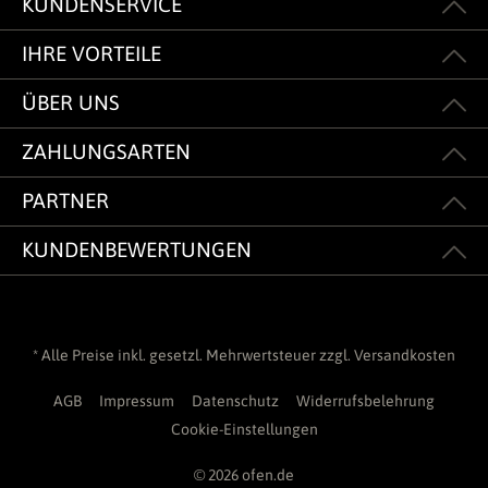
KUNDENSERVICE
IHRE VORTEILE
ÜBER UNS
ZAHLUNGSARTEN
PARTNER
KUNDENBEWERTUNGEN
* Alle Preise inkl. gesetzl. Mehrwertsteuer zzgl.
Versandkosten
AGB
Impressum
Datenschutz
Widerrufsbelehrung
Cookie-Einstellungen
© 2026 ofen.de