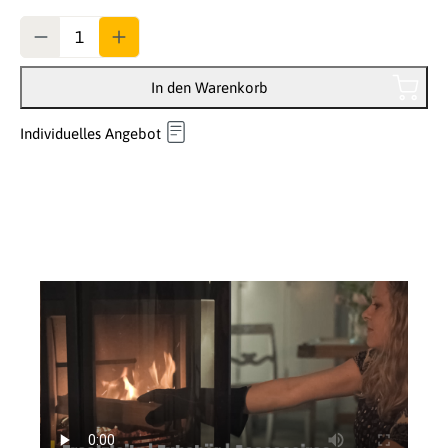
Anzahl
In den Warenkorb
Individuelles Angebot