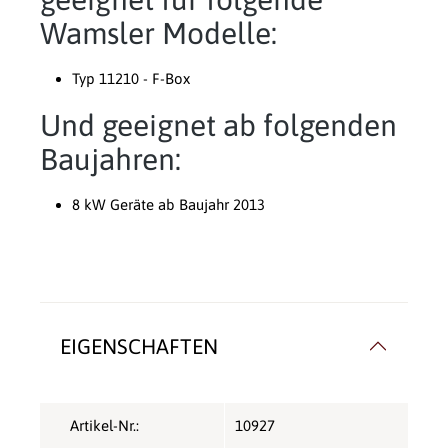
Wamsler Modelle:
Typ 11210 - F-Box
Und geeignet ab folgenden
Baujahren:
8 kW Geräte ab Baujahr 2013
EIGENSCHAFTEN
Artikel-Nr.:
10927