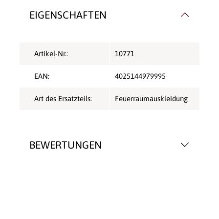
EIGENSCHAFTEN
Artikel-Nr.:
10771
EAN:
4025144979995
Art des Ersatzteils:
Feuerraumauskleidung
BEWERTUNGEN