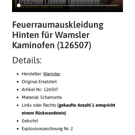
Feuerraumauskleidung
Hinten für Wamsler
Kaminofen (126507)
Details:
Hersteller:
Wamsler
Original Ersatzteil
Artikel-Nr.: 126507
Material: Schamotte
Links oder Rechts
(gekaufte Anzahl 1 entspricht
einem Rückwandstein)
Gebohrt
Explosionszeichnung Nr. 2