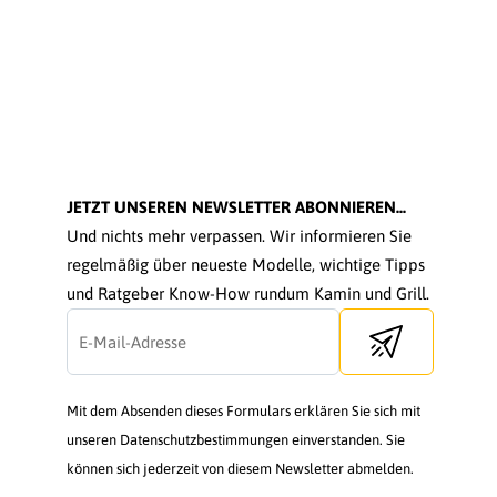
JETZT UNSEREN NEWSLETTER ABONNIEREN...
Und nichts mehr verpassen. Wir informieren Sie
regelmäßig über neueste Modelle, wichtige Tipps
und Ratgeber Know-How rundum Kamin und Grill.
Send newsletter
Mit dem Absenden dieses Formulars erklären Sie sich mit
unseren Datenschutzbestimmungen einverstanden. Sie
können sich jederzeit von diesem Newsletter abmelden.