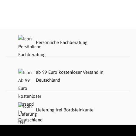
Persönliche Fachberatung
ab 99 Euro kostenloser Versand in
Deutschland
Lieferung frei Bordsteinkante