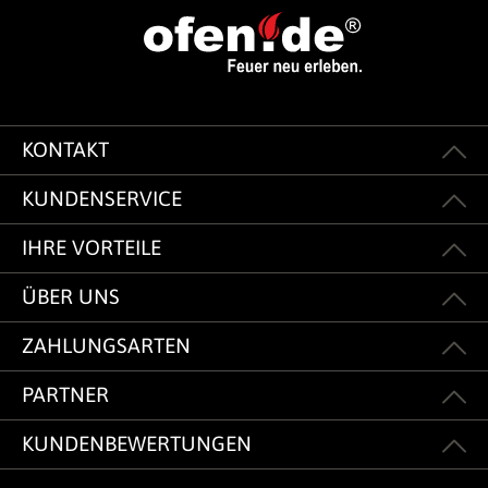
KONTAKT
KUNDENSERVICE
IHRE VORTEILE
ÜBER UNS
ZAHLUNGSARTEN
PARTNER
KUNDENBEWERTUNGEN