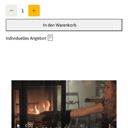
Anzahl
In den Warenkorb
Individuelles Angebot