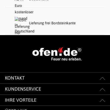
Lieferung frei Bordsteinkante
KONTAKT
KUNDENSERVICE
IHRE VORTEILE