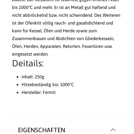
bis 1000°C und mehr. Er ist an Metall gut haftend und
nicht abbröckelnd bzw. nicht schwindend. Des Weiteren
ist der Ofenkitt völlig rauch- und gasabdichtend und
kann für Kessel, Öfen und Herde sowie zum
Zusammenbauen und Abdichten von Gliederkesseln,
Öfen, Herden, Apparaten, Retorten, Feuertüren usw.
eingesetzt werden.
Deitails:
Inhalt: 250g
Hitzebeständig bis: 1000°C
Hersteller: Fermit
EIGENSCHAFTEN