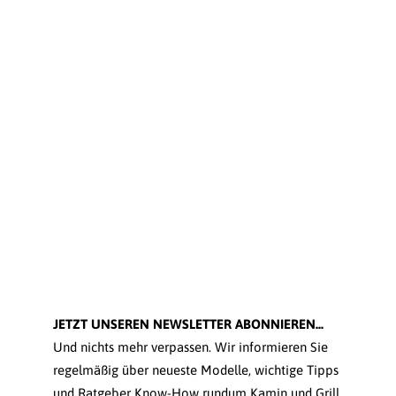
JETZT UNSEREN NEWSLETTER ABONNIEREN...
Und nichts mehr verpassen. Wir informieren Sie
regelmäßig über neueste Modelle, wichtige Tipps
und Ratgeber Know-How rundum Kamin und Grill.