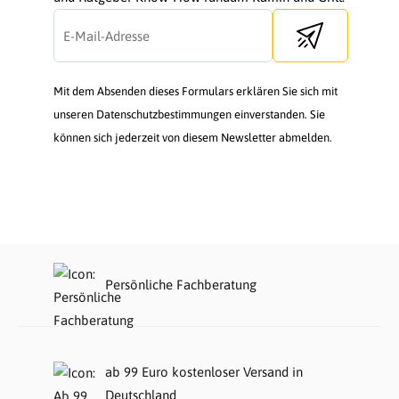
Send newsletter
Mit dem Absenden dieses Formulars erklären Sie sich mit
unseren Datenschutzbestimmungen einverstanden. Sie
können sich jederzeit von diesem Newsletter abmelden.
Persönliche Fachberatung
ab 99 Euro kostenloser Versand in
Deutschland