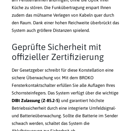
Küche zu stören. Die Funkübertragung erspart Ihnen
zudem das mühsame Verlegen von Kabeln quer durch
den Raum. Dank einer hohen Reichweite überbrückt das
System auch größere Distanzen spielend.
Geprüfte Sicherheit mit
offizieller Zertifizierung
Der Gesetzgeber schreibt für diese Konstellation eine
sichere Überwachung vor. Mit dem BROKO
Fensterkontaktschalter erfüllen Sie alle Auflagen Ihres
Schornsteinfegers. Das System verfügt über die wichtige
DIBt Zulassung (Z-85.2-5)
und garantiert höchste
Betriebssicherheit durch eine integrierte Umfeldsignal-
und Batterieüberwachung. Sollte die Batterie im Sender
schwach werden, schaltet das System die
Abluftsteuerung
zur Sicherheit ab.