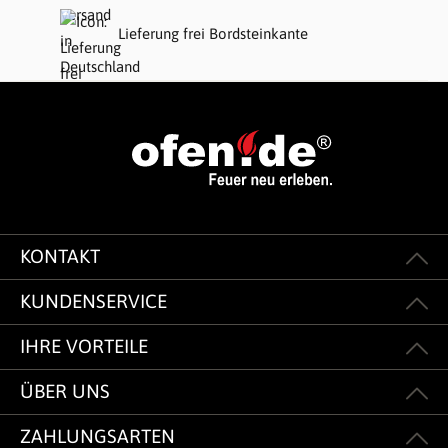
Lieferung frei Bordsteinkante
KONTAKT
KUNDENSERVICE
IHRE VORTEILE
ÜBER UNS
ZAHLUNGSARTEN