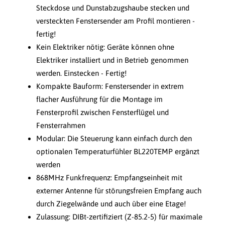
Steckdose und Dunstabzugshaube stecken und
versteckten Fenstersender am Profil montieren -
fertig!
Kein Elektriker nötig: Geräte können ohne
Elektriker installiert und in Betrieb genommen
werden. Einstecken - Fertig!
Kompakte Bauform: Fenstersender in extrem
flacher Ausführung für die Montage im
Fensterprofil zwischen Fensterflügel und
Fensterrahmen
Modular: Die Steuerung kann einfach durch den
optionalen Temperaturfühler BL220TEMP ergänzt
werden
868MHz Funkfrequenz: Empfangseinheit mit
externer Antenne für störungsfreien Empfang auch
durch Ziegelwände und auch über eine Etage!
Zulassung: DIBt-zertifiziert (Z-85.2-5) für maximale