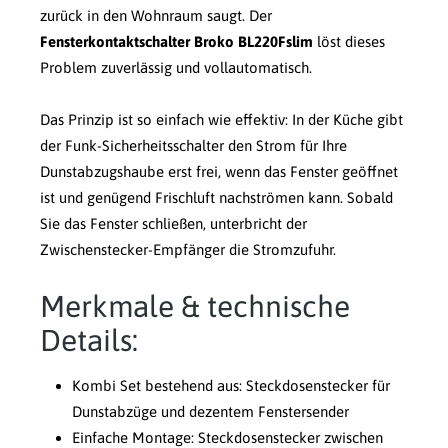
zurück in den Wohnraum saugt. Der
Fensterkontaktschalter Broko BL220Fslim
löst dieses
Problem zuverlässig und vollautomatisch.
Das Prinzip ist so einfach wie effektiv: In der Küche gibt
der Funk-Sicherheitsschalter den Strom für Ihre
Dunstabzugshaube erst frei, wenn das Fenster geöffnet
ist und genügend Frischluft nachströmen kann. Sobald
Sie das Fenster schließen, unterbricht der
Zwischenstecker-Empfänger die Stromzufuhr.
Merkmale & technische
Details:
Kombi Set bestehend aus: Steckdosenstecker für
Dunstabzüge und dezentem Fenstersender
Einfache Montage: Steckdosenstecker zwischen