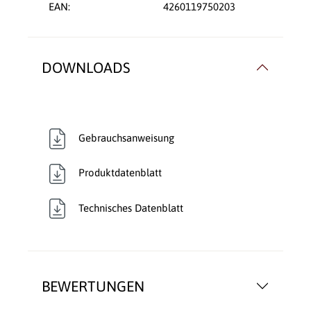
EAN:
4260119750203
DOWNLOADS
Gebrauchsanweisung
Produktdatenblatt
Technisches Datenblatt
BEWERTUNGEN