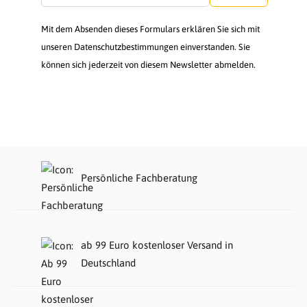
Mit dem Absenden dieses Formulars erklären Sie sich mit
unseren Datenschutzbestimmungen einverstanden. Sie
können sich jederzeit von diesem Newsletter abmelden.
Persönliche Fachberatung
ab 99 Euro kostenloser Versand in
Deutschland