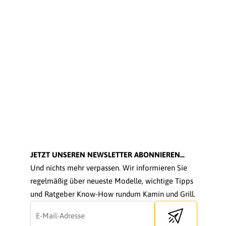
JETZT UNSEREN NEWSLETTER ABONNIEREN...
Und nichts mehr verpassen. Wir informieren Sie
regelmäßig über neueste Modelle, wichtige Tipps
und Ratgeber Know-How rundum Kamin und Grill.
Send newsletter