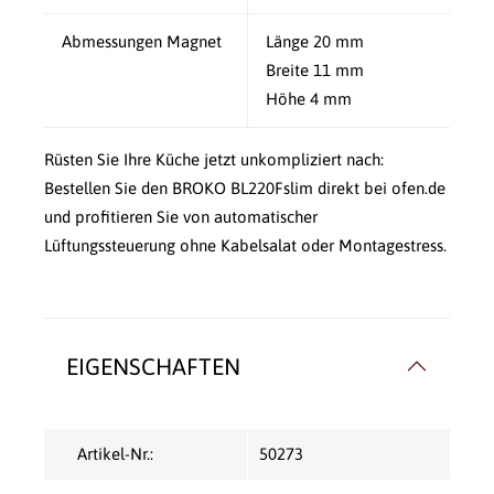
Abmessungen Magnet
Länge 20 mm
Breite 11 mm
Höhe 4 mm
Rüsten Sie Ihre Küche jetzt unkompliziert nach:
Bestellen Sie den BROKO BL220Fslim direkt bei ofen.de
und profitieren Sie von automatischer
Lüftungssteuerung ohne Kabelsalat oder Montagestress.
EIGENSCHAFTEN
Artikel-Nr.:
50273