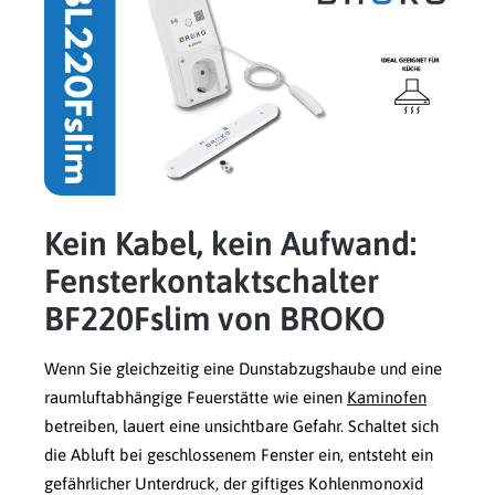
Kein Kabel, kein Aufwand:
Fensterkontaktschalter
BF220Fslim von BROKO
Wenn Sie gleichzeitig eine Dunstabzugshaube und eine
raumluftabhängige Feuerstätte wie einen
Kaminofen
betreiben, lauert eine unsichtbare Gefahr. Schaltet sich
die Abluft bei geschlossenem Fenster ein, entsteht ein
gefährlicher Unterdruck, der giftiges Kohlenmonoxid