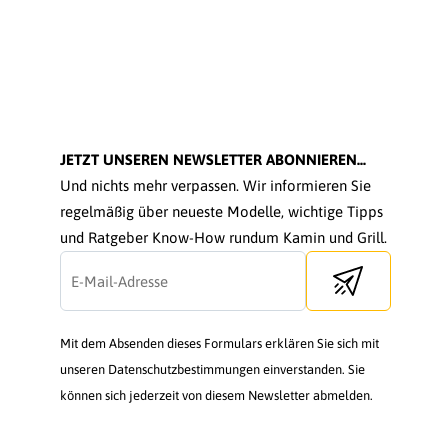
JETZT UNSEREN NEWSLETTER ABONNIEREN...
Und nichts mehr verpassen. Wir informieren Sie
regelmäßig über neueste Modelle, wichtige Tipps
und Ratgeber Know-How rundum Kamin und Grill.
Send newsletter
Mit dem Absenden dieses Formulars erklären Sie sich mit
unseren Datenschutzbestimmungen einverstanden. Sie
können sich jederzeit von diesem Newsletter abmelden.