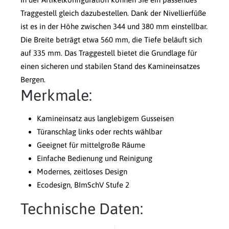
Traggestell gleich dazubestellen. Dank der Nivellierfüße
ist es in der Höhe zwischen 344 und 380 mm einstellbar.
Die Breite beträgt etwa 560 mm, die Tiefe beläuft sich
auf 335 mm. Das Traggestell bietet die Grundlage für
einen sicheren und stabilen Stand des Kamineinsatzes
Bergen.
Merkmale:
Kamineinsatz aus langlebigem Gusseisen
Türanschlag links oder rechts wählbar
Geeignet für mittelgroße Räume
Einfache Bedienung und Reinigung
Modernes, zeitloses Design
Ecodesign, BImSchV Stufe 2
Technische Daten: