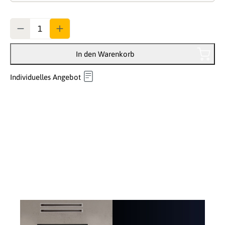
Anzahl
In den Warenkorb
Individuelles Angebot