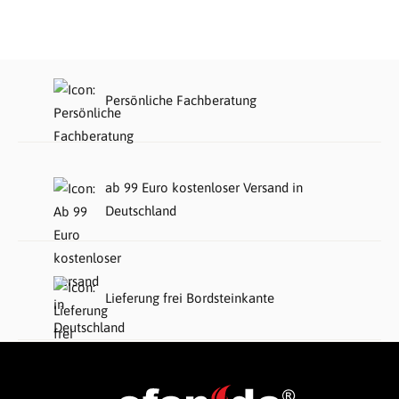
Persönliche Fachberatung
ab 99 Euro kostenloser Versand in
Deutschland
Lieferung frei Bordsteinkante