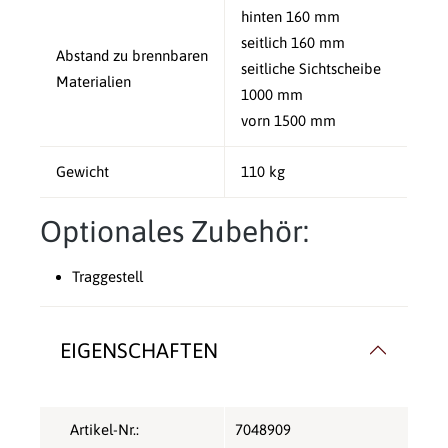
hinten 160 mm
seitlich 160 mm
Abstand zu brennbaren
seitliche Sichtscheibe
Materialien
1000 mm
vorn 1500 mm
Gewicht
110 kg
Optionales Zubehör:
Traggestell
EIGENSCHAFTEN
Artikel-Nr.:
7048909