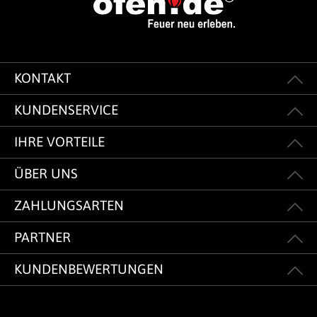
KONTAKT
KUNDENSERVICE
IHRE VORTEILE
ÜBER UNS
ZAHLUNGSARTEN
PARTNER
KUNDENBEWERTUNGEN