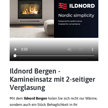
Ildnord Bergen -
Kamineinsatz mit 2-seitiger
Verglasung
Mit dem
Ildnord Bergen
holen Sie sich nicht nur Wärme,
sondern auch ein Stück Behaglichkeit in Ihr