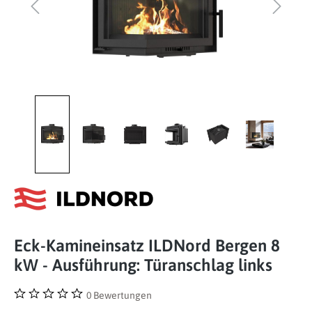
Eck-Kamineinsatz ILDNord Bergen 8
kW - Ausführung: Türanschlag links
0 Bewertungen