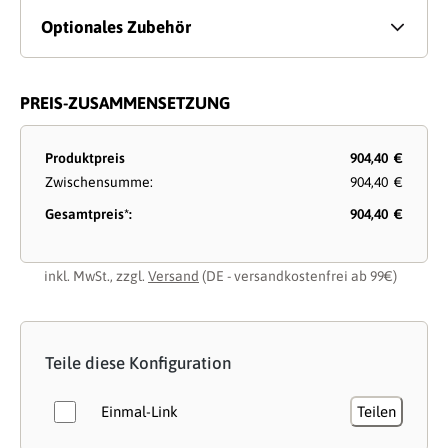
Optionales Zubehör
PREIS-ZUSAMMENSETZUNG
Produktpreis
904,40 €
Zwischensumme:
904,40 €
Gesamtpreis*:
904,40 €
inkl. MwSt., zzgl.
Versand
(DE - versandkostenfrei ab 99€)
Teile diese Konfiguration
Einmal-Link
Teilen