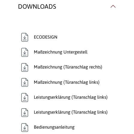
DOWNLOADS
ECODESIGN
Maßzeichnung Untergestell
Maßzeichnung (Türanschlag rechts)
Maßzeichnung (Türanschlag links)
Leistungserklärung (Türanschlag links)
Leistungserklärung (Türanschlag links)
Bedienungsanleitung