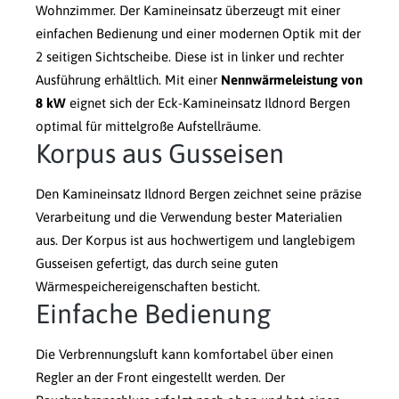
Wohnzimmer. Der Kamineinsatz überzeugt mit einer
einfachen Bedienung und einer modernen Optik mit der
2 seitigen Sichtscheibe. Diese ist in linker und rechter
Ausführung erhältlich. Mit einer
Nennwärmeleistung von
8 kW
eignet sich der Eck-Kamineinsatz Ildnord Bergen
optimal für mittelgroße Aufstellräume.
Korpus aus Gusseisen
Den Kamineinsatz Ildnord Bergen zeichnet seine präzise
Verarbeitung und die Verwendung bester Materialien
aus. Der Korpus ist aus hochwertigem und langlebigem
Gusseisen gefertigt, das durch seine guten
Wärmespeichereigenschaften besticht.
Einfache Bedienung
Die Verbrennungsluft kann komfortabel über einen
Regler an der Front eingestellt werden. Der