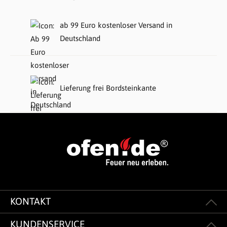
ab 99 Euro kostenloser Versand in
Deutschland
Lieferung frei Bordsteinkante
KONTAKT
KUNDENSERVICE