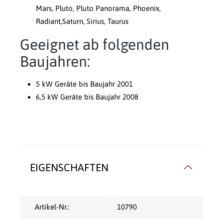
Mars, Pluto, Pluto Panorama, Phoenix,
Radiant,Saturn, Sirius, Taurus
Geeignet ab folgenden
Baujahren:
5 kW Geräte bis Baujahr 2001
6,5 kW Geräte bis Baujahr 2008
EIGENSCHAFTEN
Artikel-Nr.:
10790