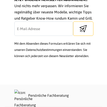
Und nichts mehr verpassen. Wir informieren Sie
regelmäßig über neueste Modelle, wichtige Tipps
und Ratgeber Know-How rundum Kamin und Grill.
Send newsletter
Mit dem Absenden dieses Formulars erklären Sie sich mit
unseren Datenschutzbestimmungen einverstanden. Sie
können sich jederzeit von diesem Newsletter abmelden.
Persönliche Fachberatung