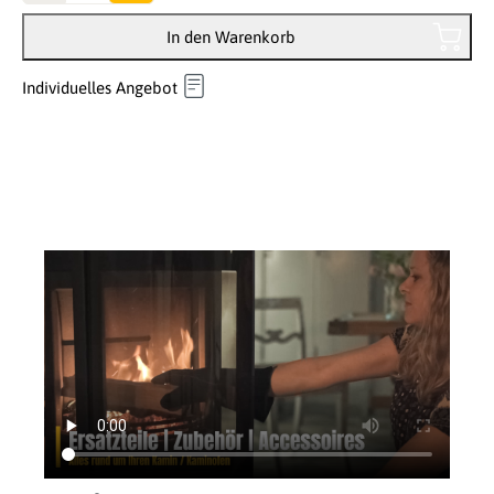
In den Warenkorb
Individuelles Angebot