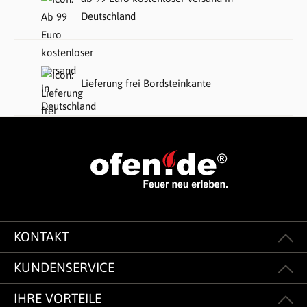
Deutschland
Lieferung frei Bordsteinkante
KONTAKT
KUNDENSERVICE
IHRE VORTEILE