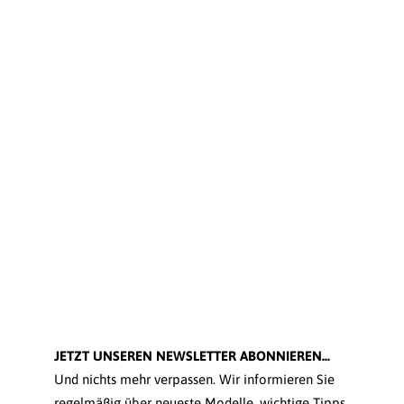
JETZT UNSEREN NEWSLETTER ABONNIEREN...
Und nichts mehr verpassen. Wir informieren Sie
regelmäßig über neueste Modelle, wichtige Tipps