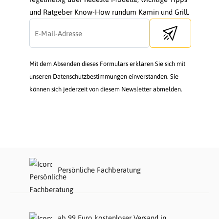
und Ratgeber Know-How rundum Kamin und Grill.
Send newsletter
Mit dem Absenden dieses Formulars erklären Sie sich mit
unseren Datenschutzbestimmungen einverstanden. Sie
können sich jederzeit von diesem Newsletter abmelden.
Persönliche Fachberatung
ab 99 Euro kostenloser Versand in