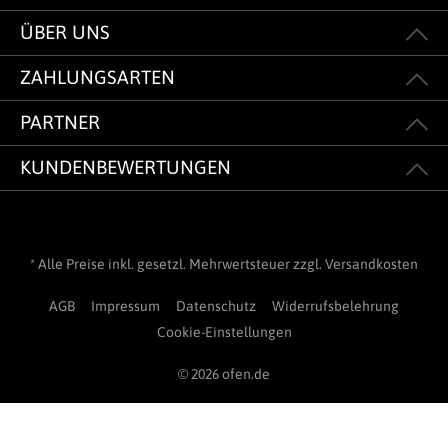
ÜBER UNS
ZAHLUNGSARTEN
PARTNER
KUNDENBEWERTUNGEN
* Alle Preise inkl. gesetzl. Mehrwertsteuer zzgl.
Versandkosten
AGB
Impressum
Datenschutz
Widerrufsbelehrung
Cookie-Einstellungen
© 2026 ofen.de