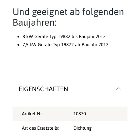
Und geeignet ab folgenden
Baujahren:
8 kW Geräte Typ 19882 bis Baujahr 2012
7,5 kW Geräte Typ 19872 ab Baujahr 2012
EIGENSCHAFTEN
Artikel-Nr.:
10870
Art des Ersatzteils:
Dichtung