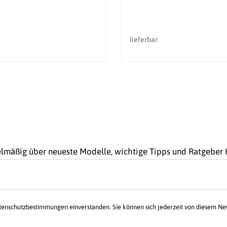
lieferbar
gelmäßig über neueste Modelle, wichtige Tipps und Ratgebe
atenschutzbestimmungen einverstanden. Sie können sich jederzeit von diesem N