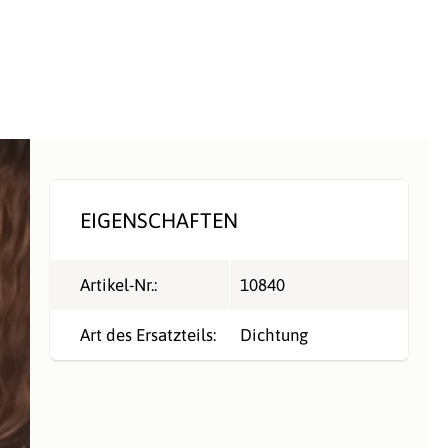
EIGENSCHAFTEN
Artikel-Nr.:
10840
Art des Ersatzteils:
Dichtung