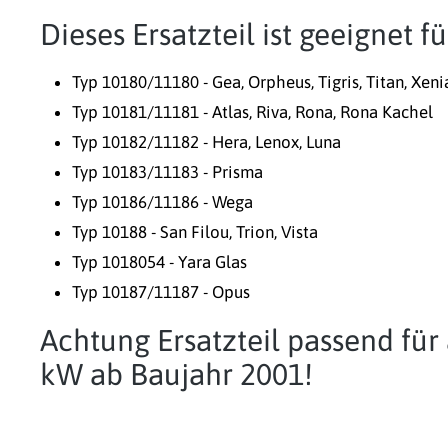
Dieses Ersatzteil ist geeignet 
Typ 10180/11180 - Gea, Orpheus, Tigris, Titan, Xeni
Typ 10181/11181 - Atlas, Riva, Rona, Rona Kachel
Typ 10182/11182 - Hera, Lenox, Luna
Typ 10183/11183 - Prisma
Typ 10186/11186 - Wega
Typ 10188 - San Filou, Trion, Vista
Typ 1018054 - Yara Glas
Typ 10187/11187 - Opus
Achtung Ersatzteil passend fü
kW ab Baujahr 2001!