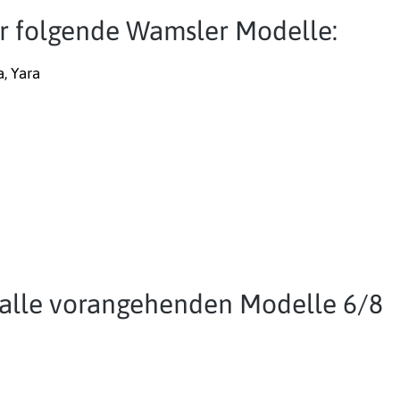
für folgende Wamsler Modelle:
a, Yara
r alle vorangehenden Modelle 6/8