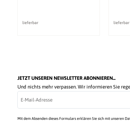
lieferbar
lieferbar
JETZT UNSEREN NEWSLETTER ABONNIEREN...
Und nichts mehr verpassen. Wir informieren Sie re
Mit dem Absenden dieses Formulars erklären Sie sich mit unseren D