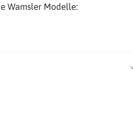
de Wamsler Modelle: