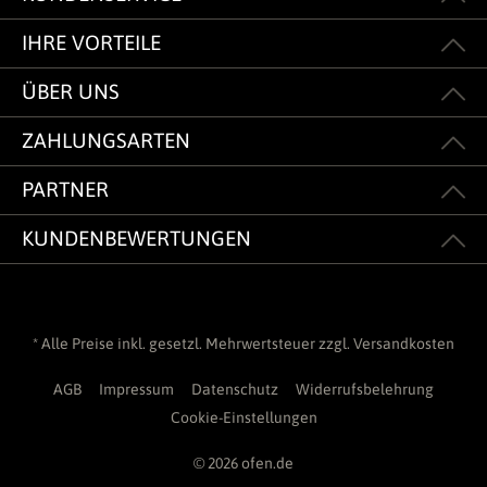
IHRE VORTEILE
ÜBER UNS
ZAHLUNGSARTEN
PARTNER
KUNDENBEWERTUNGEN
* Alle Preise inkl. gesetzl. Mehrwertsteuer zzgl.
Versandkosten
AGB
Impressum
Datenschutz
Widerrufsbelehrung
Cookie-Einstellungen
© 2026 ofen.de