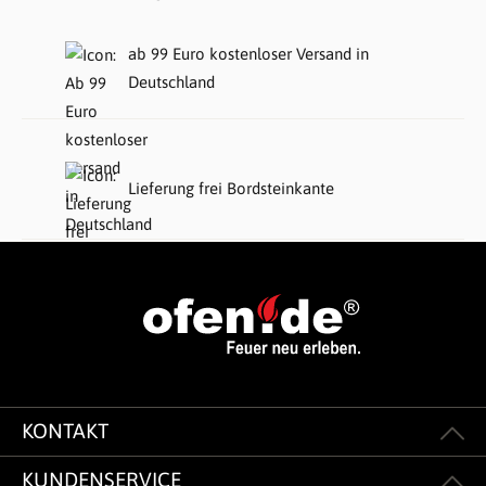
ab 99 Euro kostenloser Versand in
Deutschland
Lieferung frei Bordsteinkante
KONTAKT
KUNDENSERVICE