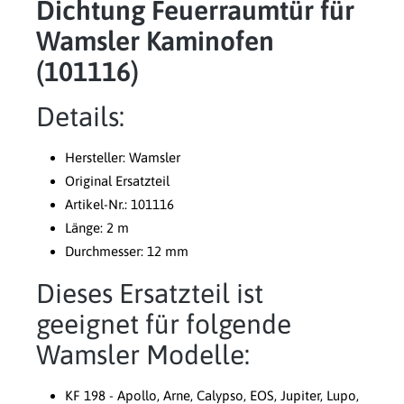
Dichtung Feuerraumtür für
Wamsler Kaminofen
(101116)
Details:
Hersteller: Wamsler
Original Ersatzteil
Artikel-Nr.: 101116
Länge: 2 m
Durchmesser: 12 mm
Dieses Ersatzteil ist
geeignet für folgende
Wamsler Modelle:
KF 198 - Apollo, Arne, Calypso, EOS, Jupiter, Lupo,