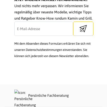
Und nichts mehr verpassen. Wir informieren Sie
regelmäßig über neueste Modelle, wichtige Tipps
und Ratgeber Know-How rundum Kamin und Grill.
Send newsletter
Mit dem Absenden dieses Formulars erklären Sie sich mit
unseren Datenschutzbestimmungen einverstanden. Sie
können sich jederzeit von diesem Newsletter abmelden.
Persönliche Fachberatung