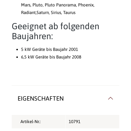
Mars, Pluto, Pluto Panorama, Phoenix,
Radiant,Saturn, Sirius, Taurus
Geeignet ab folgenden
Baujahren:
5 kW Geräte bis Baujahr 2001
6,5 kW Geräte bis Baujahr 2008
EIGENSCHAFTEN
Artikel-Nr.:
10791