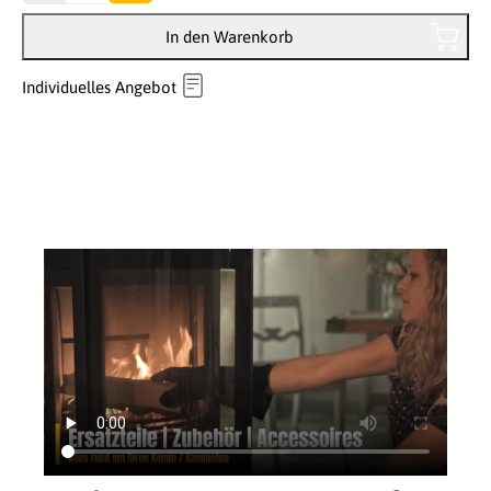
In den Warenkorb
Individuelles Angebot