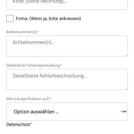
Firma: (Wenn ja, bitte ankreuzen)
Artikelnummer(n):*
Detaillierte Fehlerbeschreibung:*
Wie tritt das Problem auf?:*
Datenschutz*