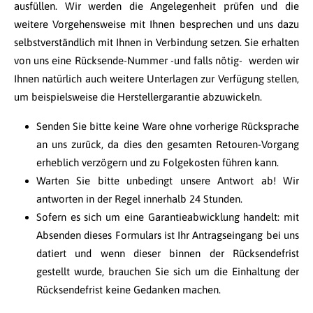
ausfüllen. Wir werden die Angelegenheit prüfen und die
weitere Vorgehensweise mit Ihnen besprechen und uns dazu
selbstverständlich mit Ihnen in Verbindung setzen. Sie erhalten
von uns eine Rücksende-Nummer -und falls nötig- werden wir
Ihnen natürlich auch weitere Unterlagen zur Verfügung stellen,
um beispielsweise die Herstellergarantie abzuwickeln.
Senden Sie bitte keine Ware ohne vorherige Rücksprache
an uns zurück, da dies den gesamten Retouren-Vorgang
erheblich verzögern und zu Folgekosten führen kann.
Warten Sie bitte unbedingt unsere Antwort ab! Wir
antworten in der Regel innerhalb 24 Stunden.
Sofern es sich um eine Garantieabwicklung handelt: mit
Absenden dieses Formulars ist Ihr Antragseingang bei uns
datiert und wenn dieser binnen der Rücksendefrist
gestellt wurde, brauchen Sie sich um die Einhaltung der
Rücksendefrist keine Gedanken machen.