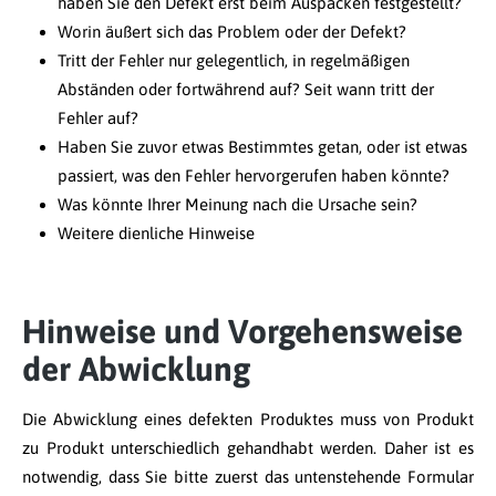
haben Sie den Defekt erst beim Auspacken festgestellt?
Worin äußert sich das Problem oder der Defekt?
Tritt der Fehler nur gelegentlich, in regelmäßigen
Abständen oder fortwährend auf? Seit wann tritt der
Fehler auf?
Haben Sie zuvor etwas Bestimmtes getan, oder ist etwas
passiert, was den Fehler hervorgerufen haben könnte?
Was könnte Ihrer Meinung nach die Ursache sein?
Weitere dienliche Hinweise
Hinweise und Vorgehensweise
der Abwicklung
Die Abwicklung eines defekten Produktes muss von Produkt
zu Produkt unterschiedlich gehandhabt werden. Daher ist es
notwendig, dass Sie bitte zuerst das untenstehende Formular