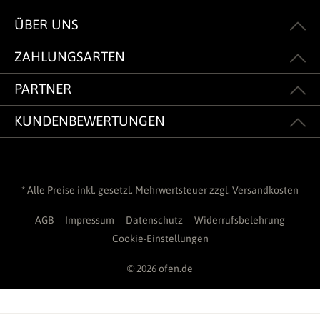
ÜBER UNS
ZAHLUNGSARTEN
PARTNER
KUNDENBEWERTUNGEN
* Alle Preise inkl. gesetzl. Mehrwertsteuer zzgl.
Versandkosten
AGB
Impressum
Datenschutz
Widerrufsbelehrung
Cookie-Einstellungen
© 2026 ofen.de