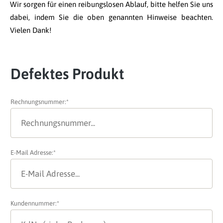
Wir sorgen für einen reibungslosen Ablauf, bitte helfen Sie uns
dabei, indem Sie die oben genannten Hinweise beachten.
Vielen Dank!
Defektes Produkt
Rechnungsnummer:*
E-Mail Adresse:*
Kundennummer:*