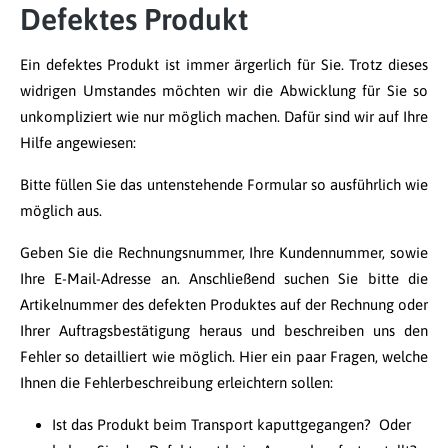
Defektes Produkt
Ein defektes Produkt ist immer ärgerlich für Sie. Trotz dieses
widrigen Umstandes möchten wir die Abwicklung für Sie so
unkompliziert wie nur möglich machen. Dafür sind wir auf Ihre
Hilfe angewiesen:
Bitte füllen Sie das untenstehende Formular so ausführlich wie
möglich aus.
Geben Sie die Rechnungsnummer, Ihre Kundennummer, sowie
Ihre E-Mail-Adresse an. Anschließend suchen Sie bitte die
Artikelnummer des defekten Produktes auf der Rechnung oder
Ihrer Auftragsbestätigung heraus und beschreiben uns den
Fehler so detailliert wie möglich. Hier ein paar Fragen, welche
Ihnen die Fehlerbeschreibung erleichtern sollen:
Ist das Produkt beim Transport kaputtgegangen? Oder