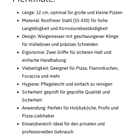
Länge: 32 cm, optimal für große und kleine Pizzen
Material: Rostfreier Stahl (SS 430) für hohe
Langlebigkeit und Korrosionsbeständigkeit
Design: Wiegemesser mit geschwungener Klinge
für müheloses und präzises Schneiden
Ergonomie: Zwei Griffe für sicheren Halt und
einfache Handhabung
Vielseitigkeit: Geeignet für Pizza, Flammkuchen,
Focaccia und mehr
Hygiene: Pflegeleicht und einfach zu reinigen
Sicherheit: geprüft für geprüfte Qualität und
Sicherheit
Anwendung: Perfekt für Hobbyköche, Profis und
Pizza-Liebhaber
Einsatzbereich: Ideal für den privaten und
professionellen Gebrauch