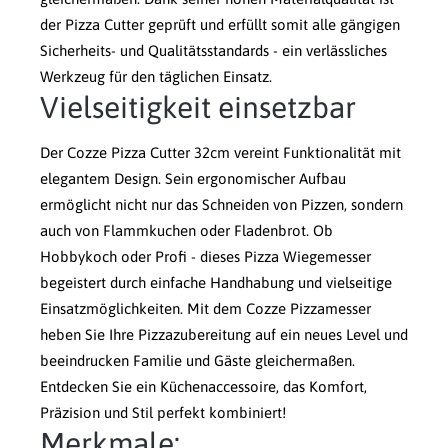
der Pizza Cutter geprüft und erfüllt somit alle gängigen
Sicherheits- und Qualitätsstandards - ein verlässliches
Werkzeug für den täglichen Einsatz.
Vielseitigkeit einsetzbar
Der Cozze Pizza Cutter 32cm vereint Funktionalität mit
elegantem Design. Sein ergonomischer Aufbau
ermöglicht nicht nur das Schneiden von Pizzen, sondern
auch von Flammkuchen oder Fladenbrot. Ob
Hobbykoch oder Profi - dieses Pizza Wiegemesser
begeistert durch einfache Handhabung und vielseitige
Einsatzmöglichkeiten. Mit dem Cozze Pizzamesser
heben Sie Ihre Pizzazubereitung auf ein neues Level und
beeindrucken Familie und Gäste gleichermaßen.
Entdecken Sie ein Küchenaccessoire, das Komfort,
Präzision und Stil perfekt kombiniert!
Merkmale: