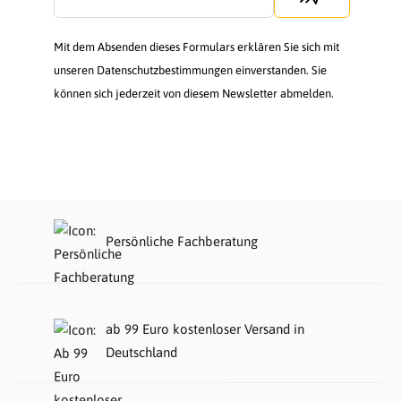
Mit dem Absenden dieses Formulars erklären Sie sich mit
unseren Datenschutzbestimmungen einverstanden. Sie
können sich jederzeit von diesem Newsletter abmelden.
Persönliche Fachberatung
ab 99 Euro kostenloser Versand in
Deutschland