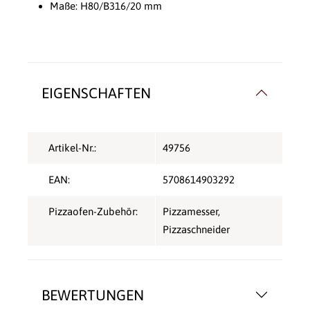
Maße: H80/B316/20 mm
EIGENSCHAFTEN
Artikel-Nr.:
49756
EAN:
5708614903292
Pizzaofen-Zubehör:
Pizzamesser
,
Pizzaschneider
BEWERTUNGEN