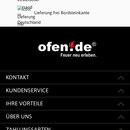
Lieferung frei Bordsteinkante
KONTAKT
KUNDENSERVICE
IHRE VORTEILE
ÜBER UNS
ZAHLUNGSARTEN