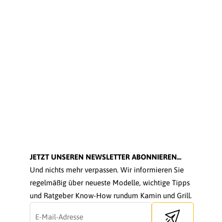
JETZT UNSEREN NEWSLETTER ABONNIEREN...
Und nichts mehr verpassen. Wir informieren Sie
regelmäßig über neueste Modelle, wichtige Tipps
und Ratgeber Know-How rundum Kamin und Grill.
Send newsletter