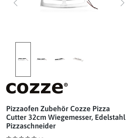
Pizzaofen Zubehör Cozze Pizza
Cutter 32cm Wiegemesser, Edelstahl
Pizzaschneider