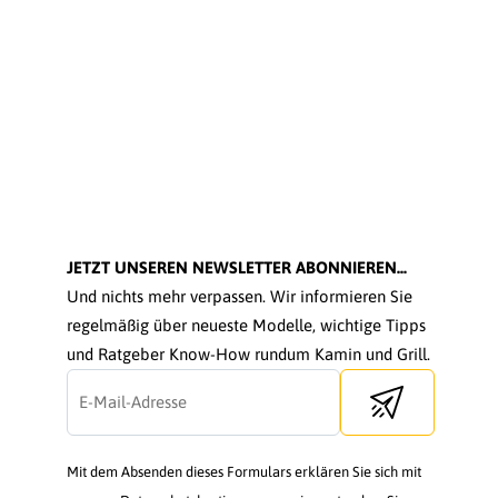
JETZT UNSEREN NEWSLETTER ABONNIEREN...
Und nichts mehr verpassen. Wir informieren Sie
regelmäßig über neueste Modelle, wichtige Tipps
und Ratgeber Know-How rundum Kamin und Grill.
Send newsletter
Mit dem Absenden dieses Formulars erklären Sie sich mit