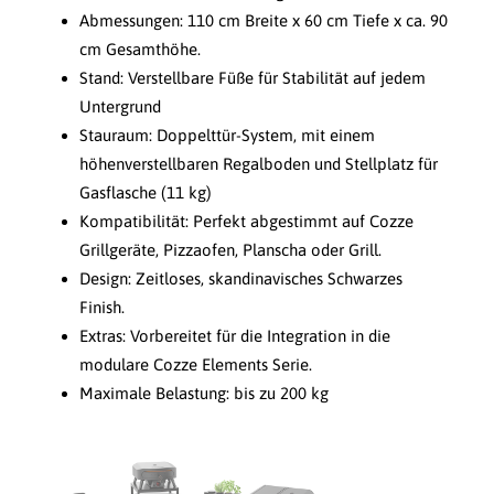
Abmessungen: 110 cm Breite x 60 cm Tiefe x ca. 90
cm Gesamthöhe.
Stand: Verstellbare Füße für Stabilität auf jedem
Untergrund
Stauraum: Doppelttür-System, mit einem
höhenverstellbaren Regalboden und Stellplatz für
Gasflasche (11 kg)
Kompatibilität: Perfekt abgestimmt auf Cozze
Grillgeräte, Pizzaofen, Planscha oder Grill.
Design: Zeitloses, skandinavisches Schwarzes
Finish.
Extras: Vorbereitet für die Integration in die
modulare Cozze Elements Serie.
Maximale Belastung: bis zu 200 kg