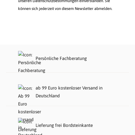
unseren Datenschutzbestimmungen einverstanden. Sie
können sich jederzeit von diesem Newsletter abmelden.
Persönliche Fachberatung
ab 99 Euro kostenloser Versand in
Deutschland
Lieferung frei Bordsteinkante