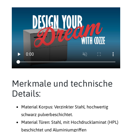
Merkmale und technische
Details:
Material Korpus: Verzinkter Stahl, hochwertig
schwarz pulverbeschichtet.
Material Türen: Stahl, mit Hochdrucklaminat (HPL)
beschichtet und Aluminiumgriffen