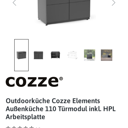
Outdoorküche Cozze Elements
Außenküche 110 Türmodul inkl. HPL
Arbeitsplatte