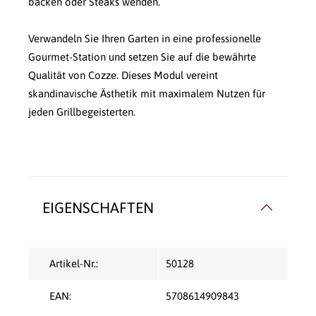
backen oder Steaks wenden.
Verwandeln Sie Ihren Garten in eine professionelle
Gourmet-Station und setzen Sie auf die bewährte
Qualität von Cozze. Dieses Modul vereint
skandinavische Ästhetik mit maximalem Nutzen für
jeden Grillbegeisterten.
EIGENSCHAFTEN
Artikel-Nr.:
50128
EAN:
5708614909843