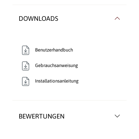
DOWNLOADS
Benutzerhandbuch
Gebrauchsanweisung
Installationsanleitung
BEWERTUNGEN