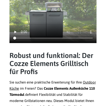
Robust und funktional: Der
Cozze Elements Grilltisch
für Profis
Sie suchen eine praktische Erweiterung für Ihre
Outdoor
Küche
im Freien? Das
Cozze Elements Außenküche 110
Türmodul
definiert Flexibilität und Stabilität für
moderne Grillstationen neu. Dieses Modul bietet Ihnen