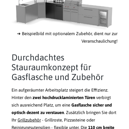
➔ Beispielbild mit optionalem Zubehör, dient nur zur
Veranschaulichung!
Durchdachtes
Stauraumkonzept für
Gasflasche und Zubehör
Ein aufgeräumter Arbeitsplatz steigert die Effizienz.
Hinter den
zwei hochdrucklaminierten Türen
verbirgt
sich ausreichend Platz, um eine
Gasflasche sicher und
optisch dezent zu verstauen
. Zusätzlich bringen Sie dort
Ihr
Grillzubehör
- Grillroste, Pizzasteine oder
Reinigungsutensilien - flexible unter. Die
110 cm breite