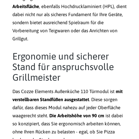
Arbeitsfläche
, ebenfalls Hochdrucklaminiert (HPL), dient
dabei nicht nur als sicheres Fundament für Ihre Geräte,
sondern bietet ausreichend Spielraum für die
Vorbereitung von Teigwaren oder das Anrichten von
Grillgut.
Ergonomie und sicherer
Stand für anspruchsvolle
Grillmeister
Das Cozze Elements Außenküche 110 Türmodul ist
mit
verstellbaren Standfüßen ausgestattet
. Diese sorgen
dafür, dass dieses Modul nahezu auf jeder Oberfläche
waagerecht steht.
Die Arbeitshöhe von 90 cm
ist dabei
so konzipiert, dass Sie ergonomisch arbeiten können,
ohne Ihren Rücken zu belasten - egal, ob Sie Pizza