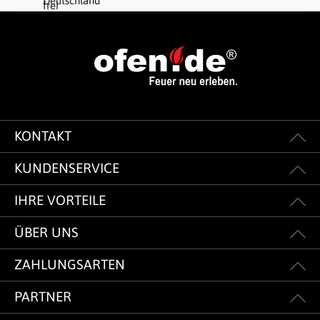
KONTAKT
KUNDENSERVICE
IHRE VORTEILE
ÜBER UNS
ZAHLUNGSARTEN
PARTNER