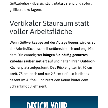
Grillzubehör
- übersichtlich, platzsparend und sofort
griffbereit zu lagern.
Vertikaler Stauraum statt
voller Arbeitsfläche
Wenn Grillwerkzeuge auf der Ablage liegen, wird es auf
der Arbeitsfläche schnell unübersichtlich und eng. Mit
dem Rückwandgitter
hängen Sie häufig genutztes
Zubehär sauber sortiert auf
und halten Ihren Outdoor-
Küchenplatz aufgeräumt. Das Rückengitter ist 90 cm
breit, 75 cm hoch und nur 2,5 cm tief - so bleibt es
dezent im Aufbau und nutzt den Raum hinter dem
Schrankmodul effizient.