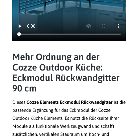
Mehr Ordnung an der
Cozze Outdoor Küche:
Eckmodul Rückwandgitter
90 cm
Dieses
Cozze Elements Eckmodul Rückwandgitter
ist die
passende Ergänzung für das Eckmodul der Cozze
Outdoor Küche Elements. Es nutzt die Rückseite Ihrer
Module als funktionale Werkzeugwand und schafft
zusätzlichen, vertikalen Stauraum um Koch- und