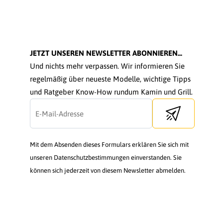
JETZT UNSEREN NEWSLETTER ABONNIEREN...
Und nichts mehr verpassen. Wir informieren Sie
regelmäßig über neueste Modelle, wichtige Tipps
und Ratgeber Know-How rundum Kamin und Grill.
Send newsletter
Mit dem Absenden dieses Formulars erklären Sie sich mit
unseren Datenschutzbestimmungen einverstanden. Sie
können sich jederzeit von diesem Newsletter abmelden.