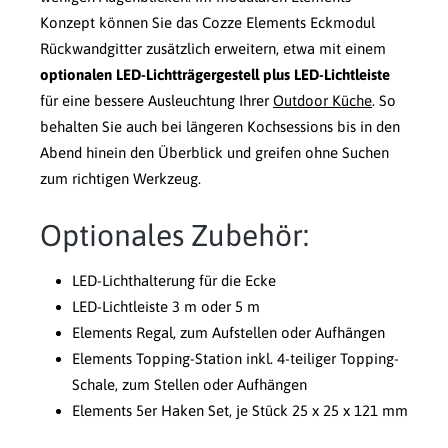
Konzept können Sie das Cozze Elements Eckmodul
Rückwandgitter zusätzlich erweitern, etwa mit einem
optionalen LED-Lichtträgergestell plus LED-Lichtleiste
für eine bessere Ausleuchtung Ihrer
Outdoor Küche
. So
behalten Sie auch bei längeren Kochsessions bis in den
Abend hinein den Überblick und greifen ohne Suchen
zum richtigen Werkzeug.
Optionales Zubehör:
LED-Lichthalterung für die Ecke
LED-Lichtleiste 3 m oder 5 m
Elements Regal, zum Aufstellen oder Aufhängen
Elements Topping-Station inkl. 4-teiliger Topping-
Schale, zum Stellen oder Aufhängen
Elements 5er Haken Set, je Stück 25 x 25 x 121 mm