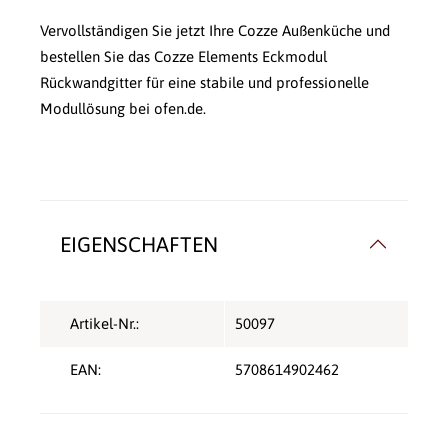
Vervollständigen Sie jetzt Ihre Cozze Außenküche und
bestellen Sie das Cozze Elements Eckmodul
Rückwandgitter für eine stabile und professionelle
Modullösung bei ofen.de.
EIGENSCHAFTEN
Artikel-Nr.:
50097
EAN:
5708614902462