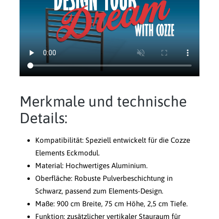
Merkmale und technische
Details:
Kompatibilität: Speziell entwickelt für die Cozze
Elements Eckmodul.
Material: Hochwertiges Aluminium.
Oberfläche: Robuste Pulverbeschichtung in
Schwarz, passend zum Elements-Design.
Maße: 900 cm Breite, 75 cm Höhe, 2,5 cm Tiefe.
Funktion: zusätzlicher vertikaler Stauraum für