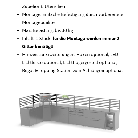
Zubehör & Utensilien
Montage: Einfache Befestigung durch vorbereitete
Montagepunkte.
Max. Belastung: bis 30 kg
Inhalt: 1 Stück,
für die Montage werden immer 2
Gitter benötigt!
Hinweis zu Erweiterungen: Haken optional, LED-
Lichtleiste optional, Lichtträgergestell optional,
Regal & Topping-Station zum Aufhängen optional