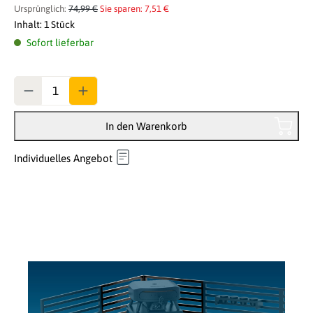
Ursprünglich:
74,99 €
Sie sparen: 7,51 €
Inhalt:
1 Stück
Sofort lieferbar
Anzahl
In den Warenkorb
Individuelles Angebot