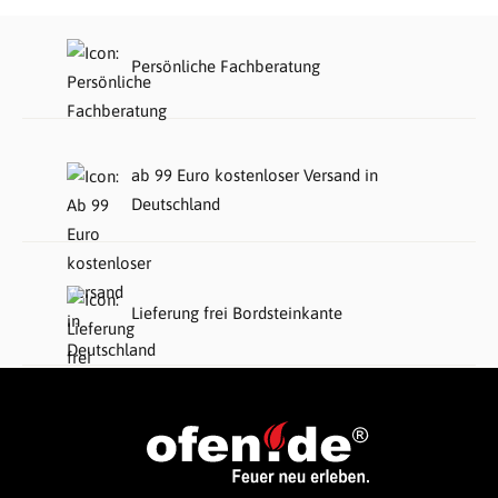
Persönliche Fachberatung
ab 99 Euro kostenloser Versand in
Deutschland
Lieferung frei Bordsteinkante