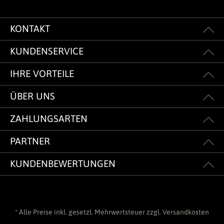
KONTAKT
KUNDENSERVICE
IHRE VORTEILE
ÜBER UNS
ZAHLUNGSARTEN
PARTNER
KUNDENBEWERTUNGEN
* Alle Preise inkl. gesetzl. Mehrwertsteuer zzgl.
Versandkosten