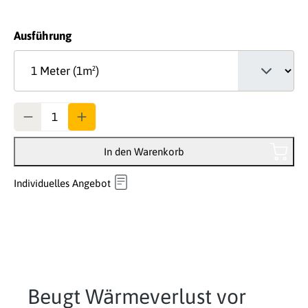
auswählen
Ausführung
Anzahl
In den Warenkorb
Individuelles Angebot
Beugt Wärmeverlust vor