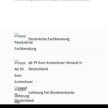
Persönliche Fachberatung
ab 99 Euro kostenloser Versand in
Deutschland
Lieferung frei Bordsteinkante