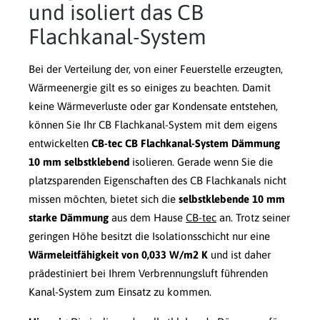
und isoliert das CB
Flachkanal-System
Bei der Verteilung der, von einer Feuerstelle erzeugten,
Wärmeenergie gilt es so einiges zu beachten. Damit
keine Wärmeverluste oder gar Kondensate entstehen,
können Sie Ihr CB Flachkanal-System mit dem eigens
entwickelten
CB-tec CB Flachkanal-System Dämmung
10 mm selbstklebend
isolieren. Gerade wenn Sie die
platzsparenden Eigenschaften des CB Flachkanals nicht
missen möchten, bietet sich die
selbstklebende 10 mm
starke Dämmung
aus dem Hause
CB-tec
an. Trotz seiner
geringen Höhe besitzt die Isolationsschicht nur eine
Wärmeleitfähigkeit von 0,033 W/m2 K
und ist daher
prädestiniert bei Ihrem Verbrennungsluft führenden
Kanal-System zum Einsatz zu kommen.