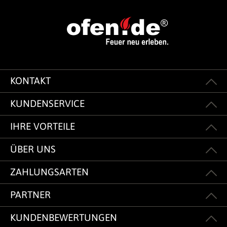
KONTAKT
KUNDENSERVICE
IHRE VORTEILE
ÜBER UNS
ZAHLUNGSARTEN
PARTNER
KUNDENBEWERTUNGEN