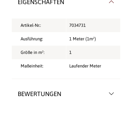
EIGENSCHAFTEN
Artikel-Nr.:
7034731
Ausführung:
1 Meter (1m²)
Größe in m²:
1
Maßeinheit:
Laufender Meter
BEWERTUNGEN