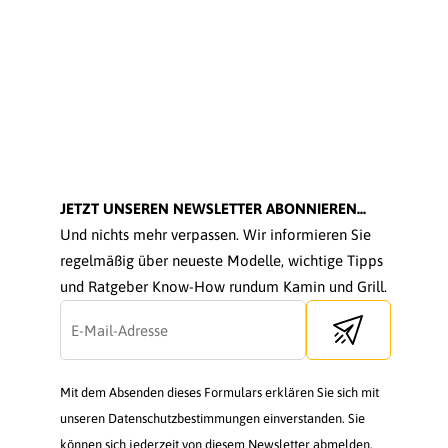
JETZT UNSEREN NEWSLETTER ABONNIEREN...
Und nichts mehr verpassen. Wir informieren Sie
regelmäßig über neueste Modelle, wichtige Tipps
und Ratgeber Know-How rundum Kamin und Grill.
Send newsletter
Mit dem Absenden dieses Formulars erklären Sie sich mit
unseren Datenschutzbestimmungen einverstanden. Sie
können sich jederzeit von diesem Newsletter abmelden.