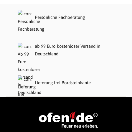
Persönliche Fachberatung
ab 99 Euro kostenloser Versand in
Deutschland
Lieferung frei Bordsteinkante