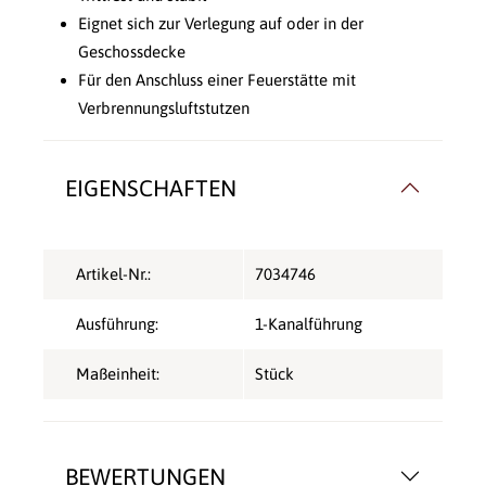
Eignet sich zur Verlegung auf oder in der
Geschossdecke
Für den Anschluss einer Feuerstätte mit
Verbrennungsluftstutzen
EIGENSCHAFTEN
Artikel-Nr.:
7034746
Ausführung:
1-Kanalführung
Maßeinheit:
Stück
BEWERTUNGEN