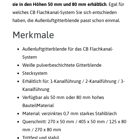
sie in den Höhen 50 mm und 80 mm erhältlich
. Egal für
welches CB Flachkanal-System Sie sich entschieden
haben, die Außenluftgitterblende passt schon einmal.
Merkmale
Außenluftgitterblende für das CB Flachkanal-
System
Weiße pulverbeschichtete Gitterblende
Stecksystem
Erhältlich für: 1-Kanalführung / 2-Kanalführung / 3-
Kanalführung
Verfügbar als 50 mm oder 80 mm hohes
BauteilMaterial
Material: verzinktes 0,7 mm starkes Stahlblech
Querschnitt: 270 x 50 mm / 405 x 50 mm / 125 x 80
mm / 270 x 80 mm
Trittfest und stabil