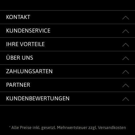
KONTAKT
KUNDENSERVICE
IHRE VORTEILE
ÜBER UNS
ZAHLUNGSARTEN
PARTNER
KUNDENBEWERTUNGEN
* Alle Preise inkl. gesetzl. Mehrwertsteuer zzgl.
Versandkosten