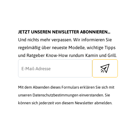
JETZT UNSEREN NEWSLETTER ABONNIEREN...
Und nichts mehr verpassen. Wir informieren Sie
regelmäßig über neueste Modelle, wichtige Tipps
und Ratgeber Know-How rundum Kamin und Grill.
Send newsletter
Mit dem Absenden dieses Formulars erklären Sie sich mit
unseren Datenschutzbestimmungen einverstanden. Sie
können sich jederzeit von diesem Newsletter abmelden.