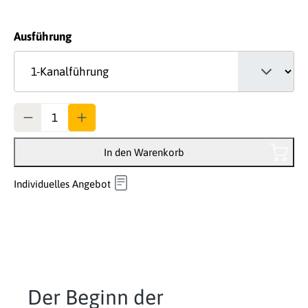
auswählen
Ausführung
Anzahl
In den Warenkorb
Individuelles Angebot
Der Beginn der