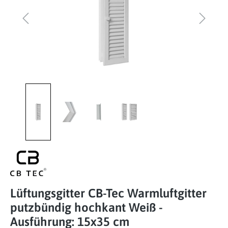
Lüftungsgitter CB-Tec Warmluftgitter
putzbündig hochkant Weiß -
Ausführung: 15x35 cm