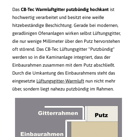
Das
CB-Tec Warmluftgitter putzbündig hochkant
ist
hochwertig verarbeitet und besitzt eine weiße
hitzebeständige Beschichtung. Gerade bei modernen,
geradlinigen Ofenanlagen wirken selbst Lüftungsgitter,
die nur wenige Millimeter über den Putz hervorstehen
oft störend. Das CB-Tec Lüftungsgitter "Putzbündig"
werden so in die Kaminanlage integriert, dass der
Einbaurahmen zusammen mit dem Putz abschließt.
Durch die Umkantung des Einbaurahmens steht das
eingesetzte
Lüftungsgitter-Warmluft
nun nicht mehr
über, sondern liegt nahezu putzbündig im Rahmen.