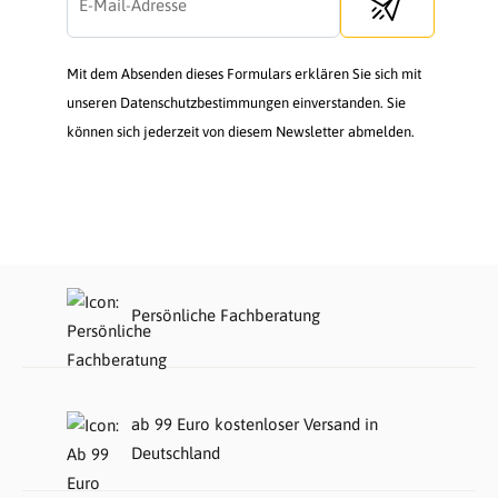
Send newsletter
Mit dem Absenden dieses Formulars erklären Sie sich mit
unseren Datenschutzbestimmungen einverstanden. Sie
können sich jederzeit von diesem Newsletter abmelden.
Persönliche Fachberatung
ab 99 Euro kostenloser Versand in
Deutschland