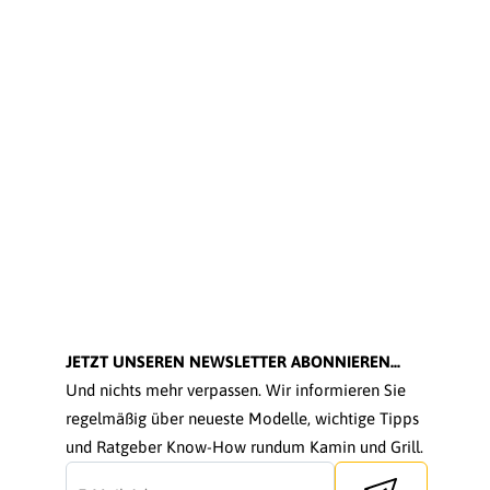
JETZT UNSEREN NEWSLETTER ABONNIEREN...
Und nichts mehr verpassen. Wir informieren Sie
regelmäßig über neueste Modelle, wichtige Tipps
und Ratgeber Know-How rundum Kamin und Grill.