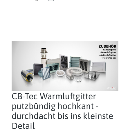
CB-Tec Warmluftgitter
putzbündig hochkant -
durchdacht bis ins kleinste
Detail