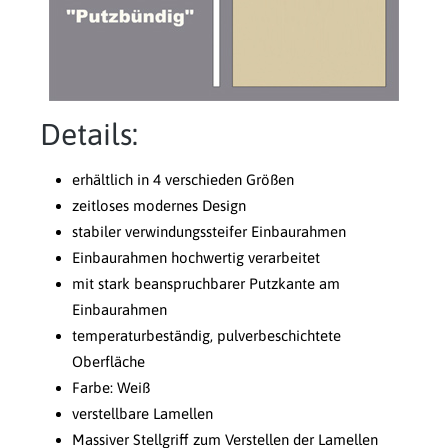
Details:
erhältlich in 4 verschieden Größen
zeitloses modernes Design
stabiler verwindungssteifer Einbaurahmen
Einbaurahmen hochwertig verarbeitet
mit stark beanspruchbarer Putzkante am
Einbaurahmen
temperaturbeständig, pulverbeschichtete
Oberfläche
Farbe: Weiß
verstellbare Lamellen
Massiver Stellgriff zum Verstellen der Lamellen