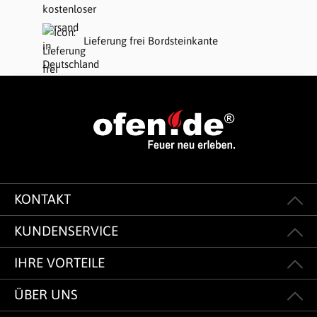
Lieferung frei Bordsteinkante
KONTAKT
KUNDENSERVICE
IHRE VORTEILE
ÜBER UNS