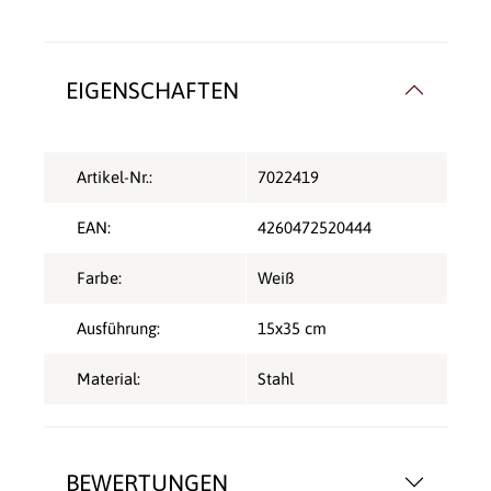
EIGENSCHAFTEN
Artikel-Nr.:
7022419
EAN:
4260472520444
Farbe:
Weiß
Ausführung:
15x35 cm
Material:
Stahl
BEWERTUNGEN