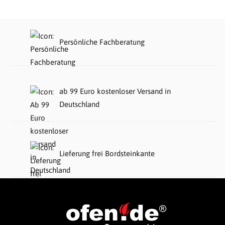
Persönliche Fachberatung
ab 99 Euro kostenloser Versand in
Deutschland
Lieferung frei Bordsteinkante