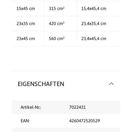
15x45 cm
315 cm²
15,4x45,4 cm
23x35 cm
420 cm²
23,4x35,4 cm
23x45 cm
560 cm²
23,4x45,4 cm
EIGENSCHAFTEN
Artikel-Nr.:
7022431
EAN:
4260472520529