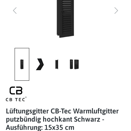
Lüftungsgitter CB-Tec Warmluftgitter
putzbündig hochkant Schwarz -
Ausführung: 15x35 cm