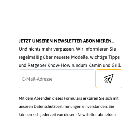
JETZT UNSEREN NEWSLETTER ABONNIEREN...
Und nichts mehr verpassen. Wir informieren Sie
regelmäßig über neueste Modelle, wichtige Tipps
und Ratgeber Know-How rundum Kamin und Grill.
Send newsletter
Mit dem Absenden dieses Formulars erklären Sie sich mit
unseren Datenschutzbestimmungen einverstanden. Sie
können sich jederzeit von diesem Newsletter abmelden.