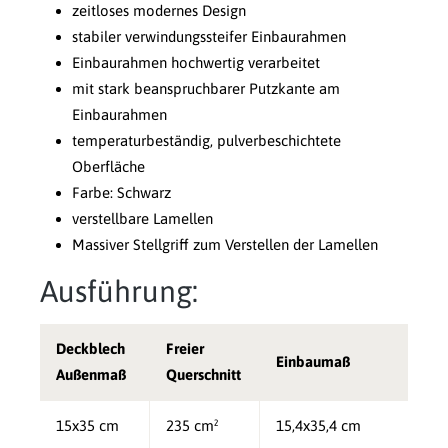
zeitloses modernes Design
stabiler verwindungssteifer Einbaurahmen
Einbaurahmen hochwertig verarbeitet
mit stark beanspruchbarer Putzkante am
Einbaurahmen
temperaturbeständig, pulverbeschichtete
Oberfläche
Farbe: Schwarz
verstellbare Lamellen
Massiver Stellgriff zum Verstellen der Lamellen
Ausführung:
Deckblech
Freier
Einbaumaß
Außenmaß
Querschnitt
15x35 cm
235 cm²
15,4x35,4 cm