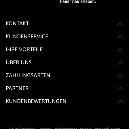
KONTAKT
KUNDENSERVICE
IHRE VORTEILE
ÜBER UNS
ZAHLUNGSARTEN
PARTNER
KUNDENBEWERTUNGEN