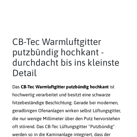
CB-Tec Warmluftgitter
putzbündig hochkant -
durchdacht bis ins kleinste
Detail
Das
CB-Tec Warmluftgitter putzbündig hochkant
ist
hochwertig verarbeitet und besitzt eine schwarze
hitzebeständige Beschichtung. Gerade bei modernen,
geradlinigen Ofenanlagen wirken selbst Lüftungsgitter,
die nur wenige Millimeter über den Putz hervorstehen
oft störend. Das CB-Tec Lüftungsgitter "Putzbündig"
werden so in die Kaminanlage integriert, dass der