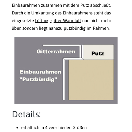
Einbaurahmen zusammen mit dem Putz abschließt.
Durch die Umkantung des Einbaurahmens steht das
eingesetzte
Lüftungsgitter-Warmluft
nun nicht mehr
über, sondern liegt nahezu putzbündig im Rahmen.
Details:
erhältlich in 4 verschieden Größen