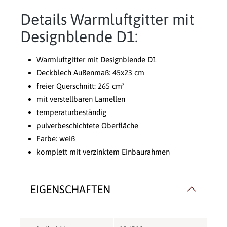
Details Warmluftgitter mit
Designblende D1:
Warmluftgitter mit Designblende D1
Deckblech Außenmaß: 45x23 cm
freier Querschnitt: 265 cm²
mit verstellbaren Lamellen
temperaturbeständig
pulverbeschichtete Oberfläche
Farbe: weiß
komplett mit verzinktem Einbaurahmen
EIGENSCHAFTEN