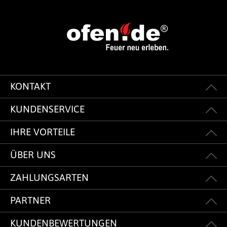
KONTAKT
KUNDENSERVICE
IHRE VORTEILE
ÜBER UNS
ZAHLUNGSARTEN
PARTNER
KUNDENBEWERTUNGEN