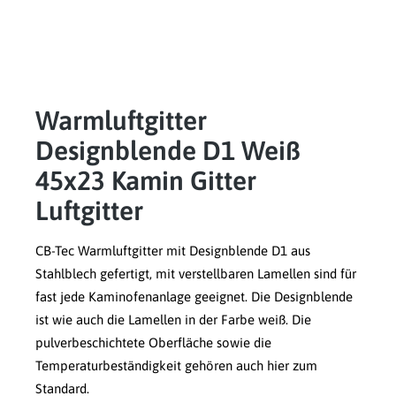
Warmluftgitter
Designblende D1 Weiß
45x23 Kamin Gitter
Luftgitter
CB-Tec Warmluftgitter mit Designblende D1 aus
Stahlblech gefertigt, mit verstellbaren Lamellen sind für
fast jede Kaminofenanlage geeignet. Die Designblende
ist wie auch die Lamellen in der Farbe weiß. Die
pulverbeschichtete Oberfläche sowie die
Temperaturbeständigkeit gehören auch hier zum
Standard.