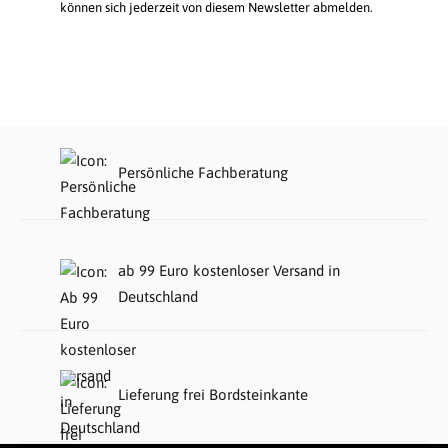
können sich jederzeit von diesem Newsletter abmelden.
Persönliche Fachberatung
ab 99 Euro kostenloser Versand in
Deutschland
Lieferung frei Bordsteinkante