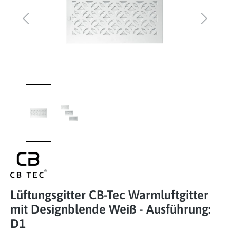
Lüftungsgitter CB-Tec Warmluftgitter
mit Designblende Weiß - Ausführung:
D1