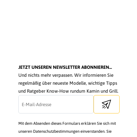
JETZT UNSEREN NEWSLETTER ABONNIEREN...
Und nichts mehr verpassen. Wir informieren Sie
regelmäßig über neueste Modelle, wichtige Tipps
und Ratgeber Know-How rundum Kamin und Grill.
Send newsletter
Mit dem Absenden dieses Formulars erklären Sie sich mit
unseren Datenschutzbestimmungen einverstanden. Sie