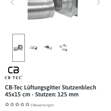
CB-Tec Lüftungsgitter Stutzenblech
45x15 cm - Stutzen: 125 mm
0 Bewertungen