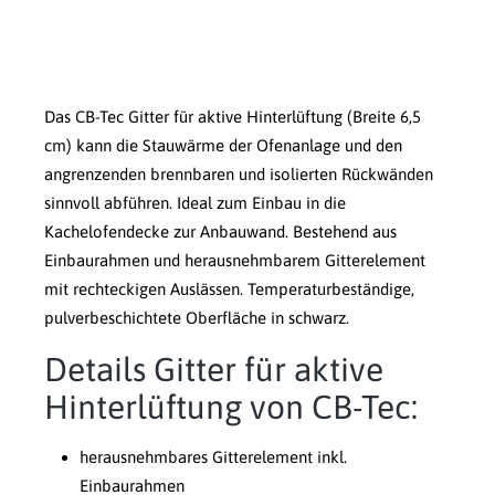
Das CB-Tec Gitter für aktive Hinterlüftung (Breite 6,5
cm) kann die Stauwärme der Ofenanlage und den
angrenzenden brennbaren und isolierten Rückwänden
sinnvoll abführen. Ideal zum Einbau in die
Kachelofendecke zur Anbauwand. Bestehend aus
Einbaurahmen und herausnehmbarem Gitterelement
mit rechteckigen Auslässen. Temperaturbeständige,
pulverbeschichtete Oberfläche in schwarz.
Details Gitter für aktive
Hinterlüftung von CB-Tec:
herausnehmbares Gitterelement inkl.
Einbaurahmen