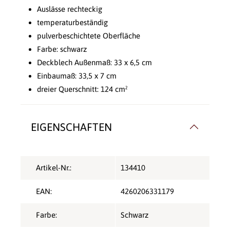
Auslässe rechteckig
temperaturbeständig
pulverbeschichtete Oberfläche
Farbe: schwarz
Deckblech Außenmaß: 33 x 6,5 cm
Einbaumaß: 33,5 x 7 cm
dreier Querschnitt: 124 cm²
EIGENSCHAFTEN
Artikel-Nr.:
134410
EAN:
4260206331179
Farbe:
Schwarz