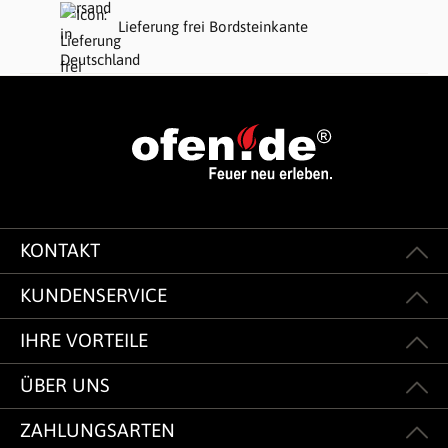
Lieferung frei Bordsteinkante
KONTAKT
KUNDENSERVICE
IHRE VORTEILE
ÜBER UNS
ZAHLUNGSARTEN