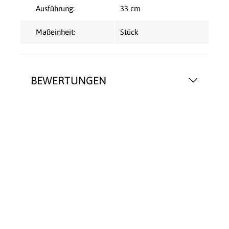
Ausführung:
33 cm
Maßeinheit:
Stück
BEWERTUNGEN