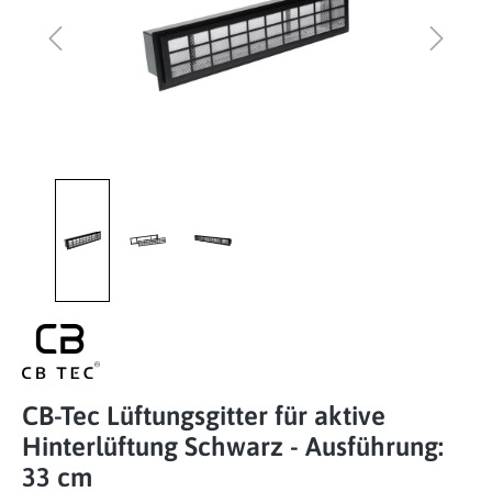
CB-Tec Lüftungsgitter für aktive
Hinterlüftung Schwarz - Ausführung:
33 cm