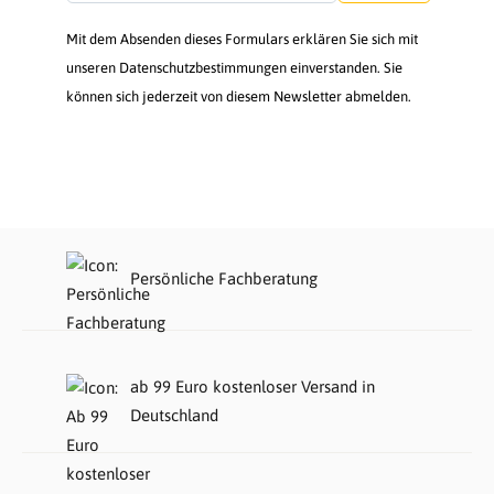
Mit dem Absenden dieses Formulars erklären Sie sich mit
unseren Datenschutzbestimmungen einverstanden. Sie
können sich jederzeit von diesem Newsletter abmelden.
Persönliche Fachberatung
ab 99 Euro kostenloser Versand in
Deutschland