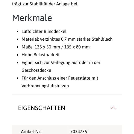
trägt zur Stabilität der Anlage bei.
Merkmale
Luftdichter Blinddeckel
Material: verzinktes 0,7 mm starkes Stahlblech
Maße: 135 x 50 mm / 135 x 80 mm
Hohe Belastbarkeit
Eignet sich zur Verlegung auf oder in der
Geschossdecke
Für den Anschluss einer Feuerstätte mit
Verbrennungsluftstutzen
EIGENSCHAFTEN
Artikel-Nr.:
7034735