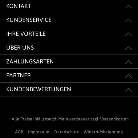
KONTAKT
KUNDENSERVICE
IHRE VORTEILE
ÜBER UNS
ZAHLUNGSARTEN
PARTNER
KUNDENBEWERTUNGEN
* Alle Preise inkl. gesetzl. Mehrwertsteuer zzgl.
Versandkosten
AGB
Impressum
Datenschutz
Widerrufsbelehrung