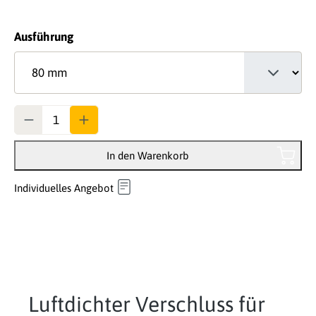
auswählen
Ausführung
Anzahl
In den Warenkorb
Individuelles Angebot
Luftdichter Verschluss für