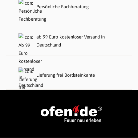
Persönliche Fachberatung
ab 99 Euro kostenloser Versand in
Deutschland
Lieferung frei Bordsteinkante