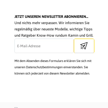
JETZT UNSEREN NEWSLETTER ABONNIEREN...
Und nichts mehr verpassen. Wir informieren Sie
regelmäßig über neueste Modelle, wichtige Tipps
und Ratgeber Know-How rundum Kamin und Grill.
Send newsletter
Mit dem Absenden dieses Formulars erklären Sie sich mit
unseren Datenschutzbestimmungen einverstanden. Sie
können sich jederzeit von diesem Newsletter abmelden.