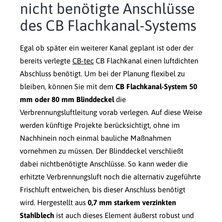
nicht benötigte Anschlüsse
des CB Flachkanal-Systems
Egal ob später ein weiterer Kanal geplant ist oder der
bereits verlegte
CB-tec
CB Flachkanal einen luftdichten
Abschluss benötigt. Um bei der Planung flexibel zu
bleiben, können Sie mit dem
CB Flachkanal-System 50
mm oder 80 mm Blinddeckel
die
Verbrennungsluftleitung vorab verlegen. Auf diese Weise
werden künftige Projekte berücksichtigt, ohne im
Nachhinein noch einmal bauliche Maßnahmen
vornehmen zu müssen. Der Blinddeckel verschließt
dabei nichtbenötigte Anschlüsse. So kann weder die
erhitzte Verbrennungsluft noch die alternativ zugeführte
Frischluft entweichen, bis dieser Anschluss benötigt
wird. Hergestellt aus
0,7 mm starkem verzinkten
Stahlblech
ist auch dieses Element äußerst robust und