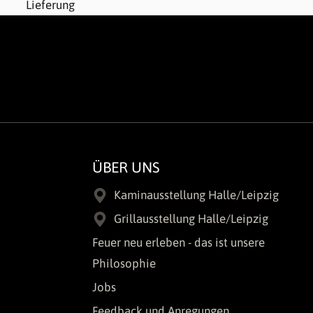
ÜBER UNS
Kaminausstellung Halle/Leipzig
Grillausstellung Halle/Leipzig
Feuer neu erleben - das ist unsere
Philosophie
Jobs
Feedback und Anregungen