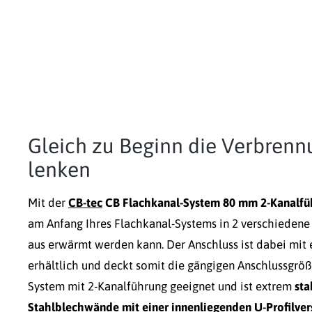
Gleich zu Beginn die Verbrenn
lenken
Mit der
CB-tec
CB Flachkanal-System 80 mm 2-Kanalfü
am Anfang Ihres Flachkanal-Systems in 2 verschiedene
aus erwärmt werden kann. Der Anschluss ist dabei mit
erhältlich und deckt somit die gängigen Anschlussgrö
System mit 2-Kanalführung geeignet und ist extrem
sta
Stahlblechwände mit einer innenliegenden U-Profilver