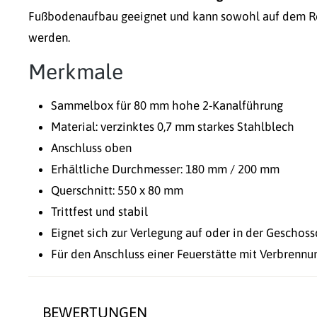
Fußbodenaufbau geeignet und kann sowohl auf dem Ro
werden.
Merkmale
Sammelbox für 80 mm hohe 2-Kanalführung
Material: verzinktes 0,7 mm starkes Stahlblech
Anschluss oben
Erhältliche Durchmesser: 180 mm / 200 mm
Querschnitt: 550 x 80 mm
Trittfest und stabil
Eignet sich zur Verlegung auf oder in der Geschos
Für den Anschluss einer Feuerstätte mit Verbrennu
BEWERTUNGEN