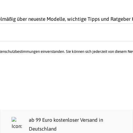
gelmäßig über neueste Modelle, wichtige Tipps und Ratgebe
atenschutzbestimmungen einverstanden. Sie können sich jederzeit von diesem N
ab 99 Euro kostenloser Versand in
Deutschland