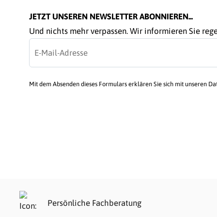
JETZT UNSEREN NEWSLETTER ABONNIEREN...
Und nichts mehr verpassen. Wir informieren Sie re
Mit dem Absenden dieses Formulars erklären Sie sich mit unseren D
Persönliche Fachberatung