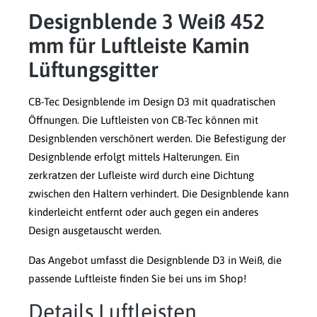
Designblende 3 Weiß 452
mm für Luftleiste Kamin
Lüftungsgitter
CB-Tec Designblende im Design D3 mit quadratischen
Öffnungen. Die Luftleisten von CB-Tec können mit
Designblenden verschönert werden. Die Befestigung der
Designblende erfolgt mittels Halterungen. Ein
zerkratzen der Lufleiste wird durch eine Dichtung
zwischen den Haltern verhindert. Die Designblende kann
kinderleicht entfernt oder auch gegen ein anderes
Design ausgetauscht werden.
Das Angebot umfasst die Designblende D3 in Weiß, die
passende Luftleiste finden Sie bei uns im Shop!
Details Luftleisten