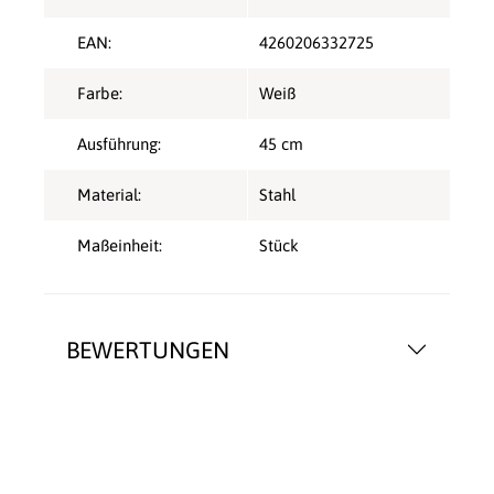
EAN:
4260206332725
Farbe:
Weiß
Ausführung:
45 cm
Material:
Stahl
Maßeinheit:
Stück
BEWERTUNGEN