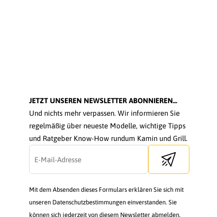
JETZT UNSEREN NEWSLETTER ABONNIEREN...
Und nichts mehr verpassen. Wir informieren Sie
regelmäßig über neueste Modelle, wichtige Tipps
und Ratgeber Know-How rundum Kamin und Grill.
Send newsletter
Mit dem Absenden dieses Formulars erklären Sie sich mit
unseren Datenschutzbestimmungen einverstanden. Sie
können sich jederzeit von diesem Newsletter abmelden.