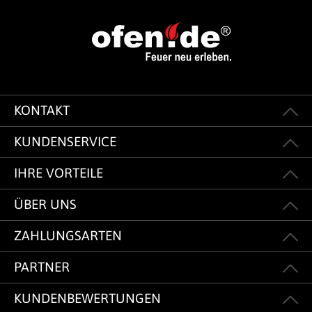
KONTAKT
KUNDENSERVICE
IHRE VORTEILE
ÜBER UNS
ZAHLUNGSARTEN
PARTNER
KUNDENBEWERTUNGEN