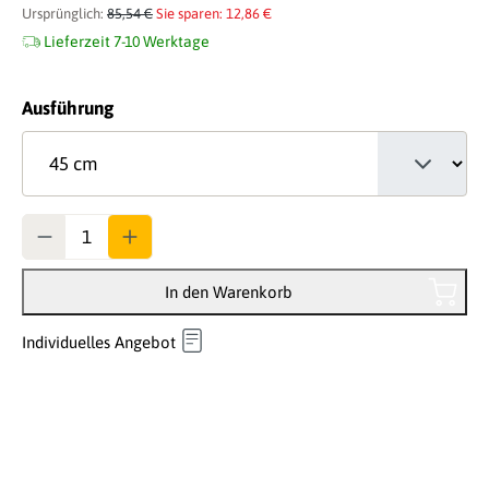
Ursprünglich:
85,54 €
Sie sparen: 12,86 €
Lieferzeit 7-10 Werktage
auswählen
Ausführung
Anzahl
In den Warenkorb
Individuelles Angebot