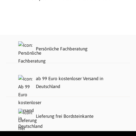
Persönliche Fachberatung
ab 99 Euro kostenloser Versand in
Deutschland
Lieferung frei Bordsteinkante