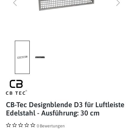
CB-Tec Designblende D3 für Luftleiste
Edelstahl - Ausführung: 30 cm
0 Bewertungen