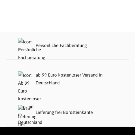
Persönliche Fachberatung
ab 99 Euro kostenloser Versand in
Deutschland
Lieferung frei Bordsteinkante