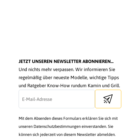
JETZT UNSEREN NEWSLETTER ABONNIEREN...
Und nichts mehr verpassen. Wir informieren Sie
regelmäßig über neueste Modelle, wichtige Tipps
und Ratgeber Know-How rundum Kamin und Grill.
Send newsletter
Mit dem Absenden dieses Formulars erklären Sie sich mit
unseren Datenschutzbestimmungen einverstanden. Sie
können sich jederzeit von diesem Newsletter abmelden.