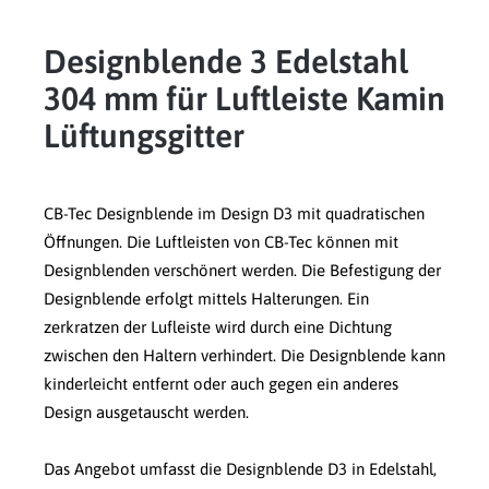
Designblende 3 Edelstahl
304 mm für Luftleiste Kamin
Lüftungsgitter
CB-Tec Designblende im Design D3 mit quadratischen
Öffnungen. Die Luftleisten von CB-Tec können mit
Designblenden verschönert werden. Die Befestigung der
Designblende erfolgt mittels Halterungen. Ein
zerkratzen der Lufleiste wird durch eine Dichtung
zwischen den Haltern verhindert. Die Designblende kann
kinderleicht entfernt oder auch gegen ein anderes
Design ausgetauscht werden.
Das Angebot umfasst die Designblende D3 in Edelstahl,