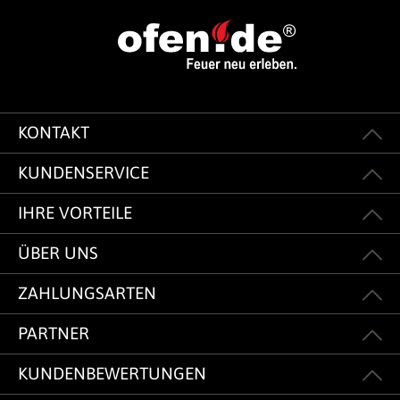
KONTAKT
KUNDENSERVICE
IHRE VORTEILE
ÜBER UNS
ZAHLUNGSARTEN
PARTNER
KUNDENBEWERTUNGEN