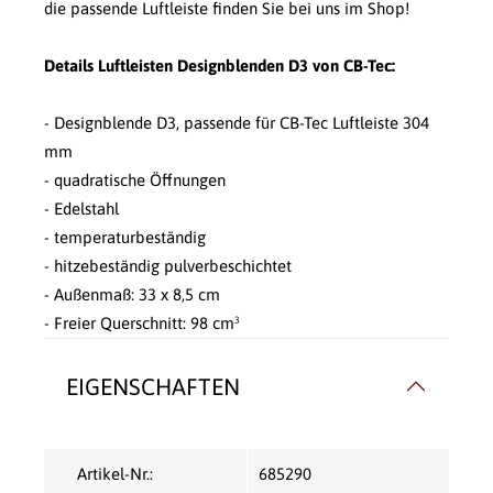
die passende Luftleiste finden Sie bei uns im Shop!
Details Luftleisten Designblenden D3 von CB-Tec:
- Designblende D3, passende für CB-Tec Luftleiste 304
mm
- quadratische Öffnungen
- Edelstahl
- temperaturbeständig
- hitzebeständig pulverbeschichtet
- Außenmaß: 33 x 8,5 cm
- Freier Querschnitt: 98 cm³
EIGENSCHAFTEN
Artikel-Nr.:
685290