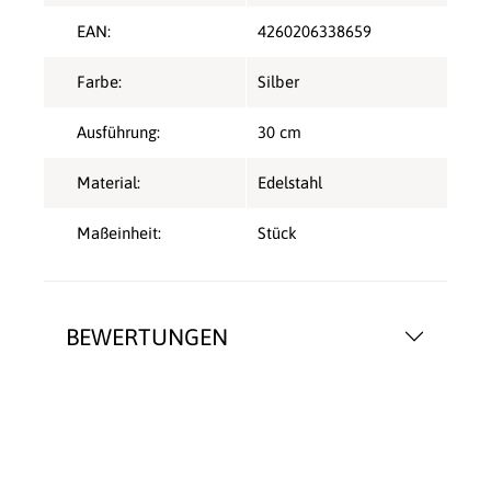
EAN:
4260206338659
Farbe:
Silber
Ausführung:
30 cm
Material:
Edelstahl
Maßeinheit:
Stück
BEWERTUNGEN