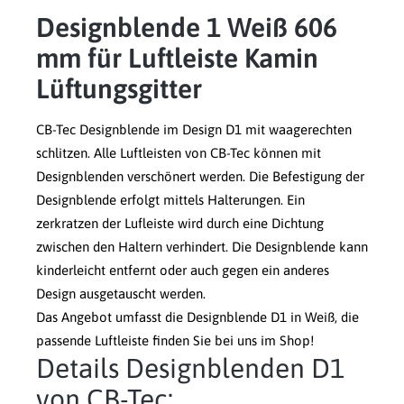
Designblende 1 Weiß 606
mm für Luftleiste Kamin
Lüftungsgitter
CB-Tec Designblende im Design D1 mit waagerechten
schlitzen. Alle Luftleisten von CB-Tec können mit
Designblenden verschönert werden. Die Befestigung der
Designblende erfolgt mittels Halterungen. Ein
zerkratzen der Lufleiste wird durch eine Dichtung
zwischen den Haltern verhindert. Die Designblende kann
kinderleicht entfernt oder auch gegen ein anderes
Design ausgetauscht werden.
Das Angebot umfasst die Designblende D1 in Weiß, die
passende Luftleiste finden Sie bei uns im Shop!
Details Designblenden D1
von CB-Tec: