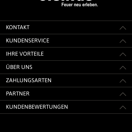
KONTAKT
KUNDENSERVICE
IHRE VORTEILE
ÜBER UNS
ZAHLUNGSARTEN
PARTNER
KUNDENBEWERTUNGEN