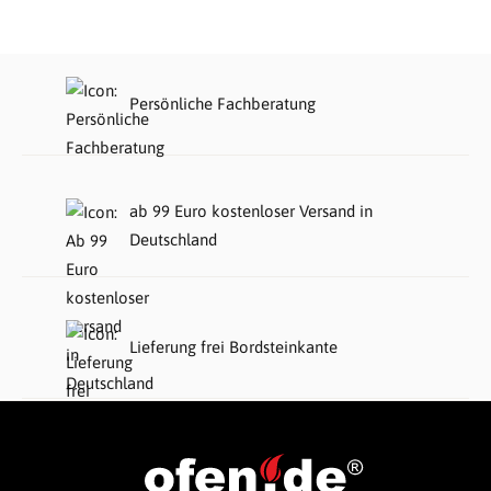
Persönliche Fachberatung
ab 99 Euro kostenloser Versand in
Deutschland
Lieferung frei Bordsteinkante