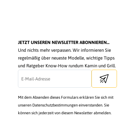
JETZT UNSEREN NEWSLETTER ABONNIEREN...
Und nichts mehr verpassen. Wir informieren Sie
regelmäßig über neueste Modelle, wichtige Tipps
und Ratgeber Know-How rundum Kamin und Grill.
Send newsletter
Mit dem Absenden dieses Formulars erklären Sie sich mit
unseren Datenschutzbestimmungen einverstanden. Sie
können sich jederzeit von diesem Newsletter abmelden.