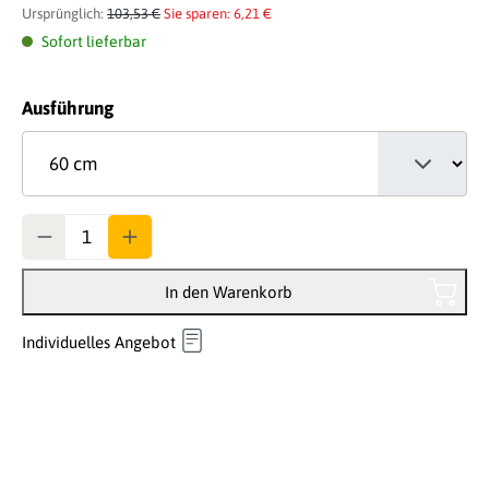
Ursprünglich:
103,53 €
Sie sparen: 6,21 €
Sofort lieferbar
auswählen
Ausführung
Anzahl
In den Warenkorb
Individuelles Angebot